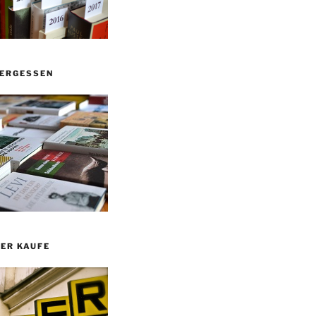
VERGESSEN
ER KAUFE