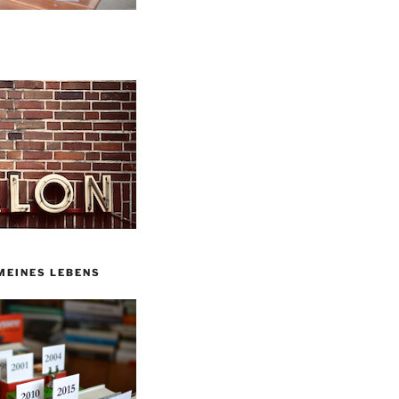
MEINES LEBENS