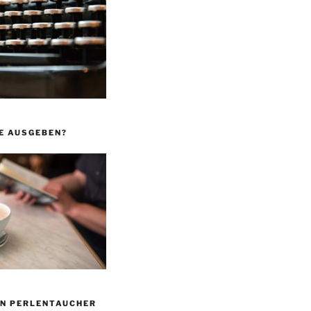
E AUSGEBEN?
ON PERLENTAUCHER