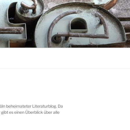
öln beheimateter Literaturblog. Da
gibt es einen Überblick über alle