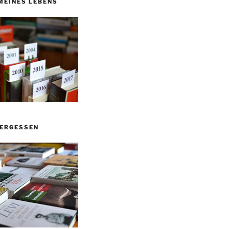
MEINES LEBENS
VERGESSEN