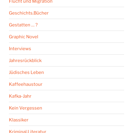
Flucht und Migration
Geschichts.Bücher
Gestatten … ?
Graphic Novel
Interviews
Jahresrückblick
Jüdisches Leben
Kaffeehaustour
Kafka-Jahr
Kein Vergessen
Klassiker
Kriminal.Literatur