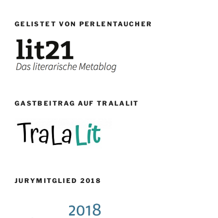
GELISTET VON PERLENTAUCHER
GASTBEITRAG AUF TRALALIT
JURYMITGLIED 2018