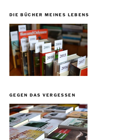
DIE BÜCHER MEINES LEBENS
GEGEN DAS VERGESSEN