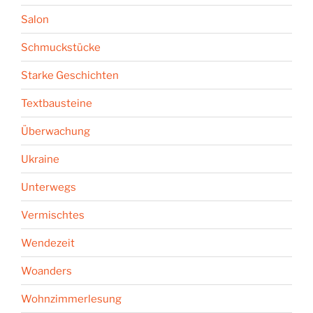
Salon
Schmuckstücke
Starke Geschichten
Textbausteine
Überwachung
Ukraine
Unterwegs
Vermischtes
Wendezeit
Woanders
Wohnzimmerlesung