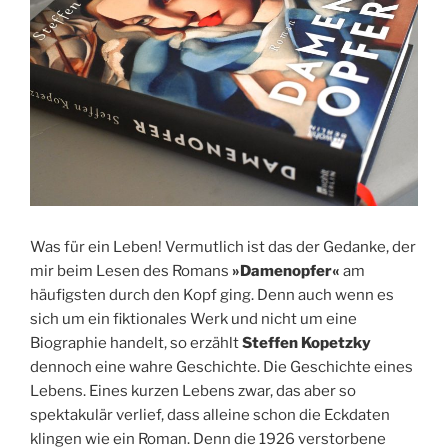
Was für ein Leben! Vermutlich ist das der Gedanke, der
mir beim Lesen des Romans
»Damenopfer«
am
häufigsten durch den Kopf ging. Denn auch wenn es
sich um ein fiktionales Werk und nicht um eine
Biographie handelt, so erzählt
Steffen Kopetzky
dennoch eine wahre Geschichte. Die Geschichte eines
Lebens. Eines kurzen Lebens zwar, das aber so
spektakulär verlief, dass alleine schon die Eckdaten
klingen wie ein Roman. Denn die 1926 verstorbene