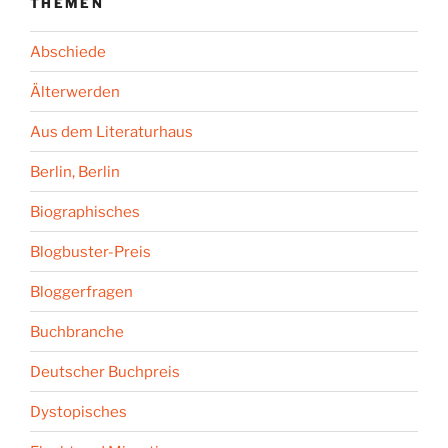
THEMEN
Abschiede
Älterwerden
Aus dem Literaturhaus
Berlin, Berlin
Biographisches
Blogbuster-Preis
Bloggerfragen
Buchbranche
Deutscher Buchpreis
Dystopisches