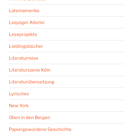
Lateinamerika
Leipziger Allerlei
Leseprojekte
Lieblingsbücher
Literaturreise
Literaturszene Köln
Literaturübersetzung
Lyrisches
New York
Oben in den Bergen
Papiergewordene Geschichte