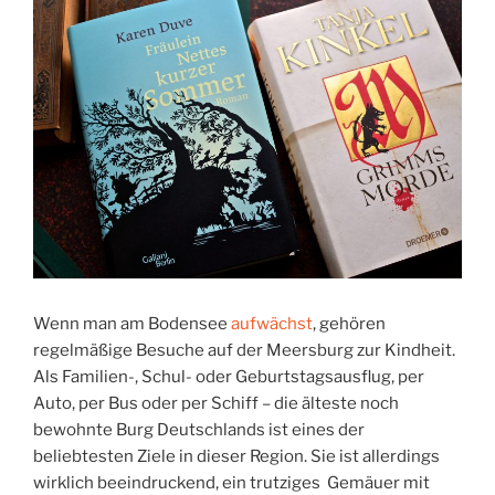
Wenn man am Bodensee
aufwächst
, gehören
regelmäßige Besuche auf der Meersburg zur Kindheit.
Als Familien-, Schul- oder Geburtstagsausflug, per
Auto, per Bus oder per Schiff – die älteste noch
bewohnte Burg Deutschlands ist eines der
beliebtesten Ziele in dieser Region. Sie ist allerdings
wirklich beeindruckend, ein trutziges Gemäuer mit