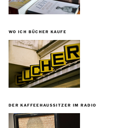
WO ICH BÜCHER KAUFE
DER KAFFEEHAUSSITZER IM RADIO