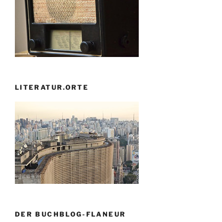
LITERATUR.ORTE
DER BUCHBLOG-FLANEUR