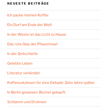
NEUESTE BEITRÄGE
Ich packe meinen Koffer
Ein Dorf am Ende der Welt
In der Wüste ist das Licht zu Hause
Das rote Glas der Pfaueninsel
In der Zeitschleife
Gelebte Leben
Literatur verbindet
Kaffeesatzlesen für eine Dekade: Zehn Jahre später
In Berlin gewesen. Bücher gekauft.
Schlamm und Drohnen