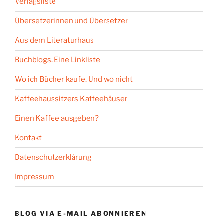
Verlagsliste
Übersetzerinnen und Übersetzer
Aus dem Literaturhaus
Buchblogs. Eine Linkliste
Wo ich Bücher kaufe. Und wo nicht
Kaffeehaussitzers Kaffeehäuser
Einen Kaffee ausgeben?
Kontakt
Datenschutzerklärung
Impressum
BLOG VIA E-MAIL ABONNIEREN