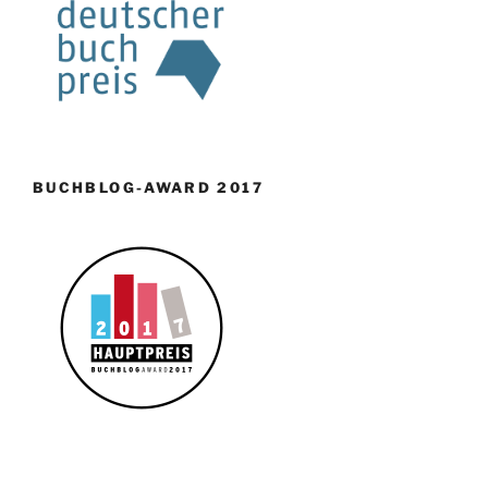
BUCHBLOG-AWARD 2017