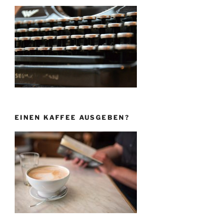
EINEN KAFFEE AUSGEBEN?