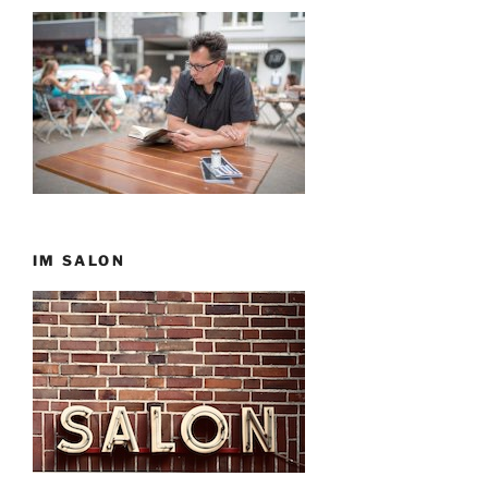
IM SALON