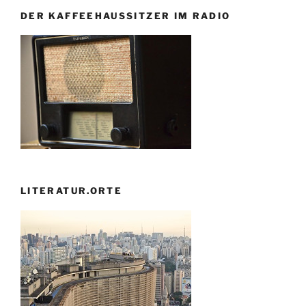
DER KAFFEEHAUSSITZER IM RADIO
LITERATUR.ORTE