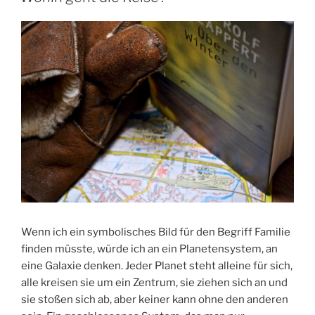
Wenn ich ein symbolisches Bild für den Begriff Familie
finden müsste, würde ich an ein Planetensystem, an
eine Galaxie denken. Jeder Planet steht alleine für sich,
alle kreisen sie um ein Zentrum, sie ziehen sich an und
sie stoßen sich ab, aber keiner kann ohne den anderen