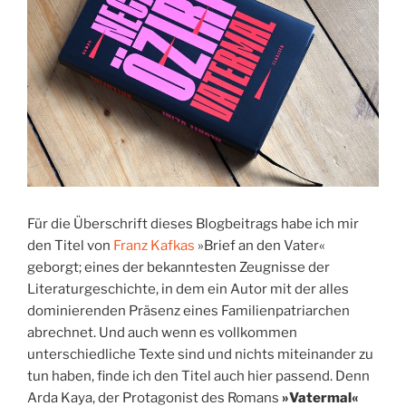
Für die Überschrift dieses Blogbeitrags habe ich mir
den Titel von
Franz Kafkas
»Brief an den Vater«
geborgt; eines der bekanntesten Zeugnisse der
Literaturgeschichte, in dem ein Autor mit der alles
dominierenden Präsenz eines Familienpatriarchen
abrechnet. Und auch wenn es vollkommen
unterschiedliche Texte sind und nichts miteinander zu
tun haben, finde ich den Titel auch hier passend. Denn
Arda Kaya, der Protagonist des Romans
»Vatermal«