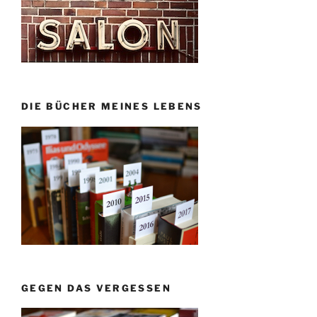
DIE BÜCHER MEINES LEBENS
GEGEN DAS VERGESSEN