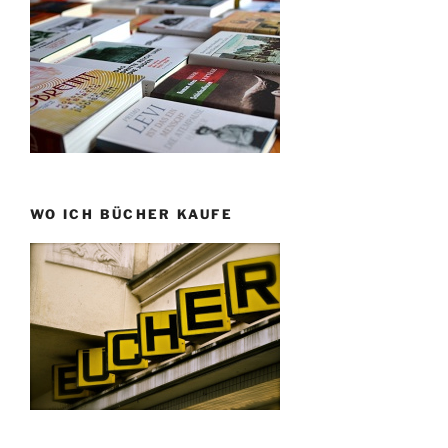
WO ICH BÜCHER KAUFE