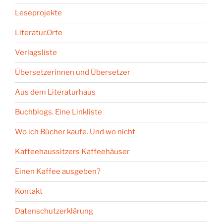
Leseprojekte
Literatur.Orte
Verlagsliste
Übersetzerinnen und Übersetzer
Aus dem Literaturhaus
Buchblogs. Eine Linkliste
Wo ich Bücher kaufe. Und wo nicht
Kaffeehaussitzers Kaffeehäuser
Einen Kaffee ausgeben?
Kontakt
Datenschutzerklärung