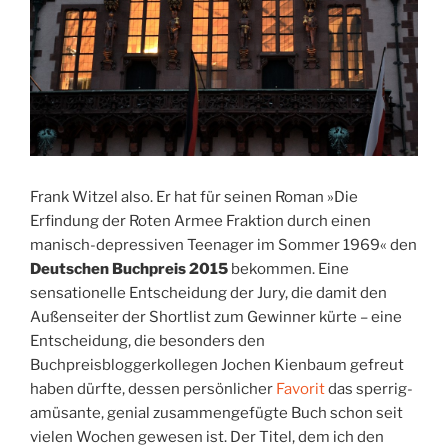
Frank Witzel also. Er hat für seinen Roman »Die
Erfindung der Roten Armee Fraktion durch einen
manisch-depressiven Teenager im Sommer 1969« den
Deutschen Buchpreis 2015
bekommen. Eine
sensationelle Entscheidung der Jury, die damit den
Außenseiter der Shortlist zum Gewinner kürte – eine
Entscheidung, die besonders den
Buchpreisbloggerkollegen Jochen Kienbaum gefreut
haben dürfte, dessen persönlicher
Favorit
das sperrig-
amüsante, genial zusammengefügte Buch schon seit
vielen Wochen gewesen ist. Der Titel, dem ich den