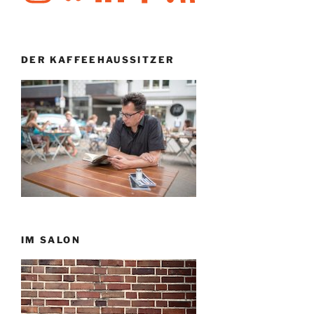
DER KAFFEEHAUSSITZER
IM SALON