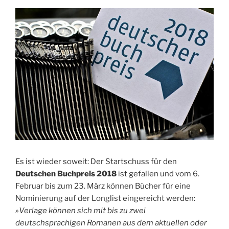
Es ist wieder soweit: Der Startschuss für den
Deutschen Buchpreis 2018
ist gefallen und vom 6.
Februar bis zum 23. März können Bücher für eine
Nominierung auf der Longlist eingereicht werden:
»Verlage können sich mit bis zu zwei
deutschsprachigen Romanen aus dem aktuellen oder