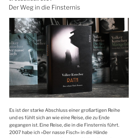
AM
Der Weg in die Finsternis
Es ist der starke Abschluss einer großartigen Reihe
und es fühlt sich an wie eine Reise, die zu Ende
gegangen ist. Eine Reise, die in die Finsternis führt.
2007 habe ich »Der nasse Fisch« in die Hände