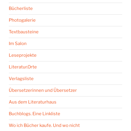
Bücherliste
Photogalerie
Textbausteine
Im Salon
Leseprojekte
Literatur.Orte
Verlagsliste
Übersetzerinnen und Übersetzer
Aus dem Literaturhaus
Buchblogs. Eine Linkliste
Wo ich Bücher kaufe. Und wo nicht