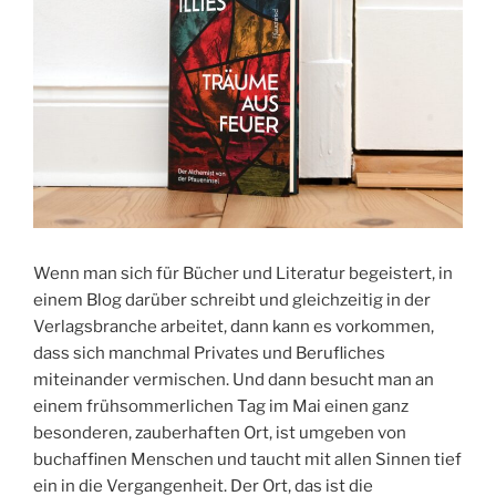
Wenn man sich für Bücher und Literatur begeistert, in
einem Blog darüber schreibt und gleichzeitig in der
Verlagsbranche arbeitet, dann kann es vorkommen,
dass sich manchmal Privates und Berufliches
miteinander vermischen. Und dann besucht man an
einem frühsommerlichen Tag im Mai einen ganz
besonderen, zauberhaften Ort, ist umgeben von
buchaffinen Menschen und taucht mit allen Sinnen tief
ein in die Vergangenheit. Der Ort, das ist die