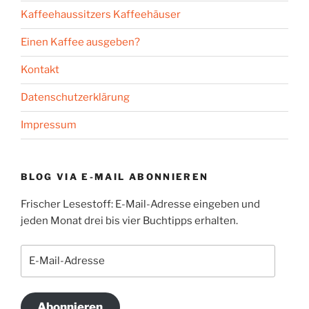
Kaffeehaussitzers Kaffeehäuser
Einen Kaffee ausgeben?
Kontakt
Datenschutzerklärung
Impressum
BLOG VIA E-MAIL ABONNIEREN
Frischer Lesestoff: E-Mail-Adresse eingeben und
jeden Monat drei bis vier Buchtipps erhalten.
E-
Mail-
Adresse
Abonnieren