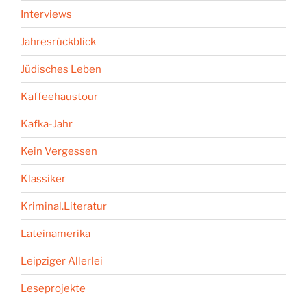
Interviews
Jahresrückblick
Jüdisches Leben
Kaffeehaustour
Kafka-Jahr
Kein Vergessen
Klassiker
Kriminal.Literatur
Lateinamerika
Leipziger Allerlei
Leseprojekte