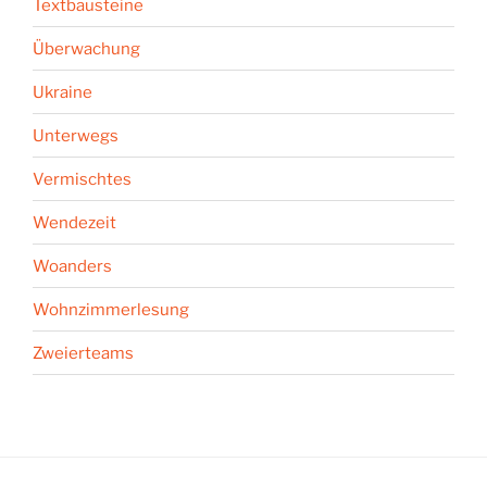
Textbausteine
Überwachung
Ukraine
Unterwegs
Vermischtes
Wendezeit
Woanders
Wohnzimmerlesung
Zweierteams