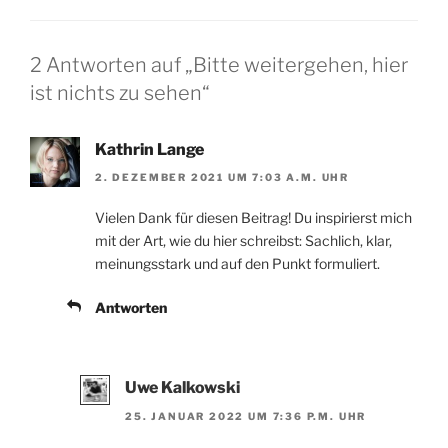
2 Antworten auf „Bitte weitergehen, hier
ist nichts zu sehen“
Kathrin Lange
2. DEZEMBER 2021 UM 7:03 A.M. UHR
Vielen Dank für diesen Beitrag! Du inspirierst mich
mit der Art, wie du hier schreibst: Sachlich, klar,
meinungsstark und auf den Punkt formuliert.
Antworten
Uwe Kalkowski
25. JANUAR 2022 UM 7:36 P.M. UHR