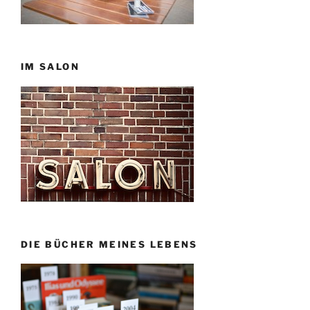
IM SALON
DIE BÜCHER MEINES LEBENS