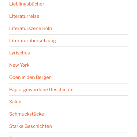
Lieblingsbücher
Literaturreise
Literaturszene Köln
Literaturübersetzung
Lyrisches
New York
Oben in den Bergen
Papiergewordene Geschichte
Salon
Schmuckstücke
Starke Geschichten