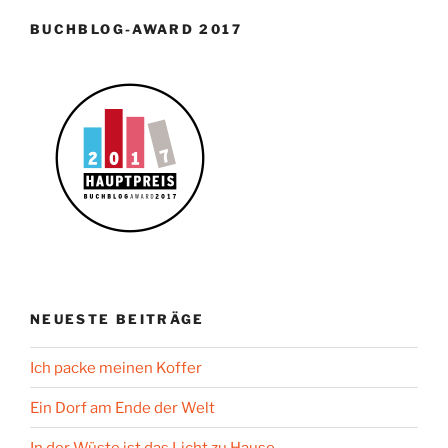
BUCHBLOG-AWARD 2017
NEUESTE BEITRÄGE
Ich packe meinen Koffer
Ein Dorf am Ende der Welt
In der Wüste ist das Licht zu Hause