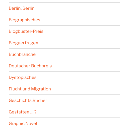
Berlin, Berlin
Biographisches
Blogbuster-Preis
Bloggerfragen
Buchbranche
Deutscher Buchpreis
Dystopisches
Flucht und Migration
Geschichts.Bücher
Gestatten … ?
Graphic Novel