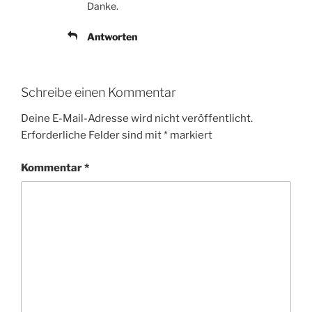
Danke.
Antworten
Schreibe einen Kommentar
Deine E-Mail-Adresse wird nicht veröffentlicht.
Erforderliche Felder sind mit
*
markiert
Kommentar
*