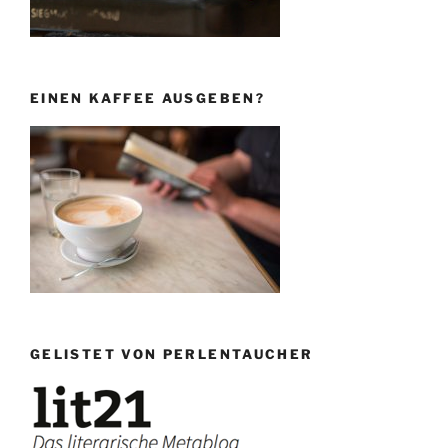
EINEN KAFFEE AUSGEBEN?
GELISTET VON PERLENTAUCHER