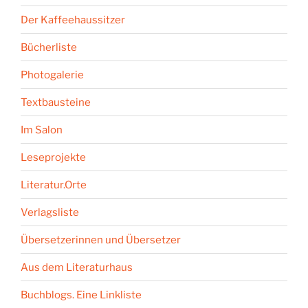
Der Kaffeehaussitzer
Bücherliste
Photogalerie
Textbausteine
Im Salon
Leseprojekte
Literatur.Orte
Verlagsliste
Übersetzerinnen und Übersetzer
Aus dem Literaturhaus
Buchblogs. Eine Linkliste