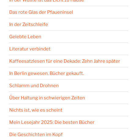
Das rote Glas der Pfaueninsel
In der Zeitschleife
Gelebte Leben
Literatur verbindet
Kaffeesatzlesen für eine Dekade: Zehn Jahre später
In Berlin gewesen. Bücher gekauft.
Schlamm und Drohnen
Über Haltung in schwierigen Zeiten
Nichts ist, wie es scheint
Mein Lesejahr 2025: Die besten Bücher
Die Geschichten im Kopf