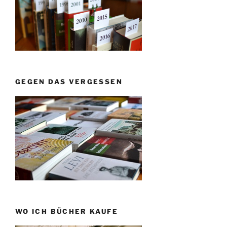
GEGEN DAS VERGESSEN
WO ICH BÜCHER KAUFE