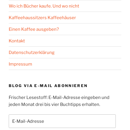
Wo ich Bücher kaufe. Und wo nicht
Kaffeehaussitzers Kaffeehäuser
Einen Kaffee ausgeben?
Kontakt
Datenschutzerklärung
Impressum
BLOG VIA E-MAIL ABONNIEREN
Frischer Lesestoff: E-Mail-Adresse eingeben und
jeden Monat drei bis vier Buchtipps erhalten.
E-
Mail-