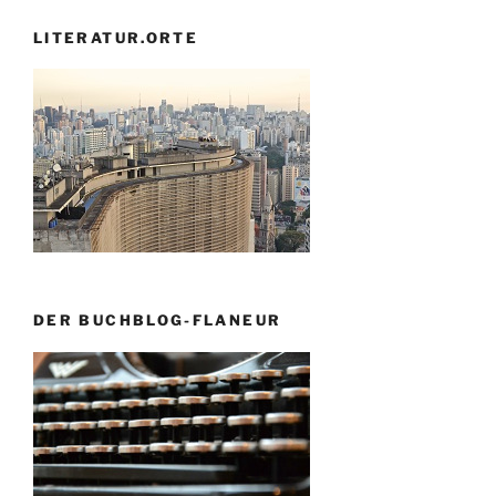
LITERATUR.ORTE
DER BUCHBLOG-FLANEUR