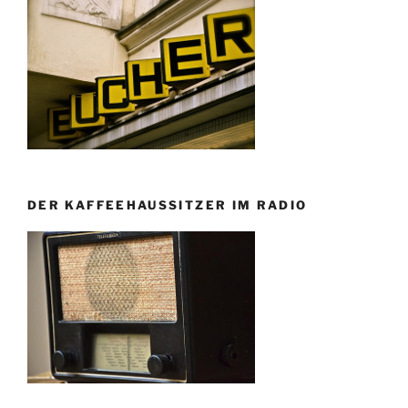
DER KAFFEEHAUSSITZER IM RADIO