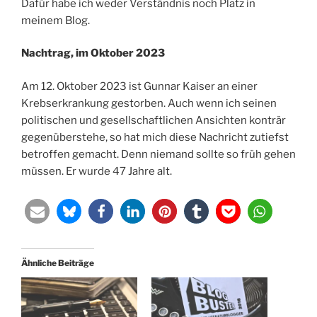
Dafür habe ich weder Verständnis noch Platz in
meinem Blog.
Nachtrag, im Oktober 2023
Am 12. Oktober 2023 ist Gunnar Kaiser an einer
Krebserkrankung gestorben. Auch wenn ich seinen
politischen und gesellschaftlichen Ansichten konträr
gegenüberstehe, so hat mich diese Nachricht zutiefst
betroffen gemacht. Denn niemand sollte so früh gehen
müssen. Er wurde 47 Jahre alt.
Ähnliche Beiträge