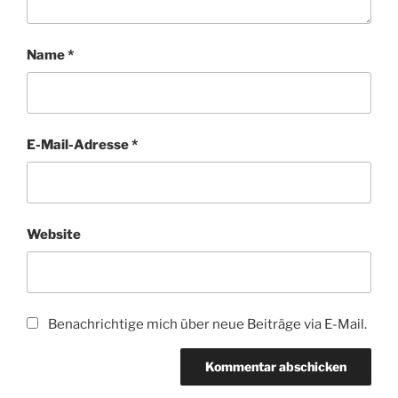
Name
*
E-Mail-Adresse
*
Website
Benachrichtige mich über neue Beiträge via E-Mail.