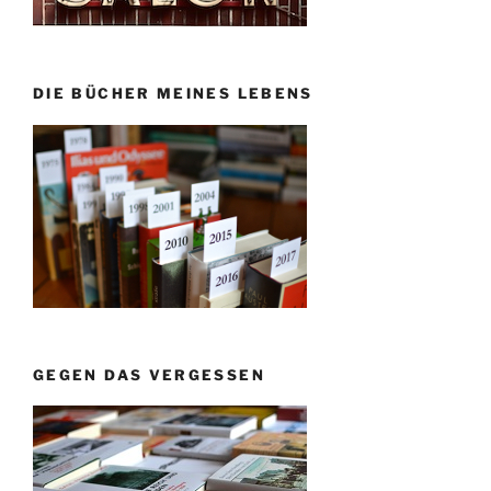
DIE BÜCHER MEINES LEBENS
GEGEN DAS VERGESSEN