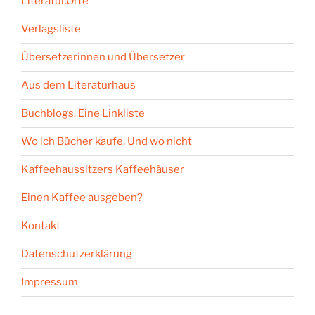
Literatur.Orte
Verlagsliste
Übersetzerinnen und Übersetzer
Aus dem Literaturhaus
Buchblogs. Eine Linkliste
Wo ich Bücher kaufe. Und wo nicht
Kaffeehaussitzers Kaffeehäuser
Einen Kaffee ausgeben?
Kontakt
Datenschutzerklärung
Impressum