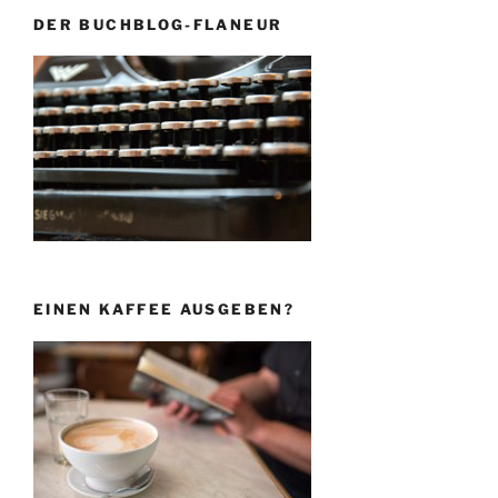
DER BUCHBLOG-FLANEUR
EINEN KAFFEE AUSGEBEN?