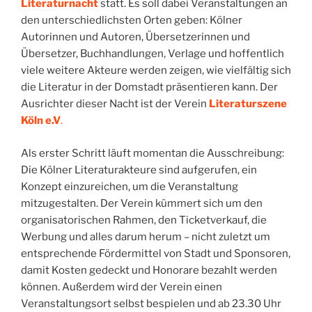
Literaturnacht
statt. Es soll dabei Veranstaltungen an
den unterschiedlichsten Orten geben: Kölner
Autorinnen und Autoren, Übersetzerinnen und
Übersetzer, Buchhandlungen, Verlage und hoffentlich
viele weitere Akteure werden zeigen, wie vielfältig sich
die Literatur in der Domstadt präsentieren kann. Der
Ausrichter dieser Nacht ist der Verein
Literaturszene
Köln e.V
.
Als erster Schritt läuft momentan die Ausschreibung:
Die Kölner Literaturakteure sind aufgerufen, ein
Konzept einzureichen, um die Veranstaltung
mitzugestalten. Der Verein kümmert sich um den
organisatorischen Rahmen, den Ticketverkauf, die
Werbung und alles darum herum – nicht zuletzt um
entsprechende Fördermittel von Stadt und Sponsoren,
damit Kosten gedeckt und Honorare bezahlt werden
können. Außerdem wird der Verein einen
Veranstaltungsort selbst bespielen und ab 23.30 Uhr