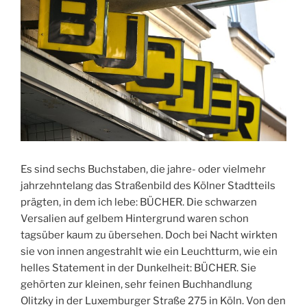
Es sind sechs Buchstaben, die jahre- oder vielmehr
jahrzehntelang das Straßenbild des Kölner Stadtteils
prägten, in dem ich lebe: BÜCHER. Die schwarzen
Versalien auf gelbem Hintergrund waren schon
tagsüber kaum zu übersehen. Doch bei Nacht wirkten
sie von innen angestrahlt wie ein Leuchtturm, wie ein
helles Statement in der Dunkelheit: BÜCHER. Sie
gehörten zur kleinen, sehr feinen Buchhandlung
Olitzky in der Luxemburger Straße 275 in Köln. Von den