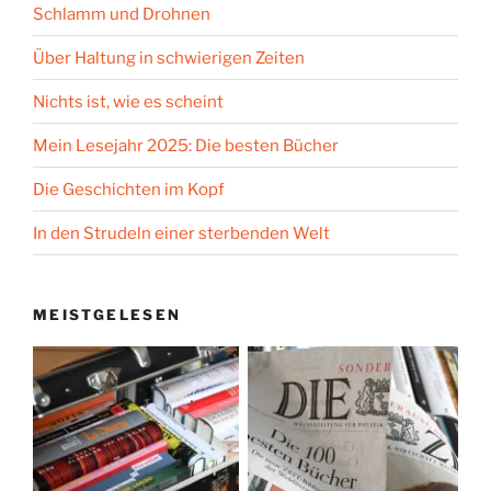
Schlamm und Drohnen
Über Haltung in schwierigen Zeiten
Nichts ist, wie es scheint
Mein Lesejahr 2025: Die besten Bücher
Die Geschichten im Kopf
In den Strudeln einer sterbenden Welt
MEISTGELESEN