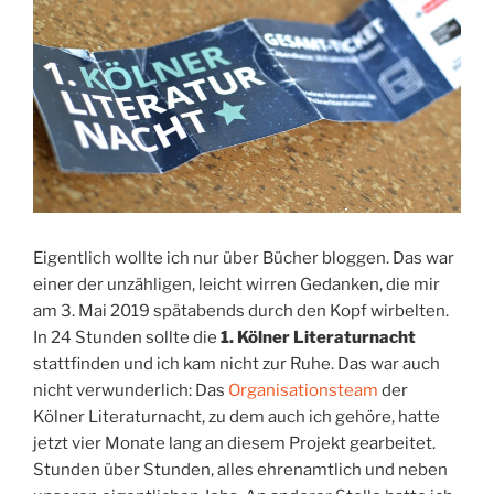
Eigentlich wollte ich nur über Bücher bloggen. Das war
einer der unzähligen, leicht wirren Gedanken, die mir
am 3. Mai 2019 spätabends durch den Kopf wirbelten.
In 24 Stunden sollte die
1. Kölner Literaturnacht
stattfinden und ich kam nicht zur Ruhe. Das war auch
nicht verwunderlich: Das
Organisationsteam
der
Kölner Literaturnacht, zu dem auch ich gehöre, hatte
jetzt vier Monate lang an diesem Projekt gearbeitet.
Stunden über Stunden, alles ehrenamtlich und neben