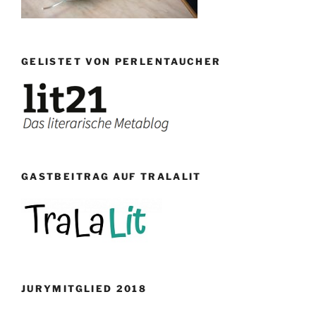
GELISTET VON PERLENTAUCHER
GASTBEITRAG AUF TRALALIT
JURYMITGLIED 2018