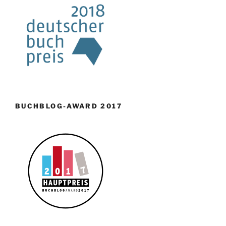
BUCHBLOG-AWARD 2017