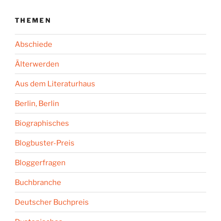
THEMEN
Abschiede
Älterwerden
Aus dem Literaturhaus
Berlin, Berlin
Biographisches
Blogbuster-Preis
Bloggerfragen
Buchbranche
Deutscher Buchpreis