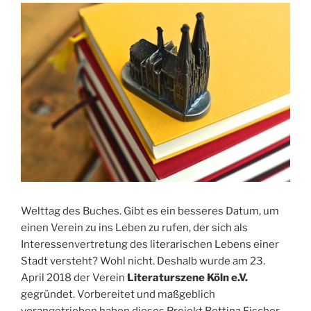
Welttag des Buches. Gibt es ein besseres Datum, um
einen Verein zu ins Leben zu rufen, der sich als
Interessenvertretung des literarischen Lebens einer
Stadt versteht? Wohl nicht. Deshalb wurde am 23.
April 2018 der Verein
Literaturszene Köln e.V.
gegründet. Vorbereitet und maßgeblich
vorangetrieben haben dieses Projekt Bettina Fischer,