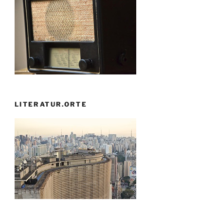
LITERATUR.ORTE