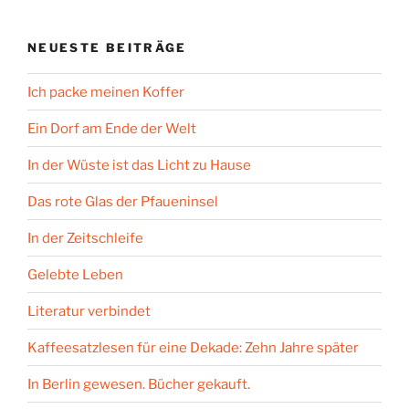
NEUESTE BEITRÄGE
Ich packe meinen Koffer
Ein Dorf am Ende der Welt
In der Wüste ist das Licht zu Hause
Das rote Glas der Pfaueninsel
In der Zeitschleife
Gelebte Leben
Literatur verbindet
Kaffeesatzlesen für eine Dekade: Zehn Jahre später
In Berlin gewesen. Bücher gekauft.