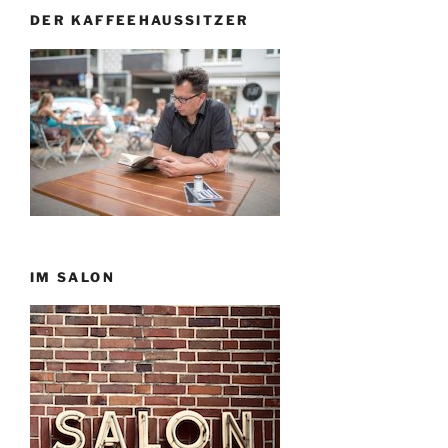
DER KAFFEEHAUSSITZER
IM SALON