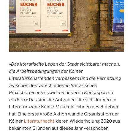
»Das literarische Leben der Stadt sichtbarer machen,
die Arbeitsbedingungen der Kölner
Literaturschaffenden verbessern und die Vernetzung
zwischen den verschiedenen literarischen
Praxisbereichen sowie mit anderen Kunstsparten
fördern.«
Das sind die Aufgaben, die sich der Verein
Literaturszene Köln e. V. auf die Fahnen geschrieben
hat. Eine erste große Aktion war die Organisation der
Kölner
Literaturnacht
, deren Wiederholung 2020 aus
bekannten Gründen auf dieses Jahr verschoben