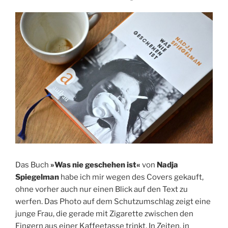
Das Buch
»Was nie geschehen ist«
von
Nadja
Spiegelman
habe ich mir wegen des Covers gekauft,
ohne vorher auch nur einen Blick auf den Text zu
werfen. Das Photo auf dem Schutzumschlag zeigt eine
junge Frau, die gerade mit Zigarette zwischen den
Fingern aus einer Kaffeetasse trinkt. In Zeiten, in