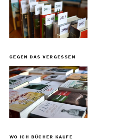
GEGEN DAS VERGESSEN
WO ICH BÜCHER KAUFE