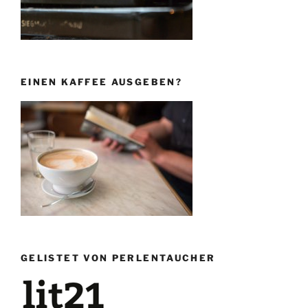
EINEN KAFFEE AUSGEBEN?
GELISTET VON PERLENTAUCHER