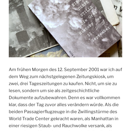
Am frühen Morgen des 12. September 2001 war ich auf
dem Weg zum nächstgelegenen Zeitungskiosk, um
zwei, drei Tageszeitungen zu kaufen. Nicht, um sie zu
lesen, sondern um sie als zeitgeschichtliche
Dokumente aufzubewahren. Denn es war vollkommen
klar, dass der Tag zuvor alles verändern würde. Als die
beiden Passagierflugzeuge in die Zwillingstürme des
World Trade Center gekracht waren, als Manhattan in
einer riesigen Staub- und Rauchwolke versank, als