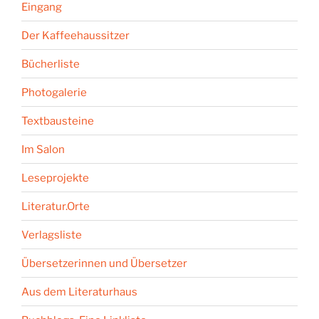
Eingang
Der Kaffeehaussitzer
Bücherliste
Photogalerie
Textbausteine
Im Salon
Leseprojekte
Literatur.Orte
Verlagsliste
Übersetzerinnen und Übersetzer
Aus dem Literaturhaus