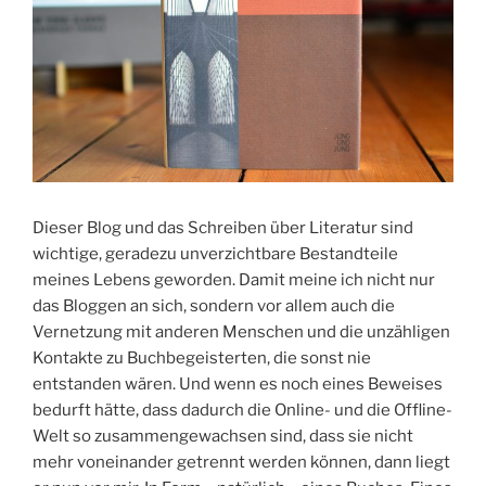
Dieser Blog und das Schreiben über Literatur sind
wichtige, geradezu unverzichtbare Bestandteile
meines Lebens geworden. Damit meine ich nicht nur
das Bloggen an sich, sondern vor allem auch die
Vernetzung mit anderen Menschen und die unzähligen
Kontakte zu Buchbegeisterten, die sonst nie
entstanden wären. Und wenn es noch eines Beweises
bedurft hätte, dass dadurch die Online- und die Offline-
Welt so zusammengewachsen sind, dass sie nicht
mehr voneinander getrennt werden können, dann liegt