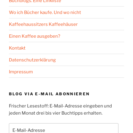
Buchblogs. Eine Linkliste
Wo ich Bücher kaufe. Und wo nicht
Kaffeehaussitzers Kaffeehäuser
Einen Kaffee ausgeben?
Kontakt
Datenschutzerklärung
Impressum
BLOG VIA E-MAIL ABONNIEREN
Frischer Lesestoff: E-Mail-Adresse eingeben und
jeden Monat drei bis vier Buchtipps erhalten.
E-