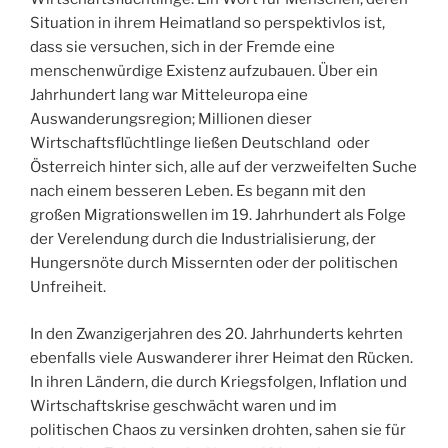
Situation in ihrem Heimatland so perspektivlos ist,
dass sie versuchen, sich in der Fremde eine
menschenwürdige Existenz aufzubauen. Über ein
Jahrhundert lang war Mitteleuropa eine
Auswanderungsregion; Millionen dieser
Wirtschaftsflüchtlinge ließen Deutschland oder
Österreich hinter sich, alle auf der verzweifelten Suche
nach einem besseren Leben. Es begann mit den
großen Migrationswellen im 19. Jahrhundert als Folge
der Verelendung durch die Industrialisierung, der
Hungersnöte durch Missernten oder der politischen
Unfreiheit.
In den Zwanzigerjahren des 20. Jahrhunderts kehrten
ebenfalls viele Auswanderer ihrer Heimat den Rücken.
In ihren Ländern, die durch Kriegsfolgen, Inflation und
Wirtschaftskrise geschwächt waren und im
politischen Chaos zu versinken drohten, sahen sie für