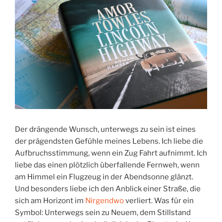
Der drängende Wunsch, unterwegs zu sein ist eines
der prägendsten Gefühle meines Lebens. Ich liebe die
Aufbruchsstimmung, wenn ein Zug Fahrt aufnimmt. Ich
liebe das einen plötzlich überfallende Fernweh, wenn
am Himmel ein Flugzeug in der Abendsonne glänzt.
Und besonders liebe ich den Anblick einer Straße, die
sich am Horizont im
Nirgendwo
verliert. Was für ein
Symbol: Unterwegs sein zu Neuem, dem Stillstand