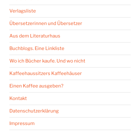
Verlagsliste
Übersetzerinnen und Übersetzer
Aus dem Literaturhaus
Buchblogs. Eine Linkliste
Wo ich Bücher kaufe. Und wo nicht
Kaffeehaussitzers Kaffeehäuser
Einen Kaffee ausgeben?
Kontakt
Datenschutzerklärung
Impressum