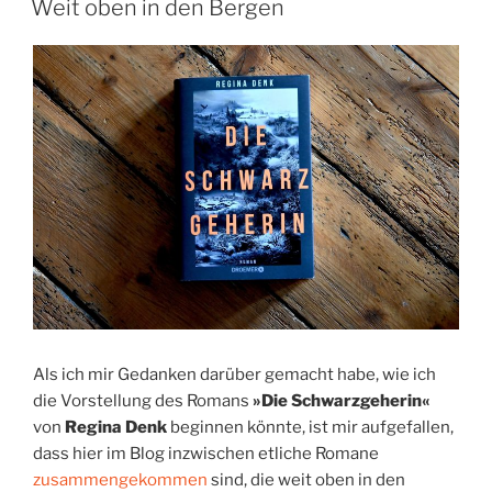
Weit oben in den Bergen
Als ich mir Gedanken darüber gemacht habe, wie ich
die Vorstellung des Romans
»Die Schwarzgeherin«
von
Regina Denk
beginnen könnte, ist mir aufgefallen,
dass hier im Blog inzwischen etliche Romane
zusammengekommen
sind, die weit oben in den