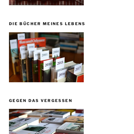
DIE BÜCHER MEINES LEBENS
GEGEN DAS VERGESSEN