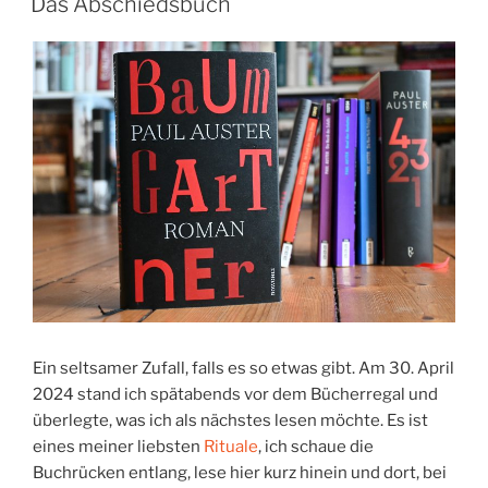
Das Abschiedsbuch
Ein seltsamer Zufall, falls es so etwas gibt. Am 30. April
2024 stand ich spätabends vor dem Bücherregal und
überlegte, was ich als nächstes lesen möchte. Es ist
eines meiner liebsten
Rituale
, ich schaue die
Buchrücken entlang, lese hier kurz hinein und dort, bei