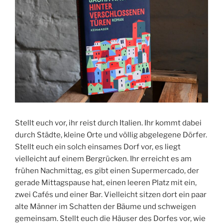
Stellt euch vor, ihr reist durch Italien. Ihr kommt dabei
durch Städte, kleine Orte und völlig abgelegene Dörfer.
Stellt euch ein solch einsames Dorf vor, es liegt
vielleicht auf einem Bergrücken. Ihr erreicht es am
frühen Nachmittag, es gibt einen Supermercado, der
gerade Mittagspause hat, einen leeren Platz mit ein,
zwei Cafés und einer Bar. Vielleicht sitzen dort ein paar
alte Männer im Schatten der Bäume und schweigen
gemeinsam. Stellt euch die Häuser des Dorfes vor, wie