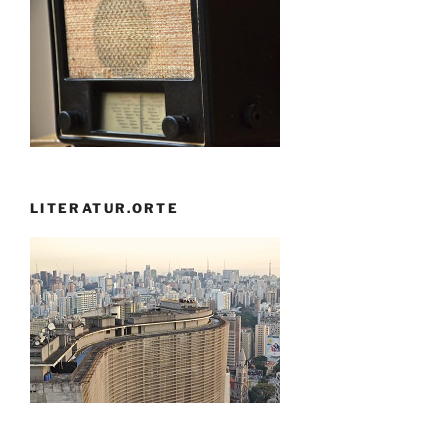
LITERATUR.ORTE