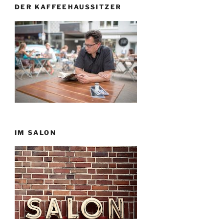
DER KAFFEEHAUSSITZER
IM SALON