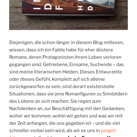
Diejenigen, die schon länger in diesem Blog mitlesen,
wissen, dass ich ein Faible habe für eher düstere
Romane, deren Protagonisten ihrem Leben verloren
gegangen sind. Getriebene, Einsame, Suchende – das
sind meine literarischen Helden. Dieses Entwurzelte
oder dieses Gefühl, komplett auf sich alleine
zurückgeworfen zu sein, sind derart existenzielle
Situationen, dass sie jene Romanfiguren zu Sinnbildern
des Lebens an sich machen. Sie regen zum
Nachdenken an, zur Beschäftigung mit den Gedanken,
woher wir kommen, wohin wir gehen und was wir mit
der Zeit anfangen, die uns gegeben ist – und die viel
schneller vorbei sein wird, als wir es uns in
jungen