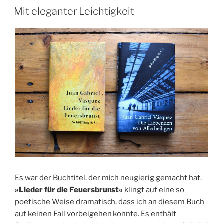
AM
Mit eleganter Leichtigkeit
Es war der Buchtitel, der mich neugierig gemacht hat.
»Lieder für die Feuersbrunst«
klingt auf eine so
poetische Weise dramatisch, dass ich an diesem Buch
auf keinen Fall vorbeigehen konnte. Es enthält