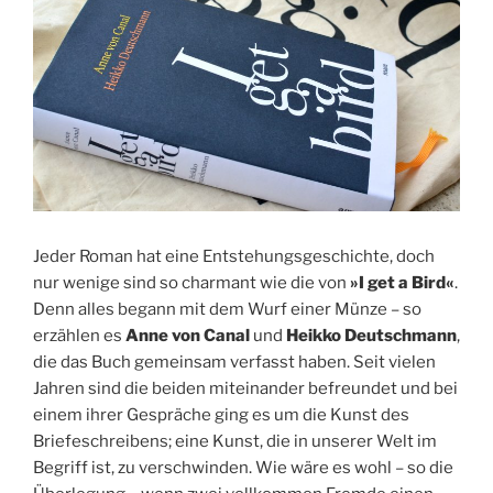
Jeder Roman hat eine Entstehungsgeschichte, doch
nur wenige sind so charmant wie die von
»I get a Bird«
.
Denn alles begann mit dem Wurf einer Münze – so
erzählen es
Anne von Canal
und
Heikko Deutschmann
,
die das Buch gemeinsam verfasst haben. Seit vielen
Jahren sind die beiden miteinander befreundet und bei
einem ihrer Gespräche ging es um die Kunst des
Briefeschreibens; eine Kunst, die in unserer Welt im
Begriff ist, zu verschwinden. Wie wäre es wohl – so die