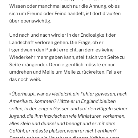
Wissen oder manchmal auch nur die Ahnung, ob es
sich um Freund oder Feind handelt, ist dort draußen
überlebenswichtig.
Und nach und nach wird er in der Endlosigkeit der
Landschaft verloren gehen. Die Frage, ob er
irgendwann den Punkt erreicht, an dem es keine
Wiederkehr mehr geben kann, stellt sich von Seite zu
Seite drängender. Denn eigentlich müsste er nur
umdrehen und Meile um Meile zurückreiten. Falls er
das noch weiß.
»Überhaupt, war es vielleicht ein Fehler gewesen, nach
Amerika zu kommen? Hätte er in England bleiben
sollen, in den engen Gassen und auf den Hügeln seiner
Jugend, die ihm inzwischen wie Miniaturen vorkamen,
alles klein und dunkel und beengt und er mit dem
Gefühl, er müsste platzen, wenn er nicht entkam?