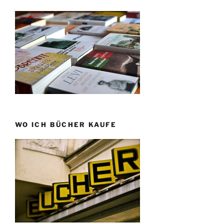
WO ICH BÜCHER KAUFE