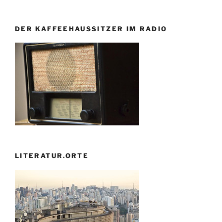
DER KAFFEEHAUSSITZER IM RADIO
LITERATUR.ORTE