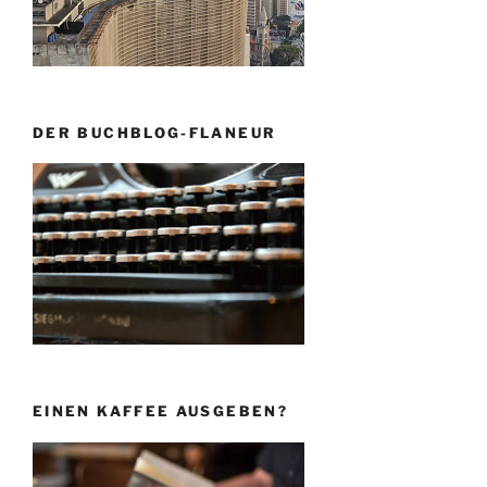
DER BUCHBLOG-FLANEUR
EINEN KAFFEE AUSGEBEN?