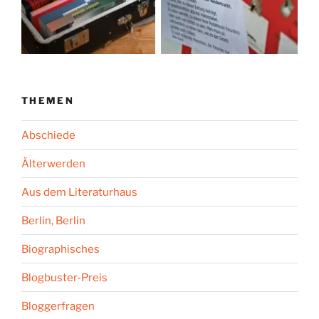
THEMEN
Abschiede
Älterwerden
Aus dem Literaturhaus
Berlin, Berlin
Biographisches
Blogbuster-Preis
Bloggerfragen