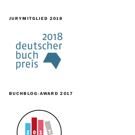
JURYMITGLIED 2018
BUCHBLOG-AWARD 2017