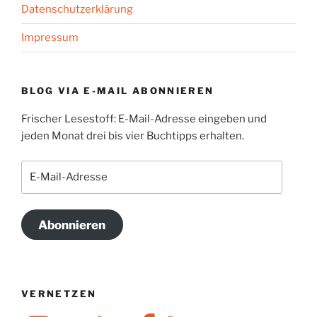
Datenschutzerklärung
Impressum
BLOG VIA E-MAIL ABONNIEREN
Frischer Lesestoff: E-Mail-Adresse eingeben und
jeden Monat drei bis vier Buchtipps erhalten.
E-
Mail-
Adresse
Abonnieren
VERNETZEN