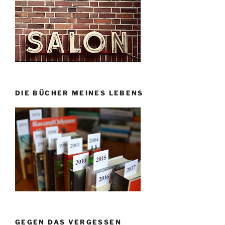
DIE BÜCHER MEINES LEBENS
GEGEN DAS VERGESSEN