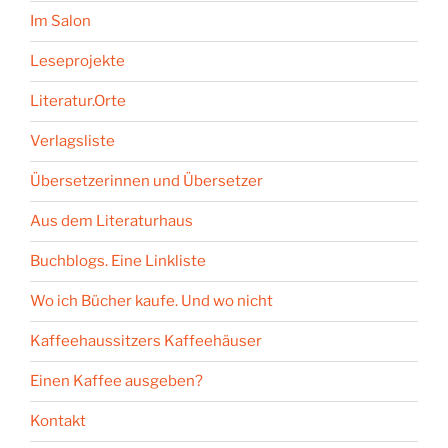
Im Salon
Leseprojekte
Literatur.Orte
Verlagsliste
Übersetzerinnen und Übersetzer
Aus dem Literaturhaus
Buchblogs. Eine Linkliste
Wo ich Bücher kaufe. Und wo nicht
Kaffeehaussitzers Kaffeehäuser
Einen Kaffee ausgeben?
Kontakt