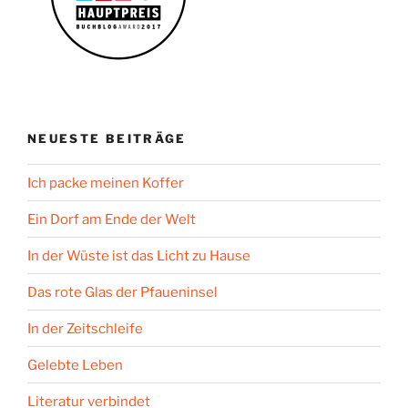
NEUESTE BEITRÄGE
Ich packe meinen Koffer
Ein Dorf am Ende der Welt
In der Wüste ist das Licht zu Hause
Das rote Glas der Pfaueninsel
In der Zeitschleife
Gelebte Leben
Literatur verbindet