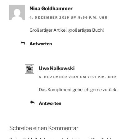
Nina Goldhammer
4. DEZEMBER 2019 UM 9:56 P.M. UHR
Großartiger Artikel, großartiges Buch!
Antworten
Uwe Kalkowski
6. DEZEMBER 2019 UM 7:57 P.M. UHR
Das Kompliment gebe ich gerne zurück.
Antworten
Schreibe einen Kommentar