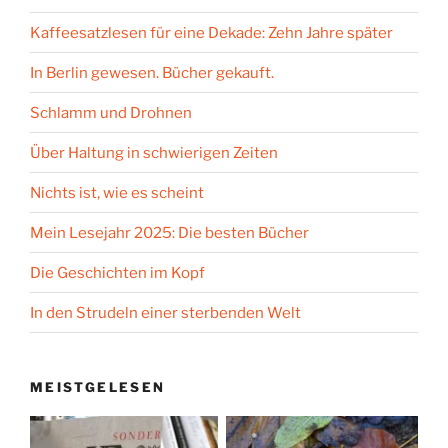
Kaffeesatzlesen für eine Dekade: Zehn Jahre später
In Berlin gewesen. Bücher gekauft.
Schlamm und Drohnen
Über Haltung in schwierigen Zeiten
Nichts ist, wie es scheint
Mein Lesejahr 2025: Die besten Bücher
Die Geschichten im Kopf
In den Strudeln einer sterbenden Welt
MEISTGELESEN