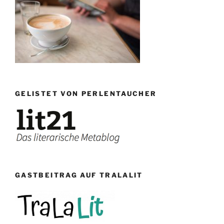
GELISTET VON PERLENTAUCHER
GASTBEITRAG AUF TRALALIT