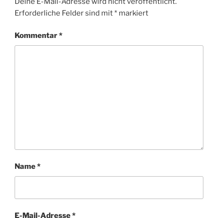
Deine E-Mail-Adresse wird nicht veröffentlicht.
Erforderliche Felder sind mit
*
markiert
Kommentar
*
Name
*
E-Mail-Adresse
*