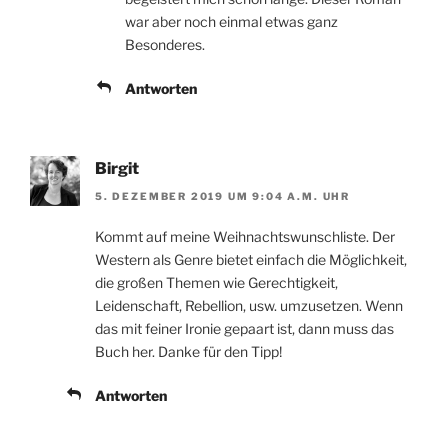
war aber noch einmal etwas ganz
Besonderes.
Antworten
Birgit
5. DEZEMBER 2019 UM 9:04 A.M. UHR
Kommt auf meine Weihnachtswunschliste. Der
Western als Genre bietet einfach die Möglichkeit,
die großen Themen wie Gerechtigkeit,
Leidenschaft, Rebellion, usw. umzusetzen. Wenn
das mit feiner Ironie gepaart ist, dann muss das
Buch her. Danke für den Tipp!
Antworten