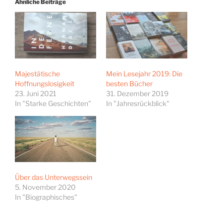
Ähnliche Beiträge
Majestätische
Mein Lesejahr 2019: Die
Hoffnungslosigkeit
besten Bücher
23. Juni 2021
31. Dezember 2019
In "Starke Geschichten"
In "Jahresrückblick"
Über das Unterwegssein
5. November 2020
In "Biographisches"