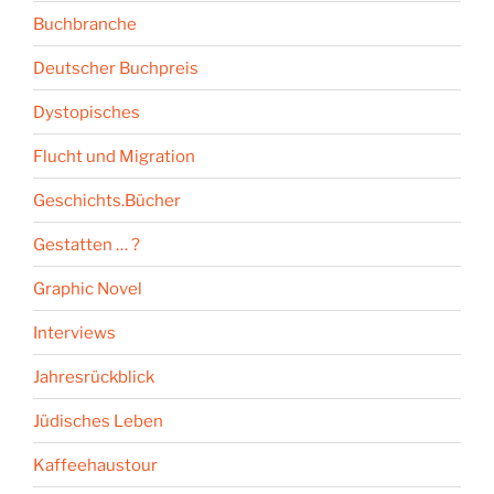
Buchbranche
Deutscher Buchpreis
Dystopisches
Flucht und Migration
Geschichts.Bücher
Gestatten … ?
Graphic Novel
Interviews
Jahresrückblick
Jüdisches Leben
Kaffeehaustour