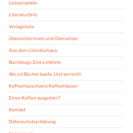
Leseprojekte
Literatur.Orte
Verlagsliste
Übersetzerinnen und Übersetzer
Aus dem Literaturhaus
Buchblogs. Eine Linkliste
Wo ich Bücher kaufe. Und wo nicht
Kaffeehaussitzers Kaffeehäuser
Einen Kaffee ausgeben?
Kontakt
Datenschutzerklärung