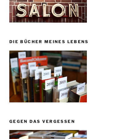
DIE BÜCHER MEINES LEBENS
GEGEN DAS VERGESSEN