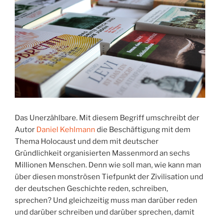
Das Unerzählbare. Mit diesem Begriff umschreibt der
Autor
Daniel Kehlmann
die Beschäftigung mit dem
Thema Holocaust und dem mit deutscher
Gründlichkeit organisierten Massenmord an sechs
Millionen Menschen. Denn wie soll man, wie kann man
über diesen monströsen Tiefpunkt der Zivilisation und
der deutschen Geschichte reden, schreiben,
sprechen? Und gleichzeitig muss man darüber reden
und darüber schreiben und darüber sprechen, damit