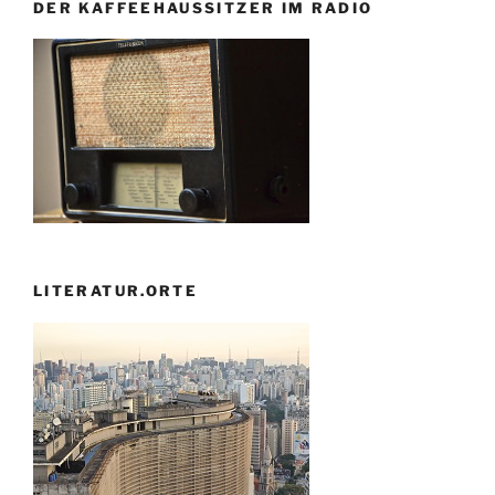
DER KAFFEEHAUSSITZER IM RADIO
LITERATUR.ORTE