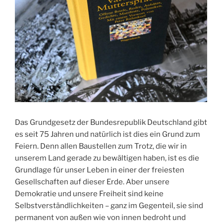
Das Grundgesetz der Bundesrepublik Deutschland gibt
es seit 75 Jahren und natürlich ist dies ein Grund zum
Feiern. Denn allen Baustellen zum Trotz, die wir in
unserem Land gerade zu bewältigen haben, ist es die
Grundlage für unser Leben in einer der freiesten
Gesellschaften auf dieser Erde. Aber unsere
Demokratie und unsere Freiheit sind keine
Selbstverständlichkeiten – ganz im Gegenteil, sie sind
permanent von außen wie von innen bedroht und