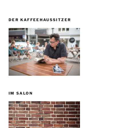
DER KAFFEEHAUSSITZER
IM SALON