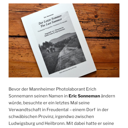
Bevor der Mannheimer Photolaborant Erich
Sonnemann seinen Namen in
Eric Sonneman
ändern
würde, besuchte er ein letztes Mal seine
Verwandtschaft in Freudental – einem Dorf in der
schwäbischen Provinz, irgendwo zwischen
Ludwigsburg und Heilbronn. Mit dabei hatte er seine