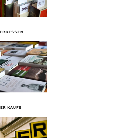
VERGESSEN
ER KAUFE