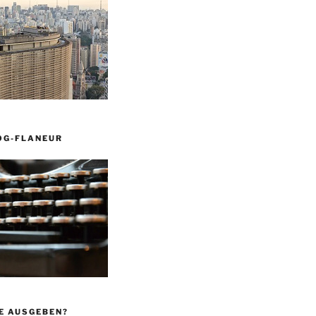
OG-FLANEUR
E AUSGEBEN?