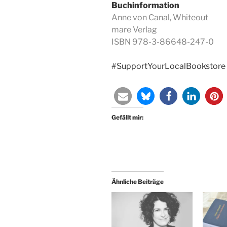
Buchinformation
Anne von Canal, Whiteout
mare Verlag
ISBN 978-3-86648-247-0
#SupportYourLocalBookstore
Gefällt mir:
Ähnliche Beiträge