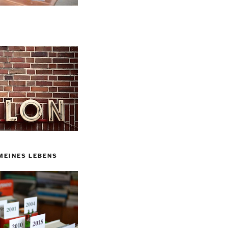
MEINES LEBENS