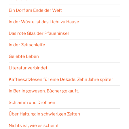
Ein Dorf am Ende der Welt
In der Wüste ist das Licht zu Hause
Das rote Glas der Pfaueninsel
In der Zeitschleife
Gelebte Leben
Literatur verbindet
Kaffeesatzlesen für eine Dekade: Zehn Jahre später
In Berlin gewesen. Bücher gekauft.
Schlamm und Drohnen
Über Haltung in schwierigen Zeiten
Nichts ist, wie es scheint