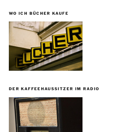
WO ICH BÜCHER KAUFE
DER KAFFEEHAUSSITZER IM RADIO