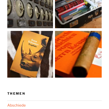
THEMEN
Abschiede