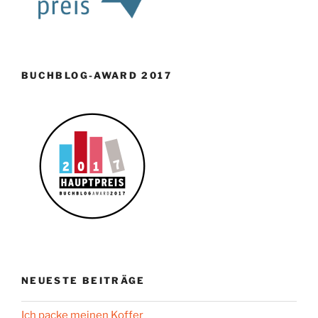
BUCHBLOG-AWARD 2017
NEUESTE BEITRÄGE
Ich packe meinen Koffer