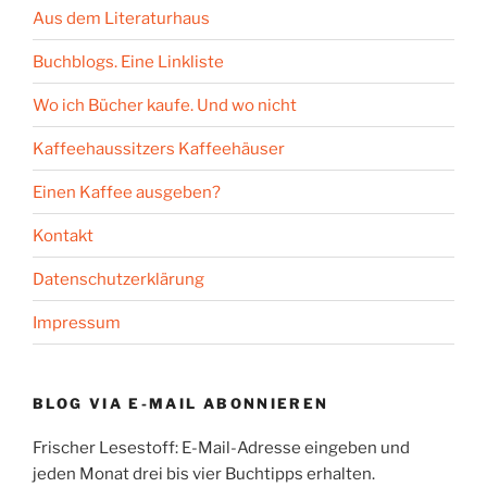
Aus dem Literaturhaus
Buchblogs. Eine Linkliste
Wo ich Bücher kaufe. Und wo nicht
Kaffeehaussitzers Kaffeehäuser
Einen Kaffee ausgeben?
Kontakt
Datenschutzerklärung
Impressum
BLOG VIA E-MAIL ABONNIEREN
Frischer Lesestoff: E-Mail-Adresse eingeben und
jeden Monat drei bis vier Buchtipps erhalten.