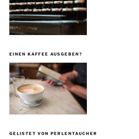
EINEN KAFFEE AUSGEBEN?
GELISTET VON PERLENTAUCHER