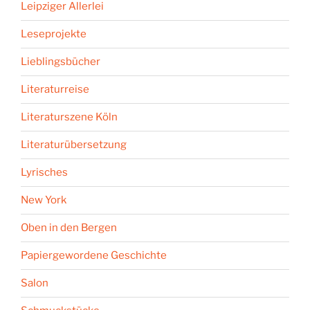
Leipziger Allerlei
Leseprojekte
Lieblingsbücher
Literaturreise
Literaturszene Köln
Literaturübersetzung
Lyrisches
New York
Oben in den Bergen
Papiergewordene Geschichte
Salon