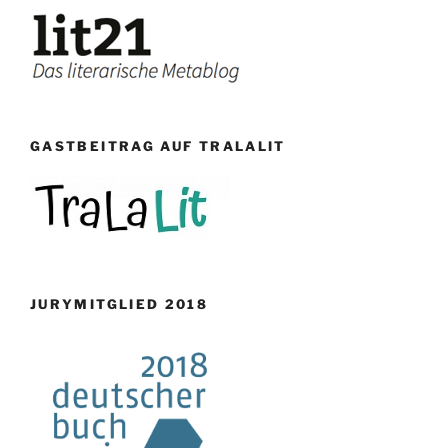
GASTBEITRAG AUF TRALALIT
JURYMITGLIED 2018