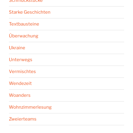
Schmuckstücke
Starke Geschichten
Textbausteine
Überwachung
Ukraine
Unterwegs
Vermischtes
Wendezeit
Woanders
Wohnzimmerlesung
Zweierteams