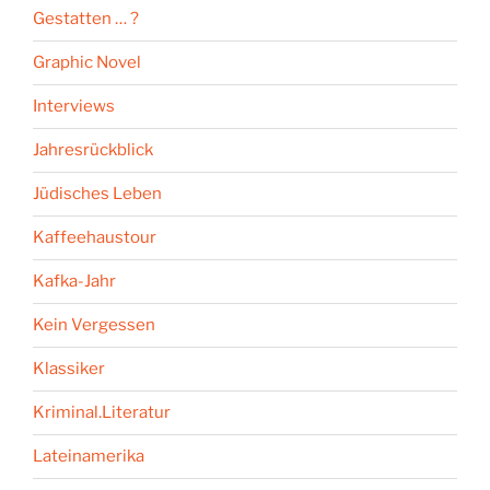
Gestatten … ?
Graphic Novel
Interviews
Jahresrückblick
Jüdisches Leben
Kaffeehaustour
Kafka-Jahr
Kein Vergessen
Klassiker
Kriminal.Literatur
Lateinamerika