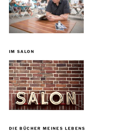
IM SALON
DIE BÜCHER MEINES LEBENS