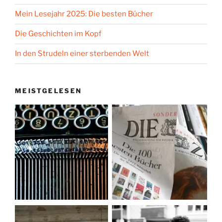
Mein Lesejahr 2025: Die besten Bücher
Die Geschichten im Kopf
In den Strudeln einer sterbenden Welt
MEISTGELESEN