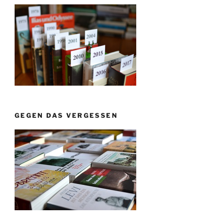
GEGEN DAS VERGESSEN