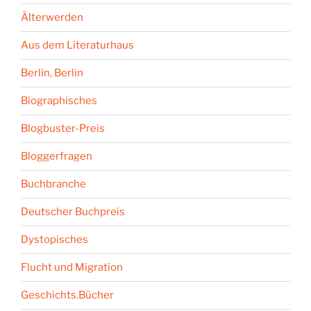
Älterwerden
Aus dem Literaturhaus
Berlin, Berlin
Biographisches
Blogbuster-Preis
Bloggerfragen
Buchbranche
Deutscher Buchpreis
Dystopisches
Flucht und Migration
Geschichts.Bücher