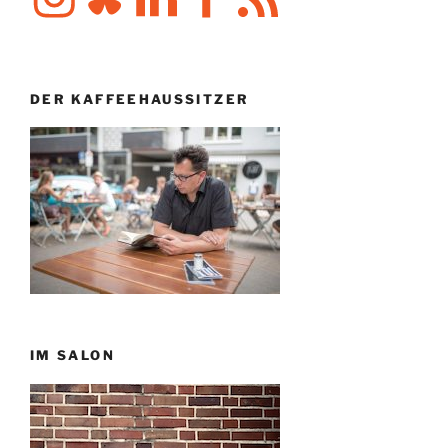
DER KAFFEEHAUSSITZER
IM SALON