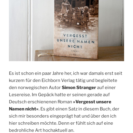
Es ist schon ein paar Jahre her, ich war damals erst seit
kurzem für den Eichborn Verlag tätig und begleitete
den norwegischen Autor
Simon Stranger
auf einer
Lesereise. Im Gepäck hatte er seinen gerade auf
Deutsch erschienenen Roman
»Vergesst unsere
Namen nicht«
. Es gibt einen Satz in diesem Buch, der
sich mir besonders eingeprägt hat und über den ich
hier schreiben möchte. Denn er fühlt sich auf eine
bedrohliche Art hochaktuell an.