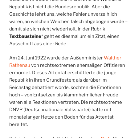
Republik ist nicht die Bundesrepublik. Aber die
Geschichte lehrt uns, welche Fehler unverzeihlich
waren, an welchen Weichen falsch abgebogen wurde –
damit sie sich nicht wiederholt. In der Rubrik
Textbausteine
* geht es diesmal um ein Zitat, einen
Ausschnitt aus einer Rede.
Am 24. Juni 1922 wurde der Außenminister
Walther
Rathenau
von rechtsextremen ehemaligen Offizieren
ermordet. Dieses Attentat erschütterte die junge
Republik in ihren Grundfesten; als darüber im
Reichstag debattiert worde, kochten die Emotionen
hoch – von Entsetzen bis klammheimlicher Freude
waren alle Reaktionen vertreten. Die rechtsextreme
DNVP (Deutschnationale Volkspartei) hatte mit
monatelanger Hetze den Boden für das Attentat
bereitet.