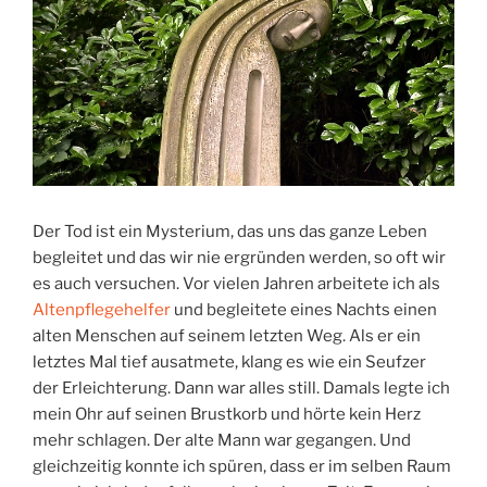
Der Tod ist ein Mysterium, das uns das ganze Leben
begleitet und das wir nie ergründen werden, so oft wir
es auch versuchen. Vor vielen Jahren arbeitete ich als
Altenpflegehelfer
und begleitete eines Nachts einen
alten Menschen auf seinem letzten Weg. Als er ein
letztes Mal tief ausatmete, klang es wie ein Seufzer
der Erleichterung. Dann war alles still. Damals legte ich
mein Ohr auf seinen Brustkorb und hörte kein Herz
mehr schlagen. Der alte Mann war gegangen. Und
gleichzeitig konnte ich spüren, dass er im selben Raum