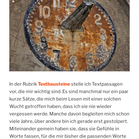
In der Rubrik
Textbausteine
stelle ich Textpassagen
vor, die mir wichtig sind. Es sind manchmal nur ein paar
kurze Sätze, die mich beim Lesen mit einer solchen
Wucht getroffen haben, dass ich sie nie wieder
vergessen werde. Manche davon begleiten mich schon
viele Jahre, über andere bin ich gerade erst gestolpert.
Miteinander gemein haben sie, dass sie Gefühle in
Worte fassen, für die mir bisher die passenden Worte