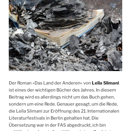
Der Roman »Das Land der Anderen« von
Leïla Slimani
ist eines der wichtigen Bücher des Jahres. In diesem
Beitrag wird es allerdings nicht um das Buch gehen,
sondern um eine Rede. Genauer gesagt, um die Rede,
die Leïla Slimani zur Eröffnung des 21. Internationalen
Literaturfestivals in Berlin gehalten hat. Die
Übersetzung war in der FAS abgedruckt, ich bin