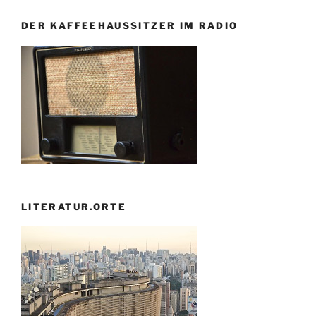
DER KAFFEEHAUSSITZER IM RADIO
LITERATUR.ORTE