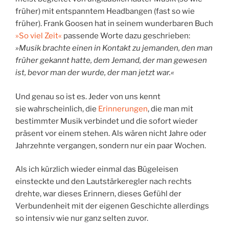
früher) mit entspanntem Headbangen (fast so wie
früher). Frank Goosen hat in seinem wunderbaren Buch
»So viel Zeit«
passende Worte dazu geschrieben:
»Musik brachte einen in Kontakt zu jemanden, den man
früher gekannt hatte, dem Jemand, der man gewesen
ist, bevor man der wurde, der man jetzt war.«
Und genau so ist es. Jeder von uns kennt
sie wahrscheinlich, die
Erinnerungen
, die man mit
bestimmter Musik verbindet und die sofort wieder
präsent vor einem stehen. Als wären nicht Jahre oder
Jahrzehnte vergangen, sondern nur ein paar Wochen.
Als ich kürzlich wieder einmal das Bügeleisen
einsteckte und den Lautstärkeregler nach rechts
drehte, war dieses Erinnern, dieses Gefühl der
Verbundenheit mit der eigenen Geschichte allerdings
so intensiv wie nur ganz selten zuvor.