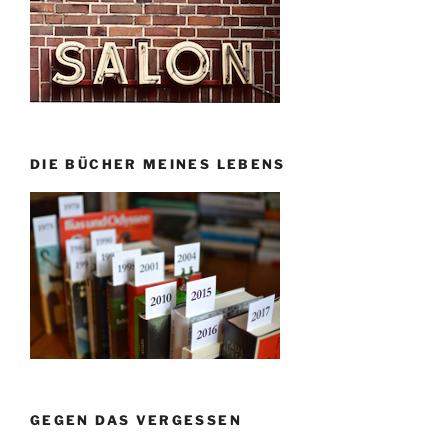
DIE BÜCHER MEINES LEBENS
GEGEN DAS VERGESSEN