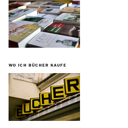
WO ICH BÜCHER KAUFE