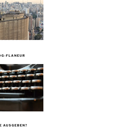
OG-FLANEUR
E AUSGEBEN?