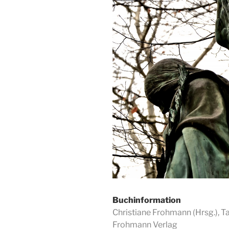
Buchinformation
Christiane Frohmann (Hrsg.), 
Frohmann Verlag