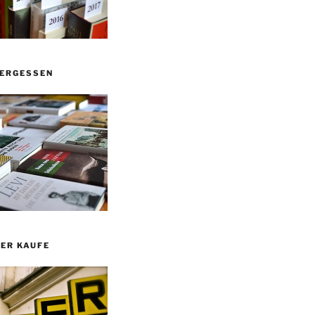
VERGESSEN
ER KAUFE