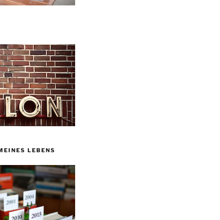
MEINES LEBENS