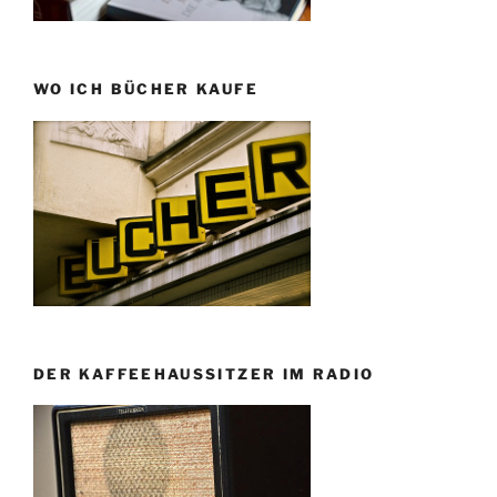
WO ICH BÜCHER KAUFE
DER KAFFEEHAUSSITZER IM RADIO