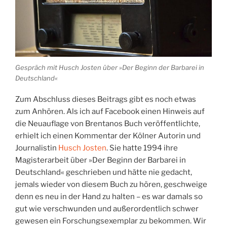
Gespräch mit Husch Josten über »Der Beginn der Barbarei in
Deutschland«
Zum Abschluss dieses Beitrags gibt es noch etwas
zum Anhören. Als ich auf Facebook einen Hinweis auf
die Neuauflage von Brentanos Buch veröffentlichte,
erhielt ich einen Kommentar der Kölner Autorin und
Journalistin
Husch Josten
. Sie hatte 1994 ihre
Magisterarbeit über »Der Beginn der Barbarei in
Deutschland« geschrieben und hätte nie gedacht,
jemals wieder von diesem Buch zu hören, geschweige
denn es neu in der Hand zu halten – es war damals so
gut wie verschwunden und außerordentlich schwer
gewesen ein Forschungsexemplar zu bekommen. Wir