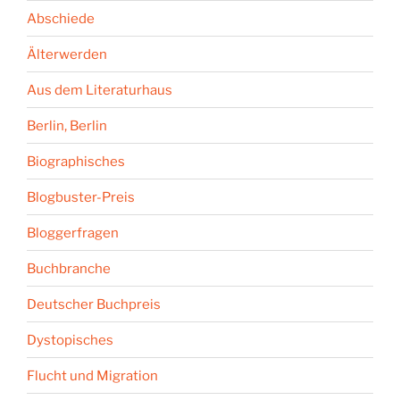
Abschiede
Älterwerden
Aus dem Literaturhaus
Berlin, Berlin
Biographisches
Blogbuster-Preis
Bloggerfragen
Buchbranche
Deutscher Buchpreis
Dystopisches
Flucht und Migration