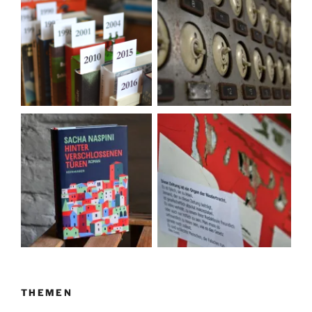
THEMEN