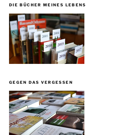
DIE BÜCHER MEINES LEBENS
GEGEN DAS VERGESSEN