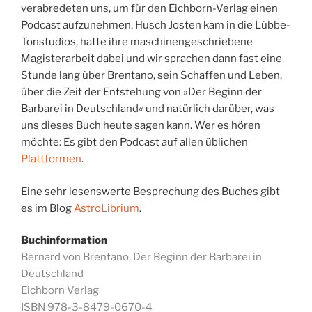
verabredeten uns, um für den Eichborn-Verlag einen
Podcast aufzunehmen. Husch Josten kam in die Lübbe-
Tonstudios, hatte ihre maschinengeschriebene
Magisterarbeit dabei und wir sprachen dann fast eine
Stunde lang über Brentano, sein Schaffen und Leben,
über die Zeit der Entstehung von »Der Beginn der
Barbarei in Deutschland« und natürlich darüber, was
uns dieses Buch heute sagen kann. Wer es hören
möchte: Es gibt den Podcast auf allen üblichen
Plattformen
.
Eine sehr lesenswerte Besprechung des Buches gibt
es im Blog
AstroLibrium
.
Buchinformation
Bernard von Brentano, Der Beginn der Barbarei in
Deutschland
Eichborn Verlag
ISBN 978-3-8479-0670-4