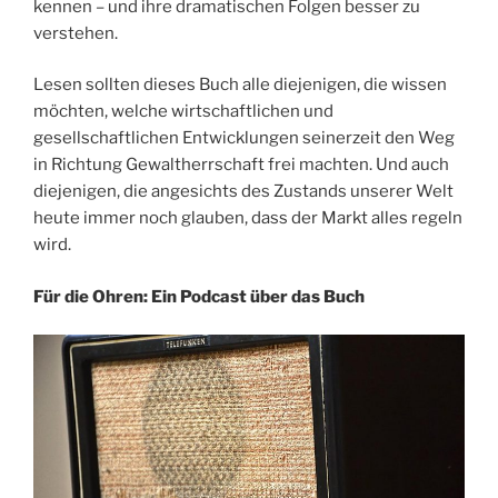
kennen – und ihre dramatischen Folgen besser zu
verstehen.
Lesen sollten dieses Buch alle diejenigen, die wissen
möchten, welche wirtschaftlichen und
gesellschaftlichen Entwicklungen seinerzeit den Weg
in Richtung Gewaltherrschaft frei machten. Und auch
diejenigen, die angesichts des Zustands unserer Welt
heute immer noch glauben, dass der Markt alles regeln
wird.
Für die Ohren: Ein Podcast über das Buch