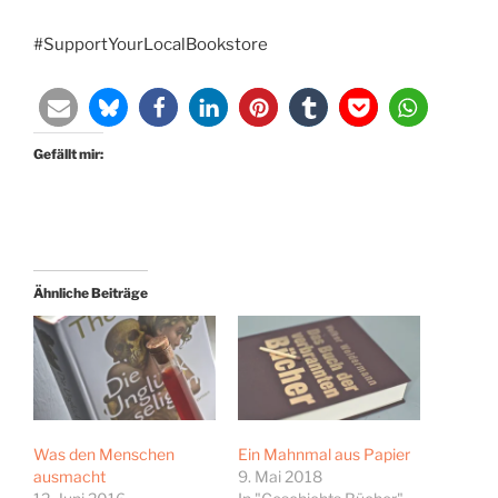
#SupportYourLocalBookstore
Gefällt mir:
Ähnliche Beiträge
Was den Menschen
Ein Mahnmal aus Papier
ausmacht
9. Mai 2018