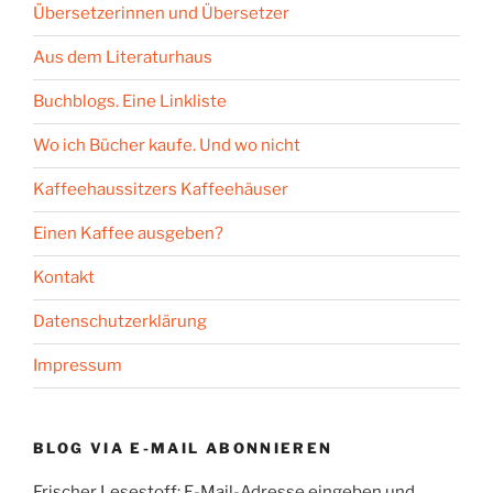
Übersetzerinnen und Übersetzer
Aus dem Literaturhaus
Buchblogs. Eine Linkliste
Wo ich Bücher kaufe. Und wo nicht
Kaffeehaussitzers Kaffeehäuser
Einen Kaffee ausgeben?
Kontakt
Datenschutzerklärung
Impressum
BLOG VIA E-MAIL ABONNIEREN
Frischer Lesestoff: E-Mail-Adresse eingeben und