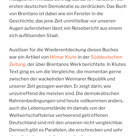
ersten deutschen Demokratie zu zerdrücken. Das Buch
von Brentano ist dabei wie ein Fenster in die
Geschichte, das jene Zeit unmittelbar vor unseren
Augen auferstehen lässt; ein Reisebericht aus einem
sich auflösenden Staat.
Auslöser für die Wiederentdeckung dieses Buches
war ein Artikel von
Hilmar Klute
in der
Süddeutschen
Zeitung
, der über Brentanos Werk berichtete. In Klutes
Text ging es um die Vergleiche, die momentan gerne
zwischen der wackelnden Weimarer Republik und
unserer Zeit gezogen werden. Er zeigt darin, wie
unzutreffend die meisten sind. Die demokratischen
Rahmenbedingungen sind heute vollkommen anders,
auch die Lebensumstände im damals von der
Weltwirtschaftskrise verheerend getroffenen
Deutschland sind mit den unseren nicht vergleichbar.
Dennoch gibt es Parallelen, die erschrecken und sehr