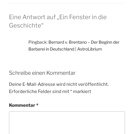
Eine Antwort auf „Ein Fenster in die
Geschichte“
Pingback:
Bernard v. Brentano – Der Beginn der
Barbarei in Deutschland | AstroLibrium
Schreibe einen Kommentar
Deine E-Mail-Adresse wird nicht veröffentlicht.
Erforderliche Felder sind mit
*
markiert
Kommentar
*