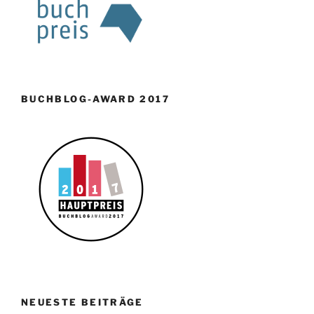
BUCHBLOG-AWARD 2017
NEUESTE BEITRÄGE