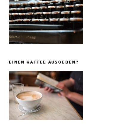
EINEN KAFFEE AUSGEBEN?