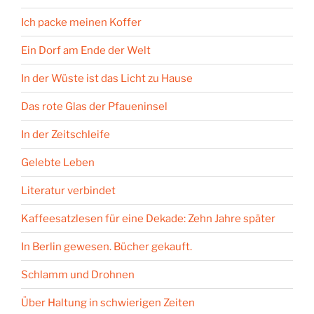
Ich packe meinen Koffer
Ein Dorf am Ende der Welt
In der Wüste ist das Licht zu Hause
Das rote Glas der Pfaueninsel
In der Zeitschleife
Gelebte Leben
Literatur verbindet
Kaffeesatzlesen für eine Dekade: Zehn Jahre später
In Berlin gewesen. Bücher gekauft.
Schlamm und Drohnen
Über Haltung in schwierigen Zeiten