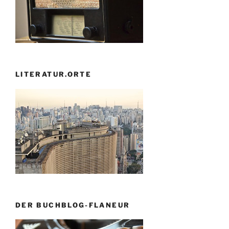
LITERATUR.ORTE
DER BUCHBLOG-FLANEUR