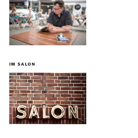
IM SALON