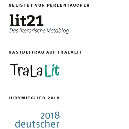
GELISTET VON PERLENTAUCHER
GASTBEITRAG AUF TRALALIT
JURYMITGLIED 2018