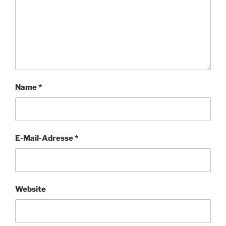
Name
*
E-Mail-Adresse
*
Website