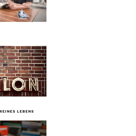
MEINES LEBENS