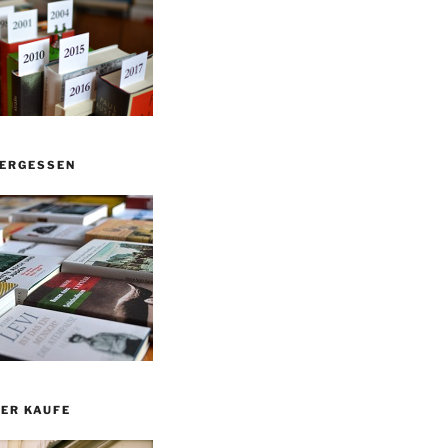
VERGESSEN
ER KAUFE