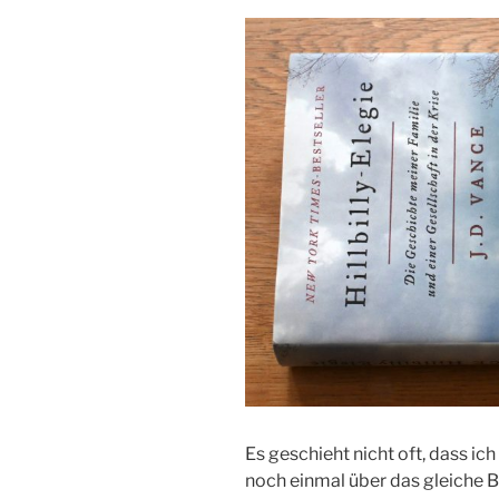
Es geschieht nicht oft, dass ic
noch einmal über das gleiche B