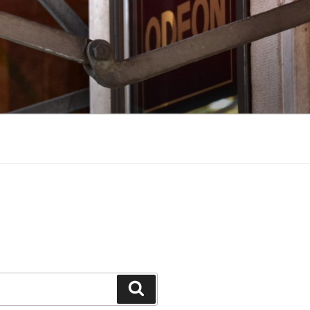
Suchen