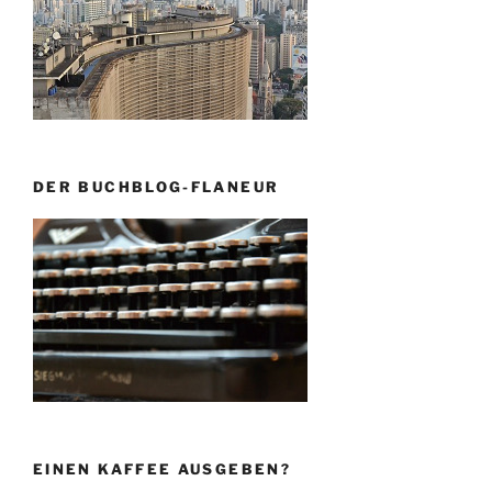
DER BUCHBLOG-FLANEUR
EINEN KAFFEE AUSGEBEN?