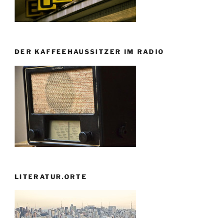
DER KAFFEEHAUSSITZER IM RADIO
LITERATUR.ORTE