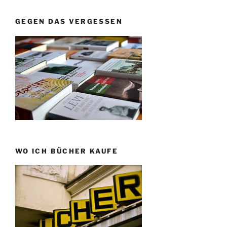
GEGEN DAS VERGESSEN
WO ICH BÜCHER KAUFE