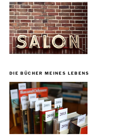
DIE BÜCHER MEINES LEBENS