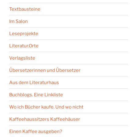
Textbausteine
Im Salon
Leseprojekte
Literatur.Orte
Verlagsliste
Übersetzerinnen und Übersetzer
Aus dem Literaturhaus
Buchblogs. Eine Linkliste
Wo ich Bücher kaufe. Und wo nicht
Kaffeehaussitzers Kaffeehäuser
Einen Kaffee ausgeben?