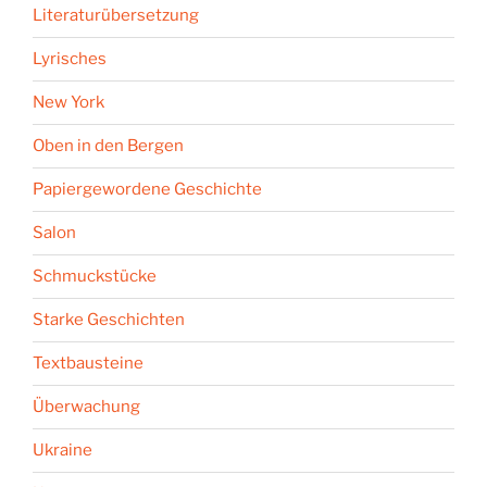
Literaturübersetzung
Lyrisches
New York
Oben in den Bergen
Papiergewordene Geschichte
Salon
Schmuckstücke
Starke Geschichten
Textbausteine
Überwachung
Ukraine