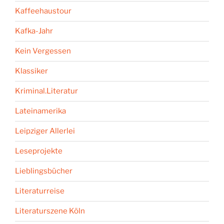
Kaffeehaustour
Kafka-Jahr
Kein Vergessen
Klassiker
Kriminal.Literatur
Lateinamerika
Leipziger Allerlei
Leseprojekte
Lieblingsbücher
Literaturreise
Literaturszene Köln