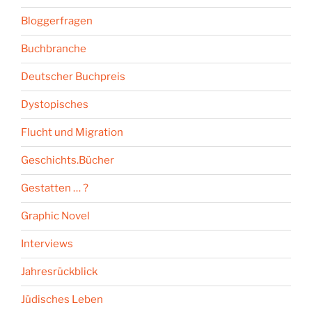
Bloggerfragen
Buchbranche
Deutscher Buchpreis
Dystopisches
Flucht und Migration
Geschichts.Bücher
Gestatten … ?
Graphic Novel
Interviews
Jahresrückblick
Jüdisches Leben