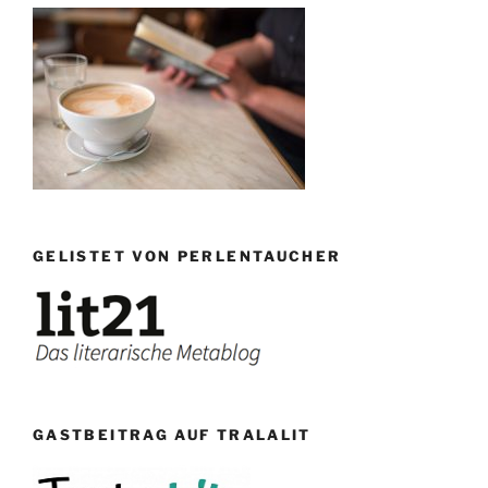
GELISTET VON PERLENTAUCHER
GASTBEITRAG AUF TRALALIT