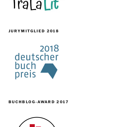
JURYMITGLIED 2018
BUCHBLOG-AWARD 2017