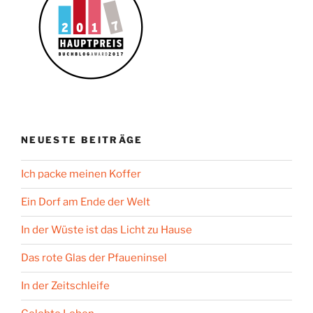
NEUESTE BEITRÄGE
Ich packe meinen Koffer
Ein Dorf am Ende der Welt
In der Wüste ist das Licht zu Hause
Das rote Glas der Pfaueninsel
In der Zeitschleife