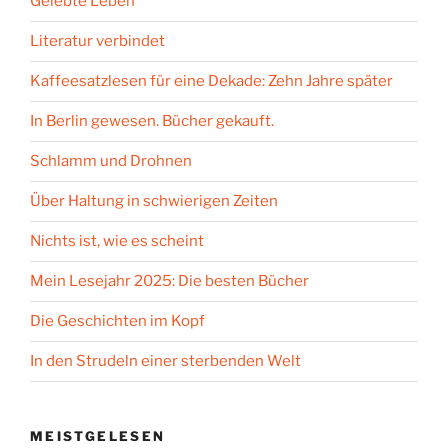
Gelebte Leben
Literatur verbindet
Kaffeesatzlesen für eine Dekade: Zehn Jahre später
In Berlin gewesen. Bücher gekauft.
Schlamm und Drohnen
Über Haltung in schwierigen Zeiten
Nichts ist, wie es scheint
Mein Lesejahr 2025: Die besten Bücher
Die Geschichten im Kopf
In den Strudeln einer sterbenden Welt
MEISTGELESEN