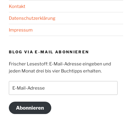
Kontakt
Datenschutzerklärung
Impressum
BLOG VIA E-MAIL ABONNIEREN
Frischer Lesestoff: E-Mail-Adresse eingeben und
jeden Monat drei bis vier Buchtipps erhalten.
E-
Mail-
Adresse
Abonnieren