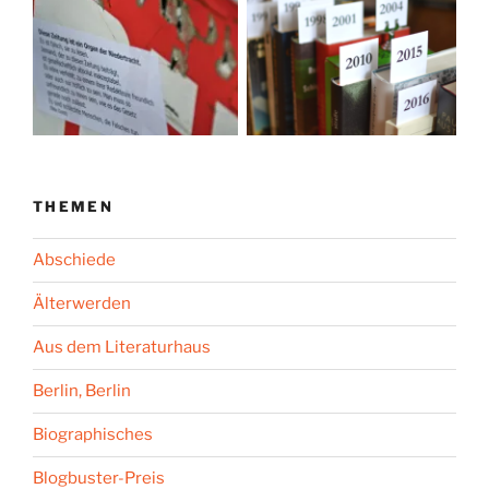
THEMEN
Abschiede
Älterwerden
Aus dem Literaturhaus
Berlin, Berlin
Biographisches
Blogbuster-Preis