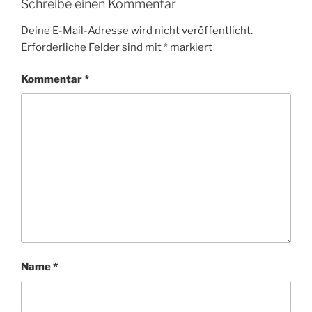
Schreibe einen Kommentar
Deine E-Mail-Adresse wird nicht veröffentlicht.
Erforderliche Felder sind mit
*
markiert
Kommentar
*
Name
*