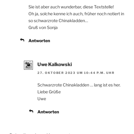
Sie ist aber auch wunderbar, diese Textstelle!
Oh ja, solche kenne ich auch, früher noch notiert in
so schwarzrote Chinakladden…
Gruß von Sonja
Antworten
Uwe Kalkowski
27. OKTOBER 2023 UM 10:44 P.M. UHR
Schwarzrote Chinakladden … lang ist es her.
Liebe Grüße
Uwe
Antworten