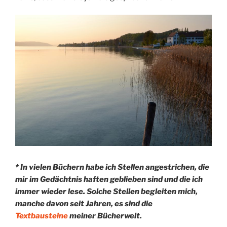
* In vielen Büchern habe ich Stellen angestrichen, die
mir im Gedächtnis haften geblieben sind und die ich
immer wieder lese. Solche Stellen begleiten mich,
manche davon seit Jahren, es sind die
Textbausteine
meiner Bücherwelt.