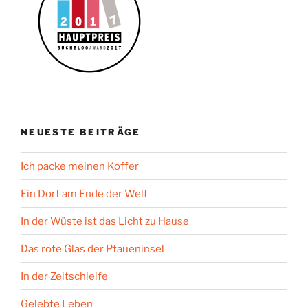
NEUESTE BEITRÄGE
Ich packe meinen Koffer
Ein Dorf am Ende der Welt
In der Wüste ist das Licht zu Hause
Das rote Glas der Pfaueninsel
In der Zeitschleife
Gelebte Leben