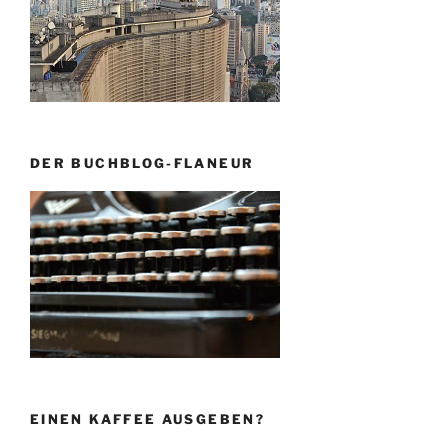
DER BUCHBLOG-FLANEUR
EINEN KAFFEE AUSGEBEN?