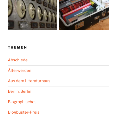
THEMEN
Abschiede
Älterwerden
Aus dem Literaturhaus
Berlin, Berlin
Biographisches
Blogbuster-Preis