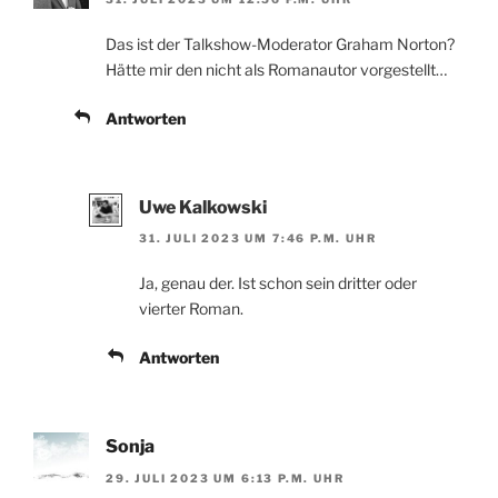
Das ist der Talkshow-Moderator Graham Norton?
Hätte mir den nicht als Romanautor vorgestellt…
Antworten
Uwe Kalkowski
31. JULI 2023 UM 7:46 P.M. UHR
Ja, genau der. Ist schon sein dritter oder
vierter Roman.
Antworten
Sonja
29. JULI 2023 UM 6:13 P.M. UHR