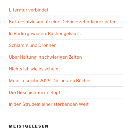
Literatur verbindet
Kaffeesatzlesen für eine Dekade: Zehn Jahre später
In Berlin gewesen. Bücher gekauft.
Schlamm und Drohnen
Über Haltung in schwierigen Zeiten
Nichts ist, wie es scheint
Mein Lesejahr 2025: Die besten Bücher
Die Geschichten im Kopf
In den Strudeln einer sterbenden Welt
MEISTGELESEN