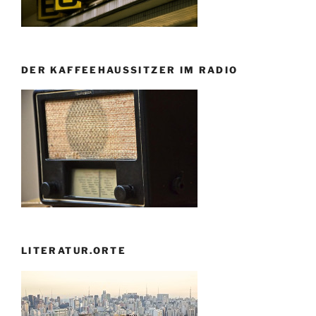
DER KAFFEEHAUSSITZER IM RADIO
LITERATUR.ORTE