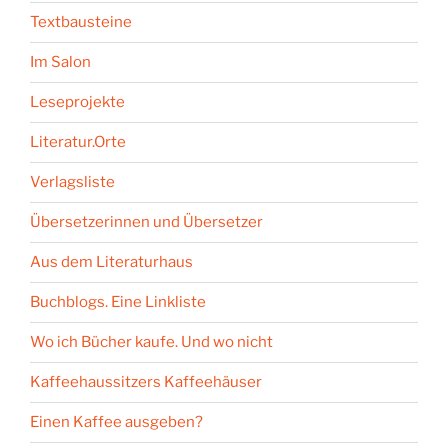
Textbausteine
Im Salon
Leseprojekte
Literatur.Orte
Verlagsliste
Übersetzerinnen und Übersetzer
Aus dem Literaturhaus
Buchblogs. Eine Linkliste
Wo ich Bücher kaufe. Und wo nicht
Kaffeehaussitzers Kaffeehäuser
Einen Kaffee ausgeben?