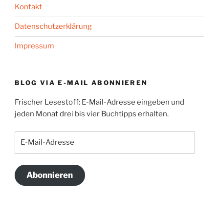
Kontakt
Datenschutzerklärung
Impressum
BLOG VIA E-MAIL ABONNIEREN
Frischer Lesestoff: E-Mail-Adresse eingeben und
jeden Monat drei bis vier Buchtipps erhalten.
E-
Mail-
Adresse
Abonnieren