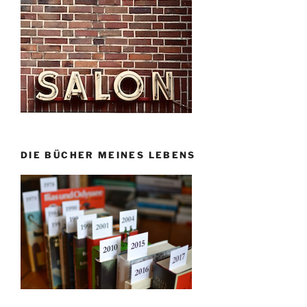
DIE BÜCHER MEINES LEBENS