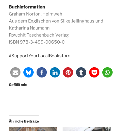
Buchinformation
Graham Norton, Heimweh
Aus dem Englischen von Silke Jellinghaus und
Katharina Naumann
Rowohlt Taschenbuch Verlag
ISBN 978-3-499-00650-0
#SupportYourLocalBookstore
Gefällt mir:
Ähnliche Beiträge