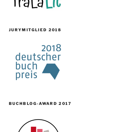
JURYMITGLIED 2018
BUCHBLOG-AWARD 2017