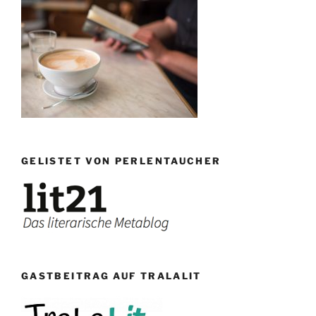
GELISTET VON PERLENTAUCHER
GASTBEITRAG AUF TRALALIT