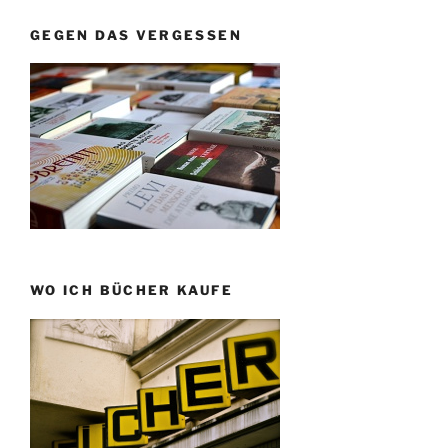
GEGEN DAS VERGESSEN
WO ICH BÜCHER KAUFE