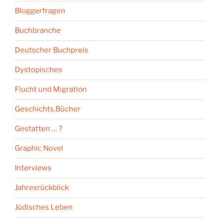
Bloggerfragen
Buchbranche
Deutscher Buchpreis
Dystopisches
Flucht und Migration
Geschichts.Bücher
Gestatten … ?
Graphic Novel
Interviews
Jahresrückblick
Jüdisches Leben