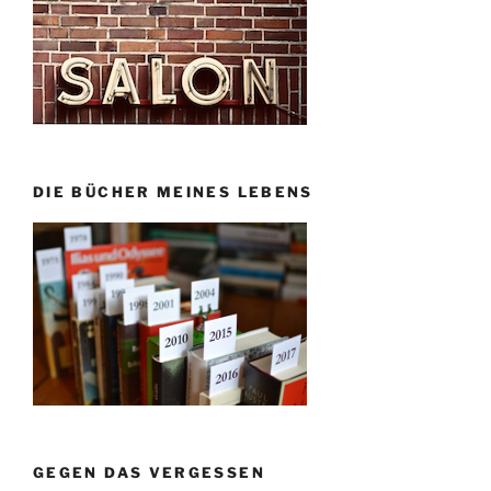
DIE BÜCHER MEINES LEBENS
GEGEN DAS VERGESSEN