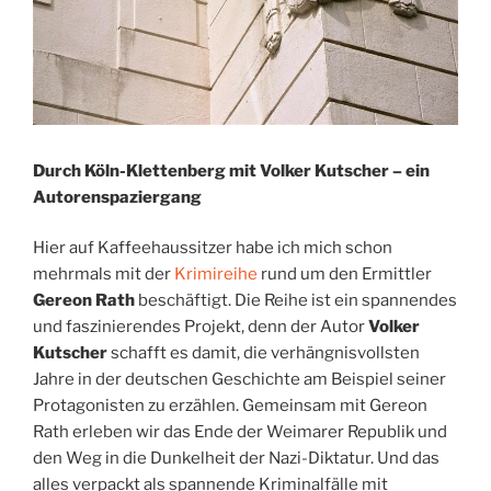
Durch Köln-Klettenberg mit Volker Kutscher – ein
Autorenspaziergang
Hier auf Kaffeehaussitzer habe ich mich schon
mehrmals mit der
Krimireihe
rund um den Ermittler
Gereon Rath
beschäftigt. Die Reihe ist ein spannendes
und faszinierendes Projekt, denn der Autor
Volker
Kutscher
schafft es damit, die verhängnisvollsten
Jahre in der deutschen Geschichte am Beispiel seiner
Protagonisten zu erzählen. Gemeinsam mit Gereon
Rath erleben wir das Ende der Weimarer Republik und
den Weg in die Dunkelheit der Nazi-Diktatur. Und das
alles verpackt als spannende Kriminalfälle mit