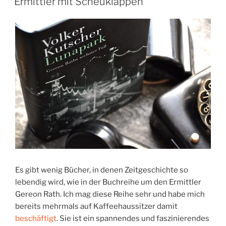
Ermittler mit Scheuklappen
Es gibt wenig Bücher, in denen Zeitgeschichte so
lebendig wird, wie in der Buchreihe um den Ermittler
Gereon Rath. Ich mag diese Reihe sehr und habe mich
bereits mehrmals auf Kaffeehaussitzer damit
beschäftigt
. Sie ist ein spannendes und faszinierendes