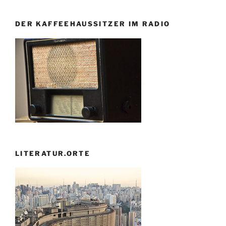
DER KAFFEEHAUSSITZER IM RADIO
LITERATUR.ORTE