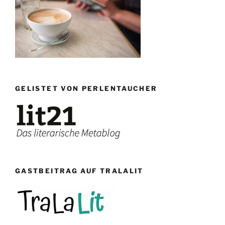
GELISTET VON PERLENTAUCHER
GASTBEITRAG AUF TRALALIT