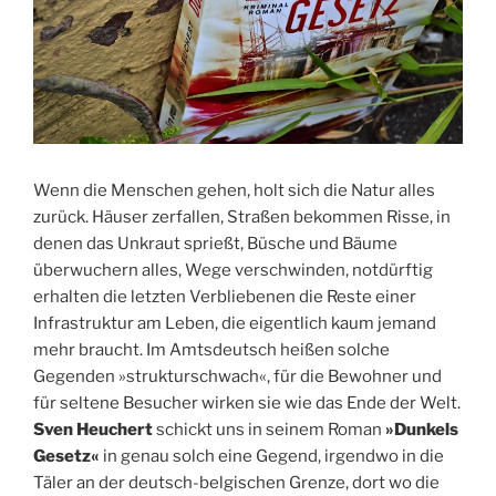
Wenn die Menschen gehen, holt sich die Natur alles
zurück. Häuser zerfallen, Straßen bekommen Risse, in
denen das Unkraut sprießt, Büsche und Bäume
überwuchern alles, Wege verschwinden, notdürftig
erhalten die letzten Verbliebenen die Reste einer
Infrastruktur am Leben, die eigentlich kaum jemand
mehr braucht. Im Amtsdeutsch heißen solche
Gegenden »strukturschwach«, für die Bewohner und
für seltene Besucher wirken sie wie das Ende der Welt.
Sven Heuchert
schickt uns in seinem Roman
»Dunkels
Gesetz«
in genau solch eine Gegend, irgendwo in die
Täler an der deutsch-belgischen Grenze, dort wo die