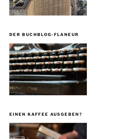
DER BUCHBLOG-FLANEUR
EINEN KAFFEE AUSGEBEN?