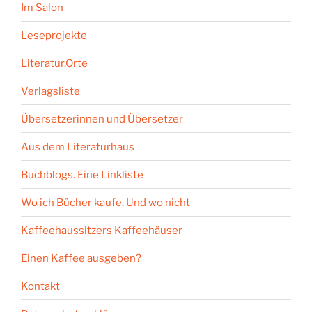
Im Salon
Leseprojekte
Literatur.Orte
Verlagsliste
Übersetzerinnen und Übersetzer
Aus dem Literaturhaus
Buchblogs. Eine Linkliste
Wo ich Bücher kaufe. Und wo nicht
Kaffeehaussitzers Kaffeehäuser
Einen Kaffee ausgeben?
Kontakt