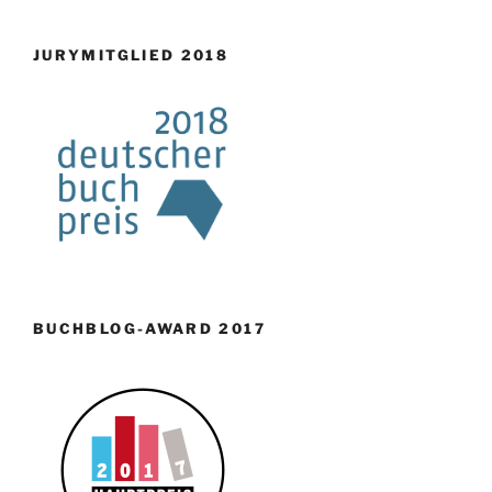
JURYMITGLIED 2018
BUCHBLOG-AWARD 2017