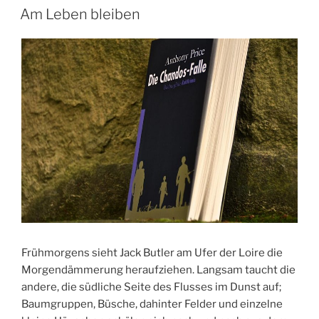
AM
Am Leben bleiben
Frühmorgens sieht Jack Butler am Ufer der Loire die
Morgendämmerung heraufziehen. Langsam taucht die
andere, die südliche Seite des Flusses im Dunst auf;
Baumgruppen, Büsche, dahinter Felder und einzelne