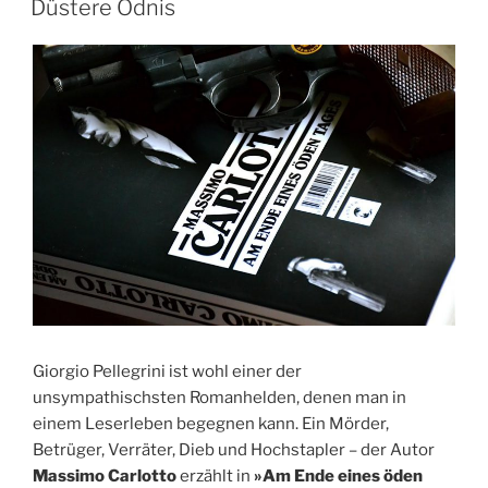
Düstere Ödnis
Giorgio Pellegrini ist wohl einer der
unsympathischsten Romanhelden, denen man in
einem Leserleben begegnen kann. Ein Mörder,
Betrüger, Verräter, Dieb und Hochstapler – der Autor
Massimo Carlotto
erzählt in
»Am Ende eines öden