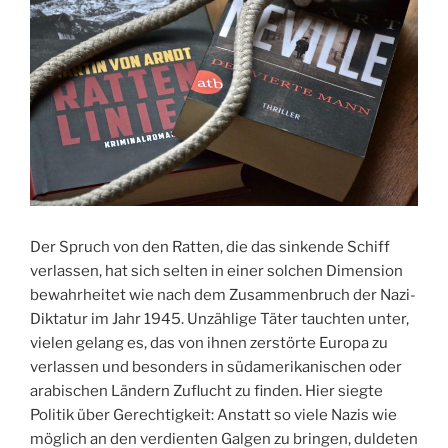
Der Spruch von den Ratten, die das sinkende Schiff
verlassen, hat sich selten in einer solchen Dimension
bewahrheitet wie nach dem Zusammenbruch der Nazi-
Diktatur im Jahr 1945. Unzählige Täter tauchten unter,
vielen gelang es, das von ihnen zerstörte Europa zu
verlassen und besonders in südamerikanischen oder
arabischen Ländern Zuflucht zu finden. Hier siegte
Politik über Gerechtigkeit: Anstatt so viele Nazis wie
möglich an den verdienten Galgen zu bringen, duldeten