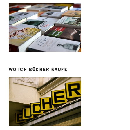
WO ICH BÜCHER KAUFE