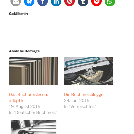
Gefällt mir:
Ähnliche Beiträge
Das Buchpreislesen:
Die Buchpreisblogger
#dbp15
29. Juni 2015
19. August 2015
In "Vermischtes"
In "Deutscher Buchpreis"