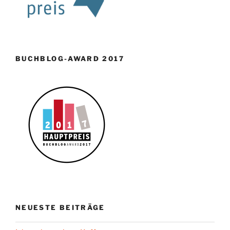
BUCHBLOG-AWARD 2017
NEUESTE BEITRÄGE