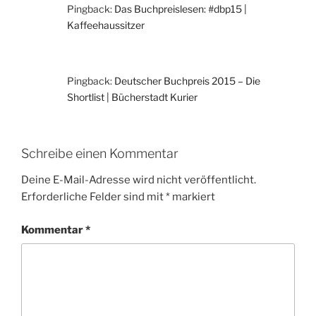
Pingback:
Das Buchpreislesen: #dbp15 |
Kaffeehaussitzer
Pingback:
Deutscher Buchpreis 2015 – Die
Shortlist | Bücherstadt Kurier
Schreibe einen Kommentar
Deine E-Mail-Adresse wird nicht veröffentlicht.
Erforderliche Felder sind mit
*
markiert
Kommentar
*