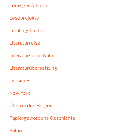
Leipziger Allerlei
Leseprojekte
Lieblingsbücher
Literaturreise
Literaturszene Köln
Literaturübersetzung
Lyrisches
New York
Oben in den Bergen
Papiergewordene Geschichte
Salon