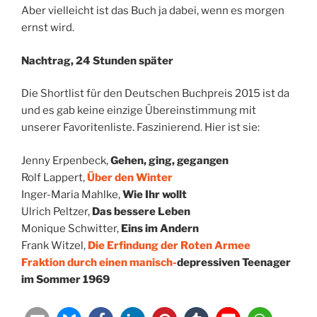
Aber vielleicht ist das Buch ja dabei, wenn es morgen
ernst wird.
Nachtrag, 24 Stunden später
Die Shortlist für den Deutschen Buchpreis 2015 ist da
und es gab keine einzige Übereinstimmung mit
unserer Favoritenliste. Faszinierend. Hier ist sie:
Jenny Erpenbeck,
Gehen, ging, gegangen
Rolf Lappert,
Über den Winter
Inger-Maria Mahlke,
Wie Ihr wollt
Ulrich Peltzer,
Das bessere Leben
Monique Schwitter,
Eins im Andern
Frank Witzel,
Die Erfindung der Roten Armee
Fraktion durch einen manisch-
depressiven Teenager
im Sommer 1969