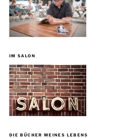
IM SALON
DIE BÜCHER MEINES LEBENS