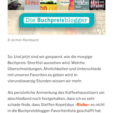
© Jochen Kienbaum
So. Und jetzt sind wir gespannt, wie die morgige
Buchpreis-Shortlist aussehen wird. Welche
Überschneidungen, Ähnlichkeiten und Unterschiede
mit unseren Favoriten es geben wird. In
vierundzwanzig Stunden wissen wir mehr.
Als persönliche Anmerkung des Kaffeehaussitzers sei
abschließend noch festgehalten, dass ich es sehr
schade finde, dass Steffen Kopetzkys
»
Risiko«
es nicht
in die Buchpreisblogger-Favoritenliste geschafft hat.