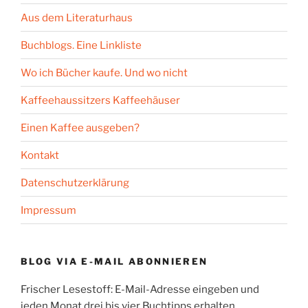
Aus dem Literaturhaus
Buchblogs. Eine Linkliste
Wo ich Bücher kaufe. Und wo nicht
Kaffeehaussitzers Kaffeehäuser
Einen Kaffee ausgeben?
Kontakt
Datenschutzerklärung
Impressum
BLOG VIA E-MAIL ABONNIEREN
Frischer Lesestoff: E-Mail-Adresse eingeben und
jeden Monat drei bis vier Buchtipps erhalten.