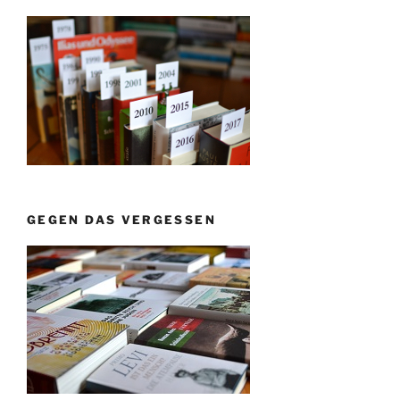
GEGEN DAS VERGESSEN