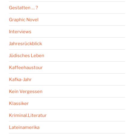
Gestatten … ?
Graphic Novel
Interviews
Jahresrückblick
Jüdisches Leben
Kaffeehaustour
Kafka-Jahr
Kein Vergessen
Klassiker
Kriminal.Literatur
Lateinamerika