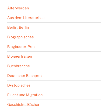
Älterwerden
Aus dem Literaturhaus
Berlin, Berlin
Biographisches
Blogbuster-Preis
Bloggerfragen
Buchbranche
Deutscher Buchpreis
Dystopisches
Flucht und Migration
Geschichts.Bücher