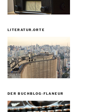
LITERATUR.ORTE
DER BUCHBLOG-FLANEUR