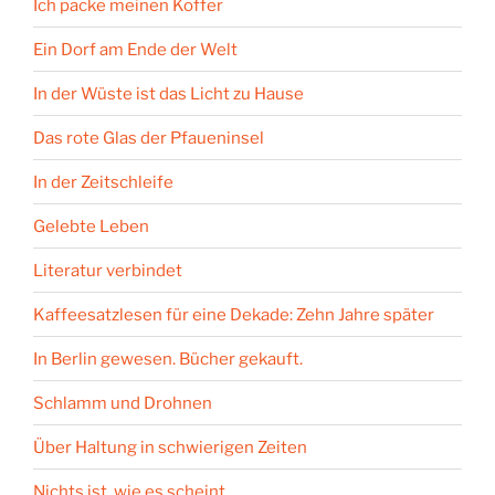
Ich packe meinen Koffer
Ein Dorf am Ende der Welt
In der Wüste ist das Licht zu Hause
Das rote Glas der Pfaueninsel
In der Zeitschleife
Gelebte Leben
Literatur verbindet
Kaffeesatzlesen für eine Dekade: Zehn Jahre später
In Berlin gewesen. Bücher gekauft.
Schlamm und Drohnen
Über Haltung in schwierigen Zeiten
Nichts ist, wie es scheint