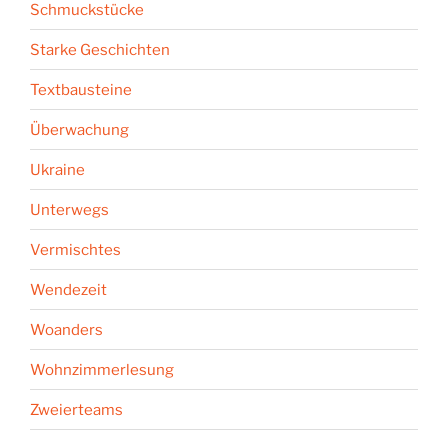
Schmuckstücke
Starke Geschichten
Textbausteine
Überwachung
Ukraine
Unterwegs
Vermischtes
Wendezeit
Woanders
Wohnzimmerlesung
Zweierteams