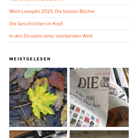
Mein Lesejahr 2025: Die besten Bücher
Die Geschichten im Kopf
In den Strudeln einer sterbenden Welt
MEISTGELESEN