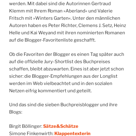
werden. Mit dabei sind die Autorinnen Gertraud
Klemm mit Ihrem Roman »Aberland« und Valerie
Fritsch mit »Winters Garten«. Unter den männlichen
Autoren haben es Peter Richter, Clemens J. Setz, Heinz
Helle und Kai Weyand mit ihren nominierten Romanen
auf die Blogger-Favoritenliste geschafft.
Ob die Favoriten der Blogger es einen Tag später auch
auf die offizielle Jury-Shortlist des Buchpreises
schaffen, bleibt abzuwarten. Eines ist aber jetzt schon
sicher: die Blogger-Empfehlungen aus der Longlist
werden im Web vielbeachtet und in den sozialen
Netzen eifrig kommentiert und geteilt.
Und das sind die sieben Buchpreisblogger und ihre
Blogs:
Birgit Böllinger:
Sätze&Schätze
Simone Finkenwirth:
Klappentexterin