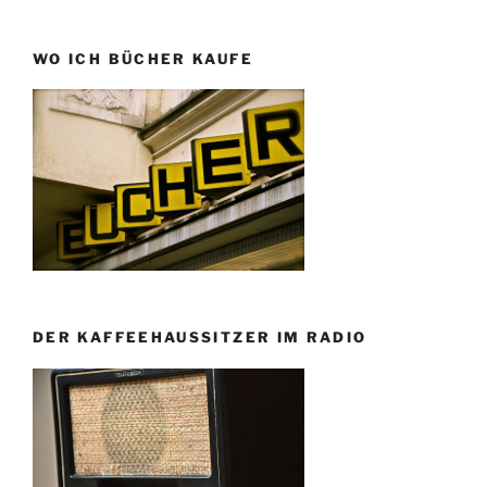
WO ICH BÜCHER KAUFE
DER KAFFEEHAUSSITZER IM RADIO