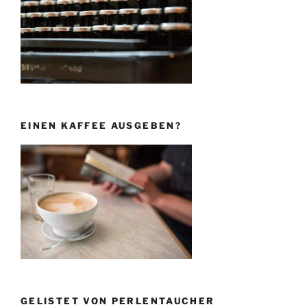
EINEN KAFFEE AUSGEBEN?
GELISTET VON PERLENTAUCHER