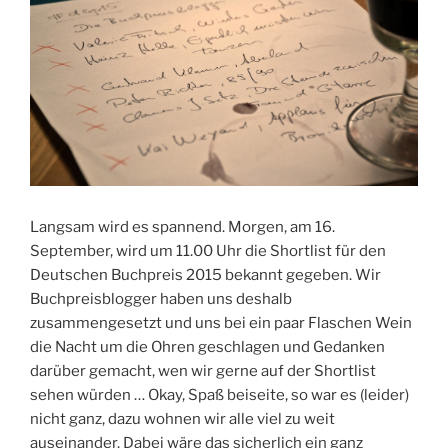
Langsam wird es spannend. Morgen, am 16.
September, wird um 11.00 Uhr die Shortlist für den
Deutschen Buchpreis 2015 bekannt gegeben. Wir
Buchpreisblogger haben uns deshalb
zusammengesetzt und uns bei ein paar Flaschen Wein
die Nacht um die Ohren geschlagen und Gedanken
darüber gemacht, wen wir gerne auf der Shortlist
sehen würden … Okay, Spaß beiseite, so war es (leider)
nicht ganz, dazu wohnen wir alle viel zu weit
auseinander. Dabei wäre das sicherlich ein ganz