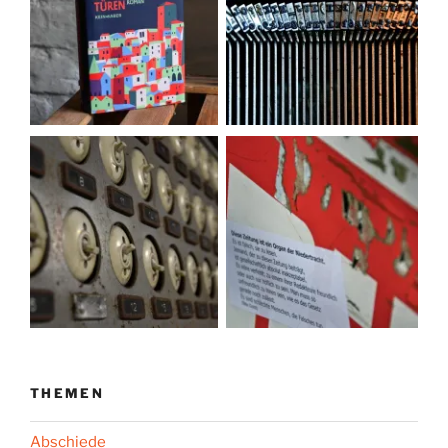
THEMEN
Abschiede