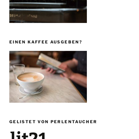
EINEN KAFFEE AUSGEBEN?
GELISTET VON PERLENTAUCHER