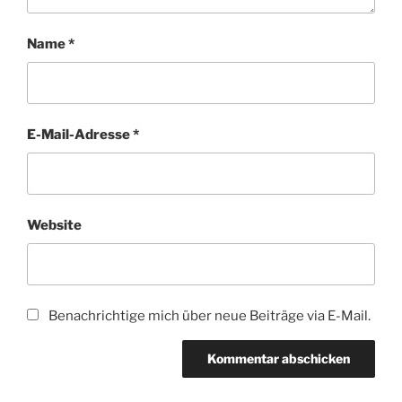
Name
*
E-Mail-Adresse
*
Website
Benachrichtige mich über neue Beiträge via E-Mail.