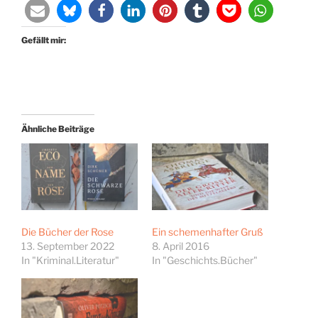
Gefällt mir:
Ähnliche Beiträge
Die Bücher der Rose
Ein schemenhafter Gruß
13. September 2022
8. April 2016
In "Kriminal.Literatur"
In "Geschichts.Bücher"