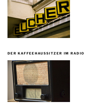
DER KAFFEEHAUSSITZER IM RADIO