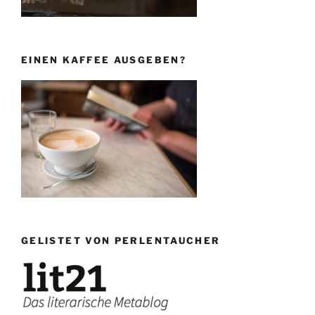
EINEN KAFFEE AUSGEBEN?
GELISTET VON PERLENTAUCHER