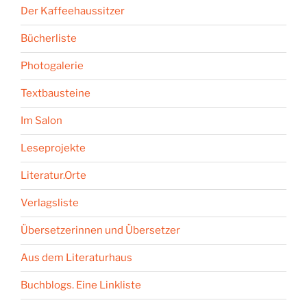
Der Kaffeehaussitzer
Bücherliste
Photogalerie
Textbausteine
Im Salon
Leseprojekte
Literatur.Orte
Verlagsliste
Übersetzerinnen und Übersetzer
Aus dem Literaturhaus
Buchblogs. Eine Linkliste