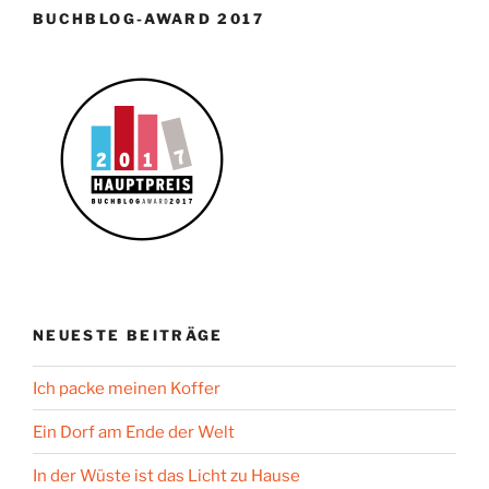
BUCHBLOG-AWARD 2017
NEUESTE BEITRÄGE
Ich packe meinen Koffer
Ein Dorf am Ende der Welt
In der Wüste ist das Licht zu Hause