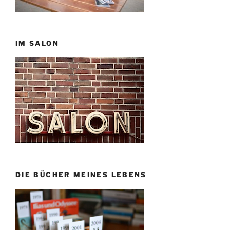
IM SALON
DIE BÜCHER MEINES LEBENS