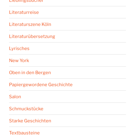
Lieblingsbücher
Literaturreise
Literaturszene Köln
Literaturübersetzung
Lyrisches
New York
Oben in den Bergen
Papiergewordene Geschichte
Salon
Schmuckstücke
Starke Geschichten
Textbausteine