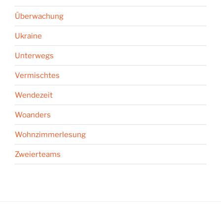
Überwachung
Ukraine
Unterwegs
Vermischtes
Wendezeit
Woanders
Wohnzimmerlesung
Zweierteams