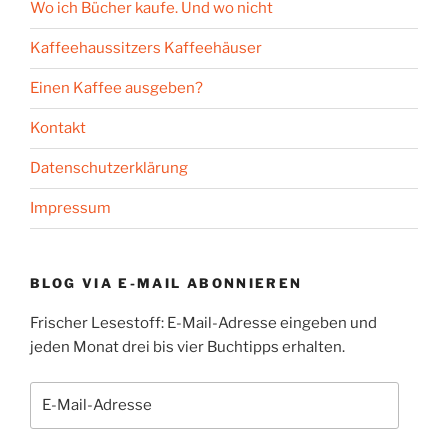
Wo ich Bücher kaufe. Und wo nicht
Kaffeehaussitzers Kaffeehäuser
Einen Kaffee ausgeben?
Kontakt
Datenschutzerklärung
Impressum
BLOG VIA E-MAIL ABONNIEREN
Frischer Lesestoff: E-Mail-Adresse eingeben und
jeden Monat drei bis vier Buchtipps erhalten.
E-
Mail-
Adresse