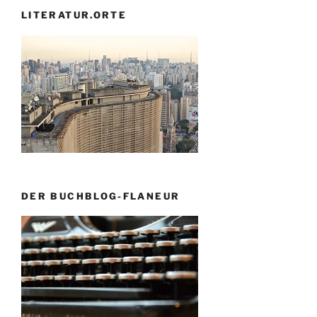
LITERATUR.ORTE
DER BUCHBLOG-FLANEUR