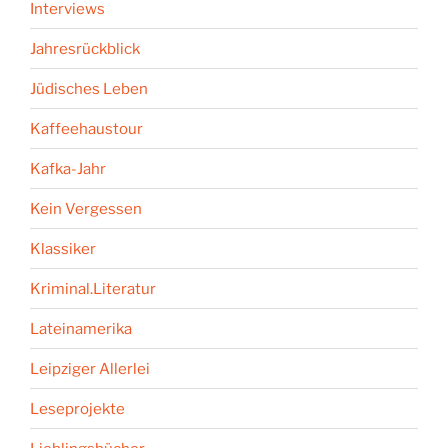
Interviews
Jahresrückblick
Jüdisches Leben
Kaffeehaustour
Kafka-Jahr
Kein Vergessen
Klassiker
Kriminal.Literatur
Lateinamerika
Leipziger Allerlei
Leseprojekte