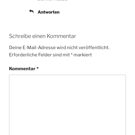
Antworten
Schreibe einen Kommentar
Deine E-Mail-Adresse wird nicht veröffentlicht.
Erforderliche Felder sind mit
*
markiert
Kommentar
*