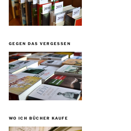
GEGEN DAS VERGESSEN
WO ICH BÜCHER KAUFE