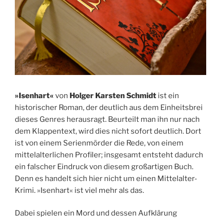
»Isenhart«
von
Holger Karsten Schmidt
ist ein
historischer Roman, der deutlich aus dem Einheitsbrei
dieses Genres herausragt. Beurteilt man ihn nur nach
dem Klappentext, wird dies nicht sofort deutlich. Dort
ist von einem Serienmörder die Rede, von einem
mittelalterlichen Profiler; insgesamt entsteht dadurch
ein falscher Eindruck von diesem großartigen Buch.
Denn es handelt sich hier nicht um einen Mittelalter-
Krimi. »Isenhart« ist viel mehr als das.
Dabei spielen ein Mord und dessen Aufklärung