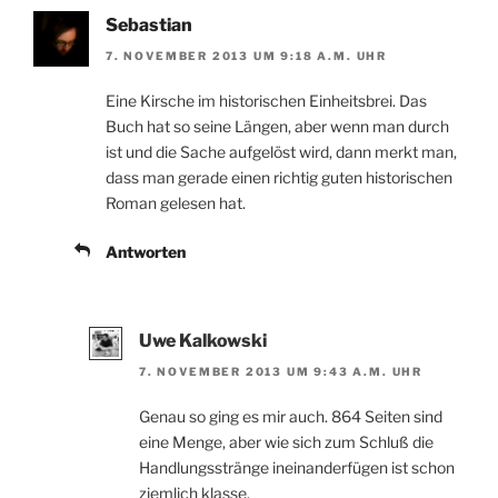
Sebastian
7. NOVEMBER 2013 UM 9:18 A.M. UHR
Eine Kirsche im historischen Einheitsbrei. Das
Buch hat so seine Längen, aber wenn man durch
ist und die Sache aufgelöst wird, dann merkt man,
dass man gerade einen richtig guten historischen
Roman gelesen hat.
Antworten
Uwe Kalkowski
7. NOVEMBER 2013 UM 9:43 A.M. UHR
Genau so ging es mir auch. 864 Seiten sind
eine Menge, aber wie sich zum Schluß die
Handlungsstränge ineinanderfügen ist schon
ziemlich klasse.