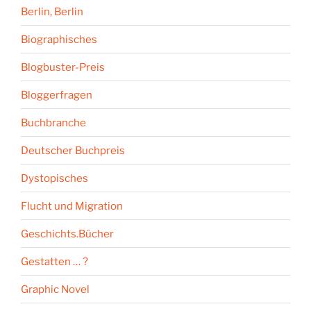
Berlin, Berlin
Biographisches
Blogbuster-Preis
Bloggerfragen
Buchbranche
Deutscher Buchpreis
Dystopisches
Flucht und Migration
Geschichts.Bücher
Gestatten … ?
Graphic Novel