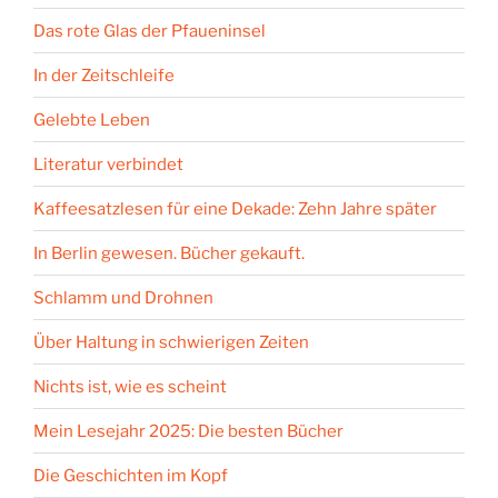
Das rote Glas der Pfaueninsel
In der Zeitschleife
Gelebte Leben
Literatur verbindet
Kaffeesatzlesen für eine Dekade: Zehn Jahre später
In Berlin gewesen. Bücher gekauft.
Schlamm und Drohnen
Über Haltung in schwierigen Zeiten
Nichts ist, wie es scheint
Mein Lesejahr 2025: Die besten Bücher
Die Geschichten im Kopf