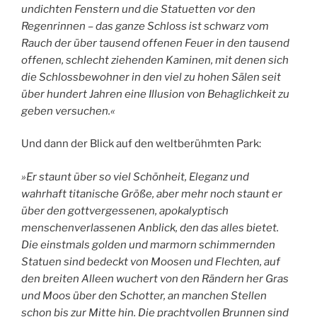
undichten Fenstern und die Statuetten vor den
Regenrinnen – das ganze Schloss ist schwarz vom
Rauch der über tausend offenen Feuer in den tausend
offenen, schlecht ziehenden Kaminen, mit denen sich
die Schlossbewohner in den viel zu hohen Sälen seit
über hundert Jahren eine Illusion von Behaglichkeit zu
geben versuchen.«
Und dann der Blick auf den weltberühmten Park:
»Er staunt über so viel Schönheit, Eleganz und
wahrhaft titanische Größe, aber mehr noch staunt er
über den gottvergessenen, apokalyptisch
menschenverlassenen Anblick, den das alles bietet.
Die einstmals golden und marmorn schimmernden
Statuen sind bedeckt von Moosen und Flechten, auf
den breiten Alleen wuchert von den Rändern her Gras
und Moos über den Schotter, an manchen Stellen
schon bis zur Mitte hin. Die prachtvollen Brunnen sind