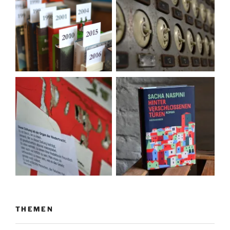
THEMEN