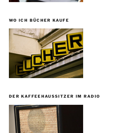
WO ICH BÜCHER KAUFE
DER KAFFEEHAUSSITZER IM RADIO