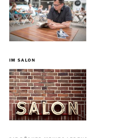
IM SALON