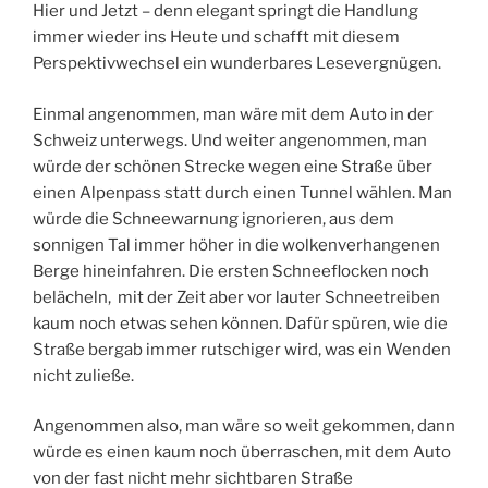
Hier und Jetzt – denn elegant springt die Handlung
immer wieder ins Heute und schafft mit diesem
Perspektivwechsel ein wunderbares Lesevergnügen.
Einmal angenommen, man wäre mit dem Auto in der
Schweiz unterwegs. Und weiter angenommen, man
würde der schönen Strecke wegen eine Straße über
einen Alpenpass statt durch einen Tunnel wählen. Man
würde die Schneewarnung ignorieren, aus dem
sonnigen Tal immer höher in die wolkenverhangenen
Berge hineinfahren. Die ersten Schneeflocken noch
belächeln, mit der Zeit aber vor lauter Schneetreiben
kaum noch etwas sehen können. Dafür spüren, wie die
Straße bergab immer rutschiger wird, was ein Wenden
nicht zuließe.
Angenommen also, man wäre so weit gekommen, dann
würde es einen kaum noch überraschen, mit dem Auto
von der fast nicht mehr sichtbaren Straße