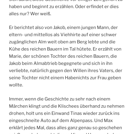
haben und beginnt zu erzählen.
Oder erfindet er dies
alles nur? Wer weiß.
Er berichtet also von Jakob, einem jungen Mann, der
eltern- und mittellos als Viehhirte auf einer schwer
zugänglichen Alm weit oben am Berg lebte und die
Kühe des reichen Bauern im Tal hütete. Er erzählt von
Marie, der schönen Tochter des reichen Bauern, die
Jakob beim Almabtrieb begegnete und sich in ihn
verliebte, natürlich gegen den Willen ihres Vaters, der
seine Tochter nicht einem Habenichts zur Frau geben
wollte.
Immer, wenn die Geschichte zu sehr nach einem
Märchen klingt und die Klischees überhand zu nehmen
drohen, holt uns ein Einwand Tinas wieder zurück ins
eingeschneite Auto auf dem Alpenpass. Und Max
erklärt jedes Mal, dass alles ganz genau so geschehen