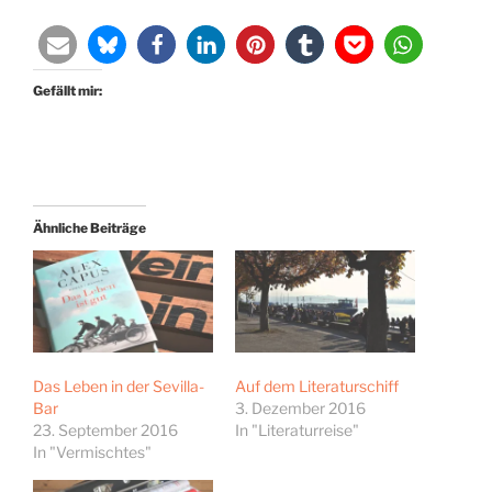
Gefällt mir:
Ähnliche Beiträge
Das Leben in der Sevilla-
Auf dem Literaturschiff
Bar
3. Dezember 2016
23. September 2016
In "Literaturreise"
In "Vermischtes"