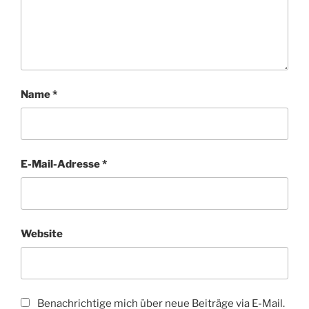
Name
*
E-Mail-Adresse
*
Website
Benachrichtige mich über neue Beiträge via E-Mail.