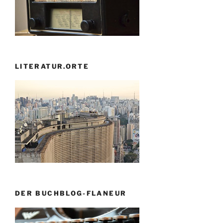
LITERATUR.ORTE
DER BUCHBLOG-FLANEUR