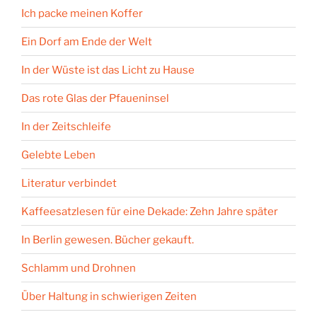
Ich packe meinen Koffer
Ein Dorf am Ende der Welt
In der Wüste ist das Licht zu Hause
Das rote Glas der Pfaueninsel
In der Zeitschleife
Gelebte Leben
Literatur verbindet
Kaffeesatzlesen für eine Dekade: Zehn Jahre später
In Berlin gewesen. Bücher gekauft.
Schlamm und Drohnen
Über Haltung in schwierigen Zeiten