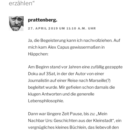
erzählen“
prattenberg.
27. APRIL 2019 UM 11:10 A.M. UHR
Ja, die Begeisterung kann ich nachvollziehen. Auf
mich kam Alex Capus gewissermaßen in
Häppchen:
Am Beginn stand vor Jahren eine zufällig gezappte
Doku auf 3Sat, in der der Autor von einer
Journalistin auf einer Reise nach Marseille(?)
begleitet wurde. Mir gefielen schon damals die
klugen Antworten und die generelle
Lebensphilosophie.
Dann war längere Zeit Pause, bis zu: „Mein
Nachbar Urs: Geschichten aus der Kleinstadt“, ein
vergnügliches kleines Büchlein, das liebevoll den