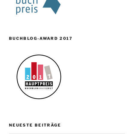
BUCHBLOG-AWARD 2017
NEUESTE BEITRÄGE