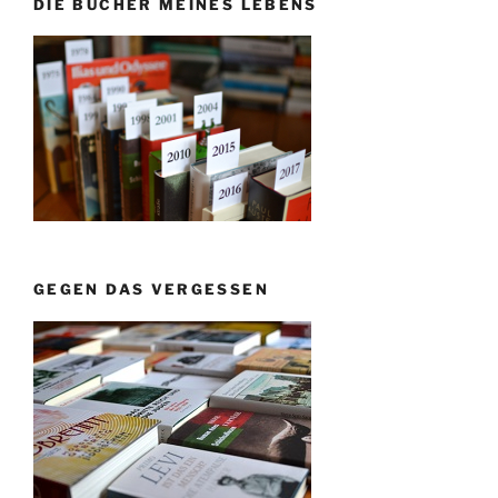
DIE BÜCHER MEINES LEBENS
GEGEN DAS VERGESSEN