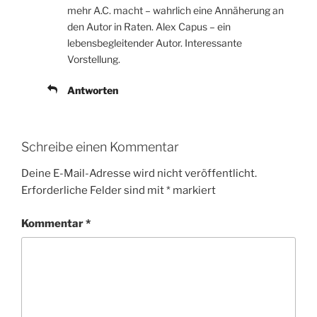
mehr A.C. macht – wahrlich eine Annäherung an
den Autor in Raten. Alex Capus – ein
lebensbegleitender Autor. Interessante
Vorstellung.
Antworten
Schreibe einen Kommentar
Deine E-Mail-Adresse wird nicht veröffentlicht.
Erforderliche Felder sind mit
*
markiert
Kommentar
*