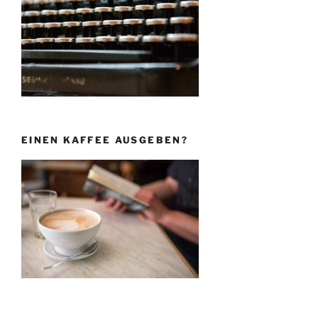
EINEN KAFFEE AUSGEBEN?