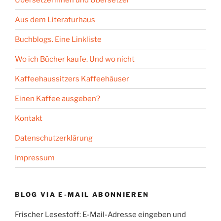
Aus dem Literaturhaus
Buchblogs. Eine Linkliste
Wo ich Bücher kaufe. Und wo nicht
Kaffeehaussitzers Kaffeehäuser
Einen Kaffee ausgeben?
Kontakt
Datenschutzerklärung
Impressum
BLOG VIA E-MAIL ABONNIEREN
Frischer Lesestoff: E-Mail-Adresse eingeben und