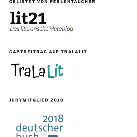
GELISTET VON PERLENTAUCHER
GASTBEITRAG AUF TRALALIT
JURYMITGLIED 2018