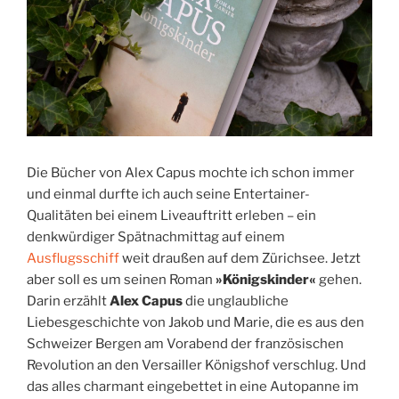
Die Bücher von Alex Capus mochte ich schon immer
und einmal durfte ich auch seine Entertainer-
Qualitäten bei einem Liveauftritt erleben – ein
denkwürdiger Spätnachmittag auf einem
Ausflugsschiff
weit draußen auf dem Zürichsee. Jetzt
aber soll es um seinen Roman
»Königskinder«
gehen.
Darin erzählt
Alex Capus
die unglaubliche
Liebesgeschichte von Jakob und Marie, die es aus den
Schweizer Bergen am Vorabend der französischen
Revolution an den Versailler Königshof verschlug.
Und
das alles charmant eingebettet in eine Autopanne im