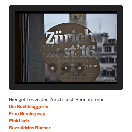
Hier geht es zu den Zürich-liest-Berichten von
Die Buchbloggerin
Frau Hemingway
Pinkfisch
Buzzaldrins Bücher