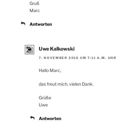
Gruß
Marc
Antworten
Uwe Kalkowski
7. NOVEMBER 2016 UM 7:11 A.M. UHR
Hallo Marc,
das freut mich, vielen Dank.
Grüße
Uwe
Antworten