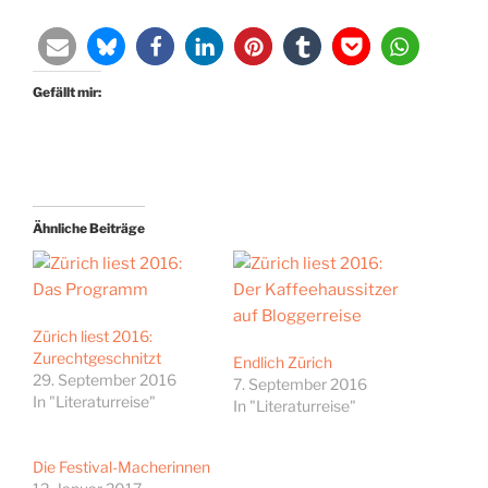
Gefällt mir:
Ähnliche Beiträge
Zürich liest 2016:
Zurechtgeschnitzt
Endlich Zürich
29. September 2016
7. September 2016
In "Literaturreise"
In "Literaturreise"
Die Festival-Macherinnen