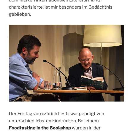
dominierten internationalen Literaturmarkt
charakterisierte, ist mir besonders im Gedächtnis
geblieben.
Der Freitag von »Zürich liest« war geprägt von
unterschiedlichsten Eindrücken. Bei einem
Foodtasting in the Bookshop
wurden in der