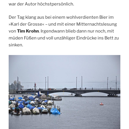
war der Autor höchstpersönlich.
Der Tag klang aus bei einem wohlverdienten Bier im
»Karl der Grosse« – und mit einer Mitternachtslesung
von
Tim Krohn
. Irgendwann blieb dann nur noch, mit
müden Füßen und voll unzähliger Eindrücke ins Bett zu
sinken.