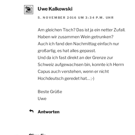
Uwe Kalkowski
5. NOVEMBER 2016 UM 3:34 P.M. UHR
Am gleichen Tisch? Das ist ja ein netter Zufall.
Haben wir zusammen Wein getrunken?
Auch ich fand den Nachmittag einfach nur
großartig, es hat alles gepasst.
Und da ich fast direkt an der Grenze zur
Schweiz aufgewachsen bin, konnte ich Herrn
Capus auch verstehen, wenn er nicht
Hochdeutsch geredet hat… ;-)
Beste Grüße
Uwe
Antworten