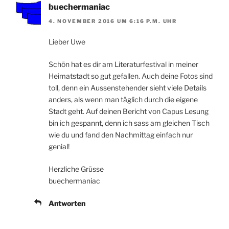
buechermaniac
4. NOVEMBER 2016 UM 6:16 P.M. UHR
Lieber Uwe
Schön hat es dir am Literaturfestival in meiner
Heimatstadt so gut gefallen. Auch deine Fotos sind
toll, denn ein Aussenstehender sieht viele Details
anders, als wenn man täglich durch die eigene
Stadt geht. Auf deinen Bericht von Capus Lesung
bin ich gespannt, denn ich sass am gleichen Tisch
wie du und fand den Nachmittag einfach nur
genial!
Herzliche Grüsse
buechermaniac
Antworten