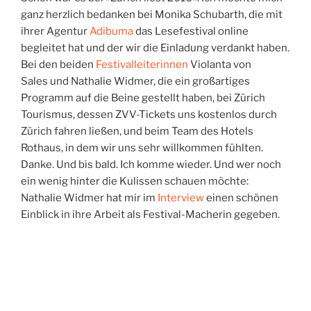
ganz herzlich bedanken bei Monika Schubarth, die mit
ihrer Agentur
Adibuma
das Lesefestival online
begleitet hat und der wir die Einladung verdankt haben.
Bei den beiden
Festivalleiterinnen
Violanta von
Sales und Nathalie Widmer, die ein großartiges
Programm auf die Beine gestellt haben, bei Zürich
Tourismus, dessen ZVV-Tickets uns kostenlos durch
Zürich fahren ließen, und beim Team des Hotels
Rothaus, in dem wir uns sehr willkommen fühlten.
Danke. Und bis bald. Ich komme wieder. Und wer noch
ein wenig hinter die Kulissen schauen möchte:
Nathalie Widmer hat mir im
Interview
einen schönen
Einblick in ihre Arbeit als Festival-Macherin gegeben.