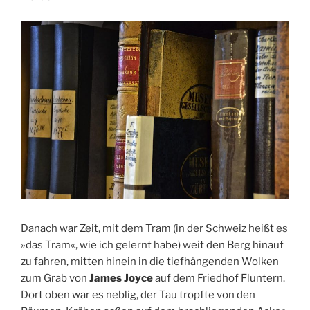
Danach war Zeit, mit dem Tram (in der Schweiz heißt es
»das Tram«, wie ich gelernt habe) weit den Berg hinauf
zu fahren, mitten hinein in die tiefhängenden Wolken
zum Grab von
James Joyce
auf dem Friedhof Fluntern.
Dort oben war es neblig, der Tau tropfte von den