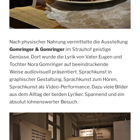
Nach physischer Nahrung vermittelte die Ausstellung
Gomringer & Gomringer
im Strauhof geistige
Genüsse. Dort wurde die Lyrik von Vater Eugen und
Tochter Nora Gomringer auf beeindruckende
Weise
audiovisuell präsentiert. Sprachkunst in
graphischer Gestaltung, Sprachkunst zum Hören,
Sprachkunst als Video-Performance. Dazu viele Bilder
aus dem Alltag der beiden Lyriker. Spannend und ein
absolut lohnenswerter Besuch.