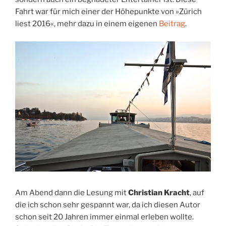
Fahrt war für mich einer der Höhepunkte von »Zürich
liest 2016«, mehr dazu in einem eigenen
Beitrag
.
Am Abend dann die Lesung mit
Christian Kracht
, auf
die ich schon sehr gespannt war, da ich diesen Autor
schon seit 20 Jahren immer einmal erleben wollte.