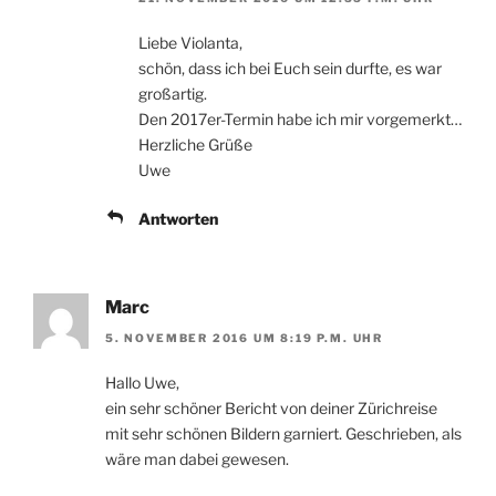
Liebe Violanta,
schön, dass ich bei Euch sein durfte, es war
großartig.
Den 2017er-Termin habe ich mir vorgemerkt…
Herzliche Grüße
Uwe
Antworten
Marc
5. NOVEMBER 2016 UM 8:19 P.M. UHR
Hallo Uwe,
ein sehr schöner Bericht von deiner Zürichreise
mit sehr schönen Bildern garniert. Geschrieben, als
wäre man dabei gewesen.