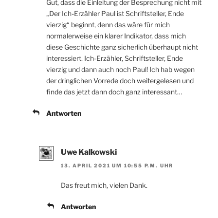
Gut, dass die Einleitung der Besprechung nicht mit
„Der Ich-Erzähler Paul ist Schriftsteller, Ende
vierzig“ beginnt, denn das wäre für mich
normalerweise ein klarer Indikator, dass mich
diese Geschichte ganz sicherlich überhaupt nicht
interessiert. Ich-Erzähler, Schriftsteller, Ende
vierzig und dann auch noch Paul! Ich hab wegen
der dringlichen Vorrede doch weitergelesen und
finde das jetzt dann doch ganz interessant…
Antworten
Uwe Kalkowski
13. APRIL 2021 UM 10:55 P.M. UHR
Das freut mich, vielen Dank.
Antworten