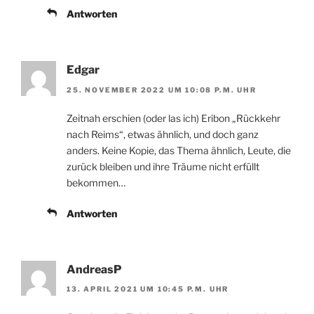
Antworten
Edgar
25. NOVEMBER 2022 UM 10:08 P.M. UHR
Zeitnah erschien (oder las ich) Eribon „Rückkehr
nach Reims“, etwas ähnlich, und doch ganz
anders. Keine Kopie, das Thema ähnlich, Leute, die
zurück bleiben und ihre Träume nicht erfüllt
bekommen…
Antworten
AndreasP
13. APRIL 2021 UM 10:45 P.M. UHR