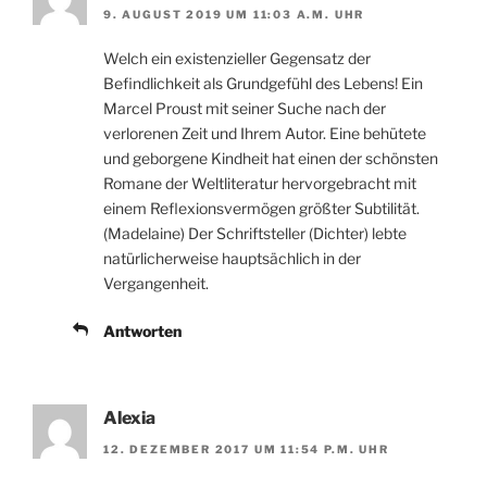
9. AUGUST 2019 UM 11:03 A.M. UHR
Welch ein existenzieller Gegensatz der
Befindlichkeit als Grundgefühl des Lebens! Ein
Marcel Proust mit seiner Suche nach der
verlorenen Zeit und Ihrem Autor. Eine behütete
und geborgene Kindheit hat einen der schönsten
Romane der Weltliteratur hervorgebracht mit
einem Reflexionsvermögen größter Subtilität.
(Madelaine) Der Schriftsteller (Dichter) lebte
natürlicherweise hauptsächlich in der
Vergangenheit.
Antworten
Alexia
12. DEZEMBER 2017 UM 11:54 P.M. UHR