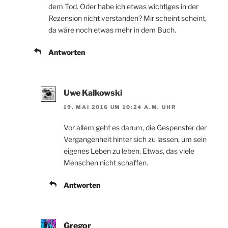
dem Tod. Oder habe ich etwas wichtiges in der
Rezension nicht verstanden? Mir scheint scheint,
da wäre noch etwas mehr in dem Buch.
Antworten
Uwe Kalkowski
19. MAI 2016 UM 10:24 A.M. UHR
Vor allem geht es darum, die Gespenster der
Vergangenheit hinter sich zu lassen, um sein
eigenes Leben zu leben. Etwas, das viele
Menschen nicht schaffen.
Antworten
Gregor