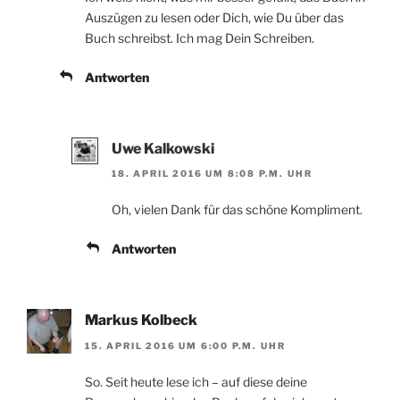
Auszügen zu lesen oder Dich, wie Du über das
Buch schreibst. Ich mag Dein Schreiben.
Antworten
Uwe Kalkowski
18. APRIL 2016 UM 8:08 P.M. UHR
Oh, vielen Dank für das schöne Kompliment.
Antworten
Markus Kolbeck
15. APRIL 2016 UM 6:00 P.M. UHR
So. Seit heute lese ich – auf diese deine