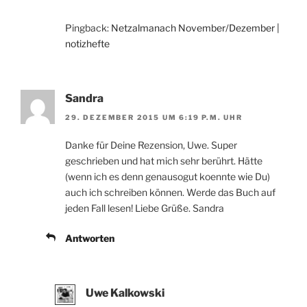
Pingback:
Netzalmanach November/Dezember |
notizhefte
Sandra
29. DEZEMBER 2015 UM 6:19 P.M. UHR
Danke für Deine Rezension, Uwe. Super
geschrieben und hat mich sehr berührt. Hätte
(wenn ich es denn genausogut koennte wie Du)
auch ich schreiben können. Werde das Buch auf
jeden Fall lesen! Liebe Grüße. Sandra
Antworten
Uwe Kalkowski