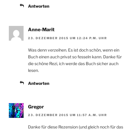
Antworten
Anne-Marit
23. DEZEMBER 2015 UM 12:24 P.M. UHR
Was denn verzeihen. Es ist doch schön, wenn ein
Buch einen auch privat so fesseln kann. Danke für
die schöne Rezi, ich werde das Buch sicher auch
lesen.
Antworten
Gregor
23. DEZEMBER 2015 UM 11:57 A.M. UHR
Danke für diese Rezension (und gleich noch für das