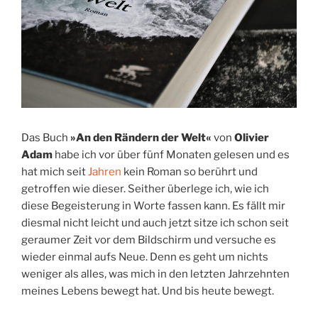
Das Buch
»An den Rändern der Welt«
von
Olivier
Adam
habe ich vor über fünf Monaten gelesen und es
hat mich seit
Jahren
kein Roman so berührt und
getroffen wie dieser. Seither überlege ich, wie ich
diese Begeisterung in Worte fassen kann. Es fällt mir
diesmal nicht leicht und auch jetzt sitze ich schon seit
geraumer Zeit vor dem Bildschirm und versuche es
wieder einmal aufs Neue. Denn es geht um nichts
weniger als alles, was mich in den letzten Jahrzehnten
meines Lebens bewegt hat. Und bis heute bewegt.