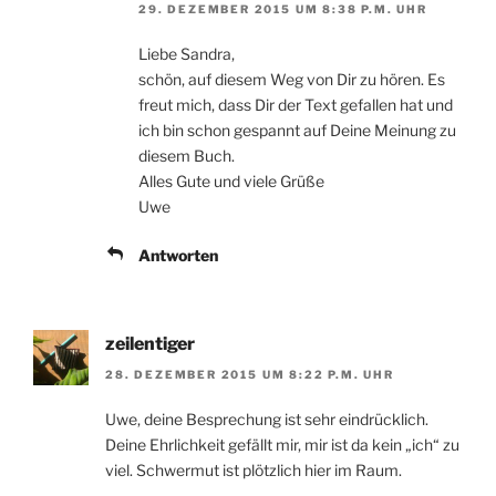
29. DEZEMBER 2015 UM 8:38 P.M. UHR
Liebe Sandra,
schön, auf diesem Weg von Dir zu hören. Es
freut mich, dass Dir der Text gefallen hat und
ich bin schon gespannt auf Deine Meinung zu
diesem Buch.
Alles Gute und viele Grüße
Uwe
Antworten
zeilentiger
28. DEZEMBER 2015 UM 8:22 P.M. UHR
Uwe, deine Besprechung ist sehr eindrücklich.
Deine Ehrlichkeit gefällt mir, mir ist da kein „ich“ zu
viel. Schwermut ist plötzlich hier im Raum.