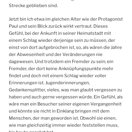
Strecke geblieben sind.
Jetzt bin ich etwa im gleichen Alter wie der Protagonist
Paul und sein Blick zurück wirkt vertraut. Dieses
Gefühl, bei der Ankunft in seiner Heimatstadt mit
einem Schlag wieder derjenige sein zu müssen, der
einst von dort aufgebrochen ist, so, als wären die Jahre
der Abwesenheit und der Veränderungen nie
dagewesen. Und trotzdem ein Fremder zu sein; ein
Fremder, der dort keine Anknüpfungspunkte mehr
findet und doch mit einem Schlag wieder voller
Erinnerungen ist. Jugenderinnerungen,
Gedankensplitter, vieles, was man glaubt vergessen zu
haben und auch gerne vergessen würde. Ein Gefühl, als
wäre man ein Besucher seiner eigenen Vergangenheit
und könnte sie nicht in Einklang bringen mit dem
Menschen, der man geworden ist. Obwohl sie einen,
wie man gleichzeitig immer wieder feststellen muss,