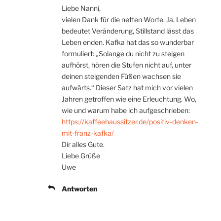
Liebe Nanni,
vielen Dank für die netten Worte. Ja, Leben
bedeutet Veränderung, Stillstand lässt das
Leben enden. Kafka hat das so wunderbar
formuliert: „Solange du nicht zu steigen
aufhörst, hören die Stufen nicht auf, unter
deinen steigenden Füßen wachsen sie
aufwärts.“ Dieser Satz hat mich vor vielen
Jahren getroffen wie eine Erleuchtung. Wo,
wie und warum habe ich aufgeschrieben:
https://kaffeehaussitzer.de/positiv-denken-
mit-franz-kafka/
Dir alles Gute.
Liebe Grüße
Uwe
Antworten