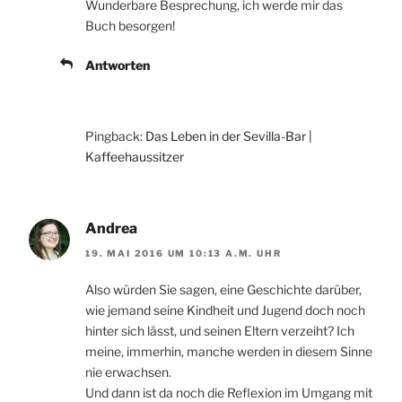
Wunderbare Besprechung, ich werde mir das
Buch besorgen!
Antworten
Pingback:
Das Leben in der Sevilla-Bar |
Kaffeehaussitzer
Andrea
19. MAI 2016 UM 10:13 A.M. UHR
Also würden Sie sagen, eine Geschichte darüber,
wie jemand seine Kindheit und Jugend doch noch
hinter sich lässt, und seinen Eltern verzeiht? Ich
meine, immerhin, manche werden in diesem Sinne
nie erwachsen.
Und dann ist da noch die Reflexion im Umgang mit