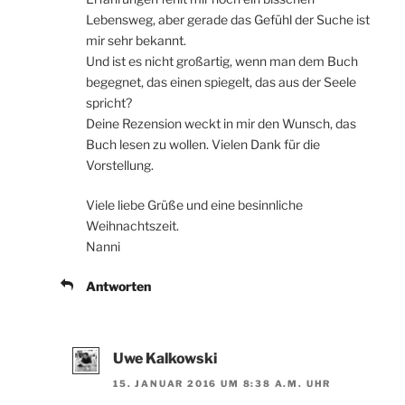
Lebensweg, aber gerade das Gefühl der Suche ist
mir sehr bekannt.
Und ist es nicht großartig, wenn man dem Buch
begegnet, das einen spiegelt, das aus der Seele
spricht?
Deine Rezension weckt in mir den Wunsch, das
Buch lesen zu wollen. Vielen Dank für die
Vorstellung.
Viele liebe Grüße und eine besinnliche
Weihnachtszeit.
Nanni
Antworten
Uwe Kalkowski
15. JANUAR 2016 UM 8:38 A.M. UHR