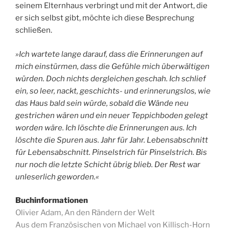
seinem Elternhaus verbringt und mit der Antwort, die
er sich selbst gibt, möchte ich diese Besprechung
schließen.
»Ich wartete lange darauf, dass die Erinnerungen auf
mich einstürmen, dass die Gefühle mich überwältigen
würden. Doch nichts dergleichen geschah. Ich schlief
ein, so leer, nackt, geschichts- und erinnerungslos, wie
das Haus bald sein würde, sobald die Wände neu
gestrichen wären und ein neuer Teppichboden gelegt
worden wäre. Ich löschte die Erinnerungen aus. Ich
löschte die Spuren aus. Jahr für Jahr. Lebensabschnitt
für Lebensabschnitt. Pinselstrich für Pinselstrich. Bis
nur noch die letzte Schicht übrig blieb. Der Rest war
unleserlich geworden.«
Buchinformationen
Olivier Adam, An den Rändern der Welt
Aus dem Französischen von Michael von Killisch-Horn