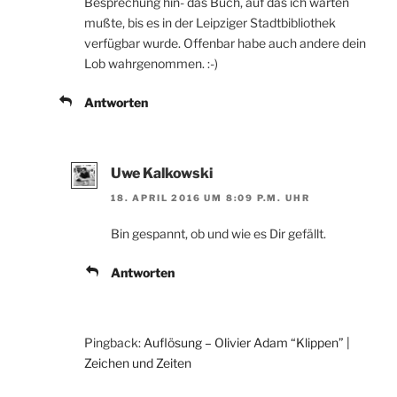
Besprechung hin- das Buch, auf das ich warten
mußte, bis es in der Leipziger Stadtbibliothek
verfügbar wurde. Offenbar habe auch andere dein
Lob wahrgenommen. :-)
Antworten
Uwe Kalkowski
18. APRIL 2016 UM 8:09 P.M. UHR
Bin gespannt, ob und wie es Dir gefällt.
Antworten
Pingback:
Auflösung – Olivier Adam “Klippen” |
Zeichen und Zeiten