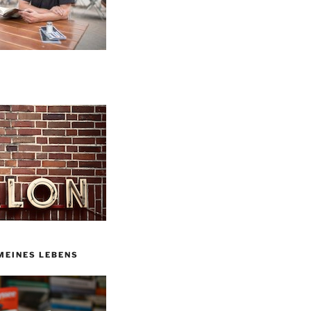
MEINES LEBENS