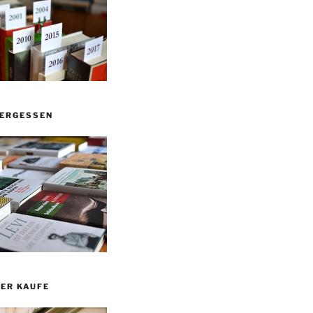
VERGESSEN
ER KAUFE