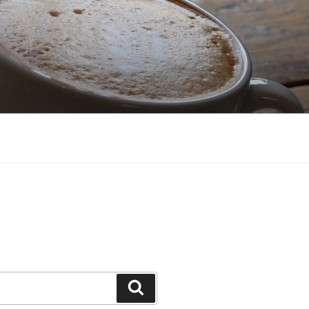
Suchen