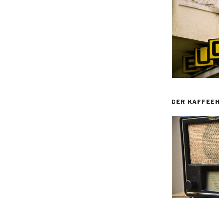
DER KAFFEE