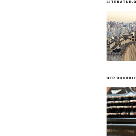
LITERATUR.
DER BUCHBL