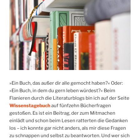
»Ein Buch, das außer dir alle gemocht haben?« Oder:
»Ein Buch, in dem du gern leben würdest?« Beim
Flanieren durch die Literaturblogs bin ich auf der Seite
Wissenstagebuch
auf fünfzehn Bücherfragen
gestoßen. Es ist ein Beitrag, der zum Mitmachen
einlädt und schon beim Lesen ratterten die Gedanken
los – ich konnte gar nicht anders, als mir diese Fragen
zu schnappen und selbst zu beantworten. Und wer sich