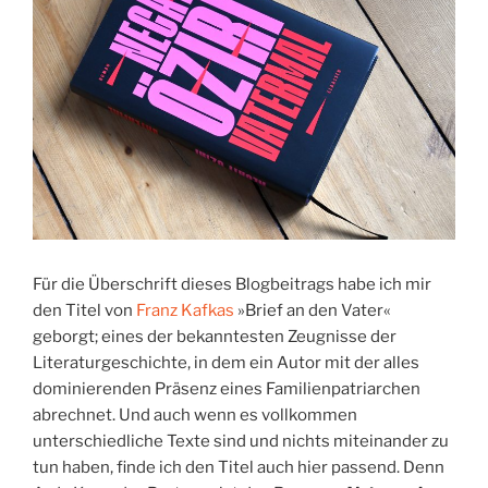
Für die Überschrift dieses Blogbeitrags habe ich mir
den Titel von
Franz Kafkas
»Brief an den Vater«
geborgt; eines der bekanntesten Zeugnisse der
Literaturgeschichte, in dem ein Autor mit der alles
dominierenden Präsenz eines Familienpatriarchen
abrechnet. Und auch wenn es vollkommen
unterschiedliche Texte sind und nichts miteinander zu
tun haben, finde ich den Titel auch hier passend. Denn