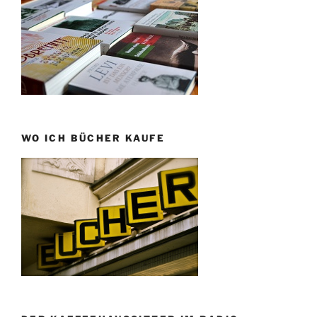
WO ICH BÜCHER KAUFE