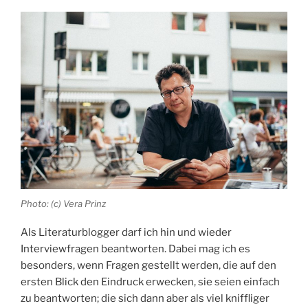
Photo: (c) Vera Prinz
Als Literaturblogger darf ich hin und wieder
Interviewfragen beantworten. Dabei mag ich es
besonders, wenn Fragen gestellt werden, die auf den
ersten Blick den Eindruck erwecken, sie seien einfach
zu beantworten; die sich dann aber als viel kniffliger