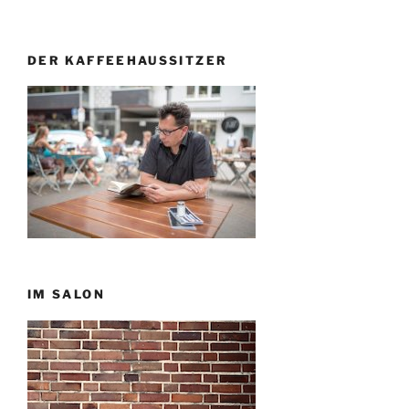
DER KAFFEEHAUSSITZER
IM SALON