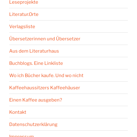
Leseprojekte
Literatur.Orte
Verlagsliste
Übersetzerinnen und Übersetzer
Aus dem Literaturhaus
Buchblogs. Eine Linkliste
Wo ich Bücher kaufe. Und wo nicht
Kaffeehaussitzers Kaffeehäuser
Einen Kaffee ausgeben?
Kontakt
Datenschutzerklärung
Impressum