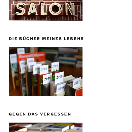
DIE BÜCHER MEINES LEBENS
GEGEN DAS VERGESSEN