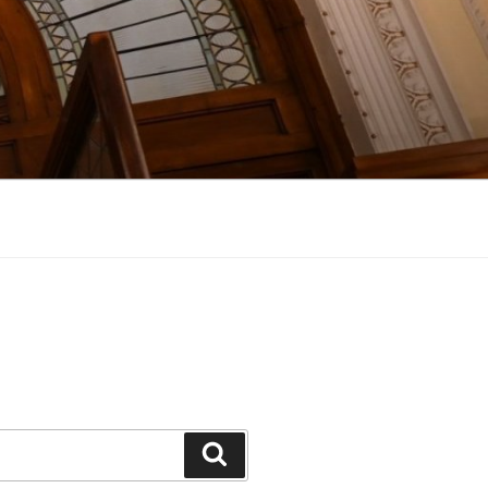
Suchen