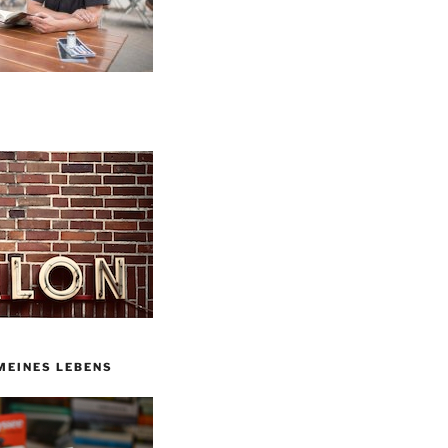
MEINES LEBENS