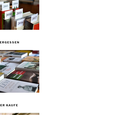
VERGESSEN
ER KAUFE