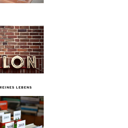
MEINES LEBENS