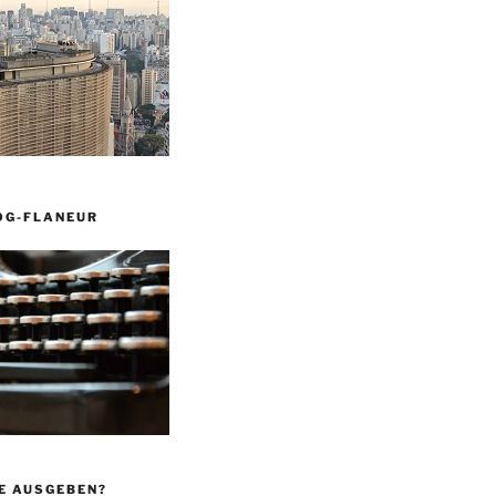
OG-FLANEUR
E AUSGEBEN?