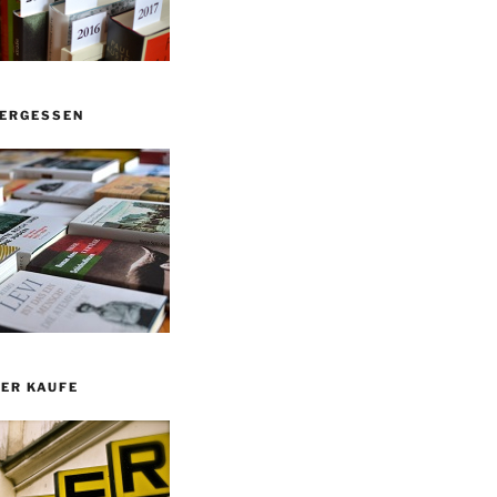
VERGESSEN
ER KAUFE