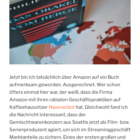
Jetzt bin ich tatsächlich über Amazon auf ein Buch
aufmerksam geworden. Ausgerechnet. Wer schon
öfters einmal hier war, der weiß, dass die Firma
Amazon mit ihren rabiaten Geschäftspraktiken auf
Kaffeehaussitzer
Hausverbot
hat. Gleichwohl fand ich
die Nachricht interessant, dass der
Gemischtwarenkonzern aus Seattle jetzt als Film- bzw.
Serienproduzent agiert, um sich im Streaminggeschäft
Marktanteile zu sichern. Eines der ersten großen und