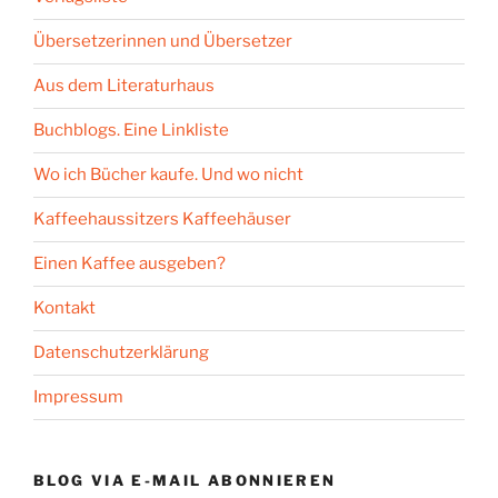
Übersetzerinnen und Übersetzer
Aus dem Literaturhaus
Buchblogs. Eine Linkliste
Wo ich Bücher kaufe. Und wo nicht
Kaffeehaussitzers Kaffeehäuser
Einen Kaffee ausgeben?
Kontakt
Datenschutzerklärung
Impressum
BLOG VIA E-MAIL ABONNIEREN