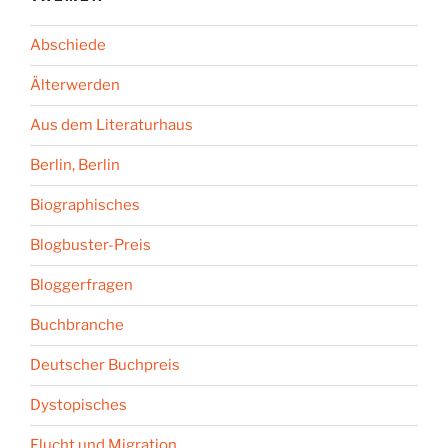
Abschiede
Älterwerden
Aus dem Literaturhaus
Berlin, Berlin
Biographisches
Blogbuster-Preis
Bloggerfragen
Buchbranche
Deutscher Buchpreis
Dystopisches
Flucht und Migration