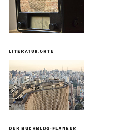
LITERATUR.ORTE
DER BUCHBLOG-FLANEUR