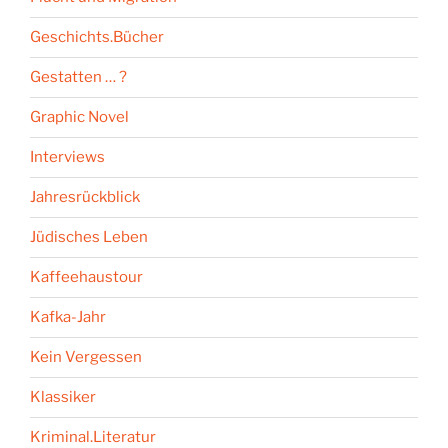
Geschichts.Bücher
Gestatten … ?
Graphic Novel
Interviews
Jahresrückblick
Jüdisches Leben
Kaffeehaustour
Kafka-Jahr
Kein Vergessen
Klassiker
Kriminal.Literatur