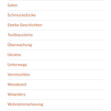
Salon
Schmuckstücke
Starke Geschichten
Textbausteine
Überwachung
Ukraine
Unterwegs
Vermischtes
Wendezeit
Woanders
Wohnzimmerlesung