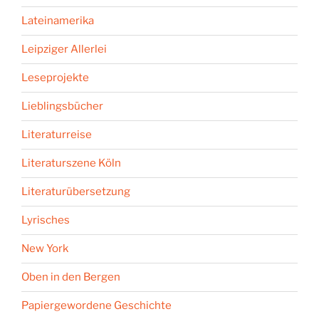
Lateinamerika
Leipziger Allerlei
Leseprojekte
Lieblingsbücher
Literaturreise
Literaturszene Köln
Literaturübersetzung
Lyrisches
New York
Oben in den Bergen
Papiergewordene Geschichte