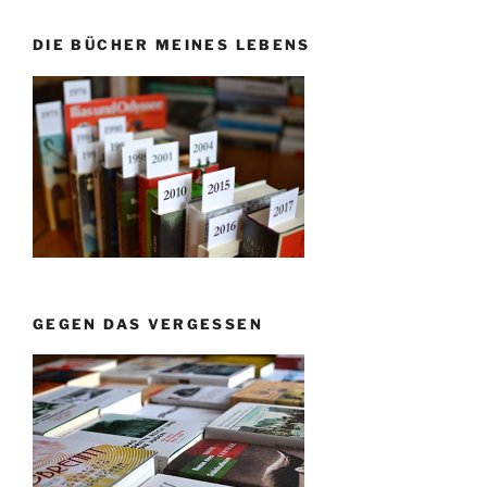
DIE BÜCHER MEINES LEBENS
GEGEN DAS VERGESSEN