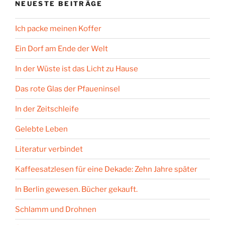
NEUESTE BEITRÄGE
Ich packe meinen Koffer
Ein Dorf am Ende der Welt
In der Wüste ist das Licht zu Hause
Das rote Glas der Pfaueninsel
In der Zeitschleife
Gelebte Leben
Literatur verbindet
Kaffeesatzlesen für eine Dekade: Zehn Jahre später
In Berlin gewesen. Bücher gekauft.
Schlamm und Drohnen