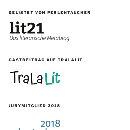
GELISTET VON PERLENTAUCHER
GASTBEITRAG AUF TRALALIT
JURYMITGLIED 2018