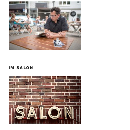
IM SALON