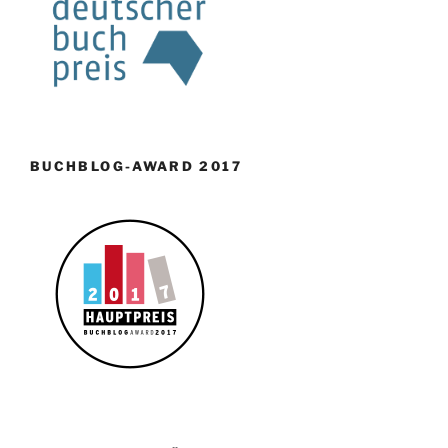
BUCHBLOG-AWARD 2017