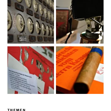
THEMEN