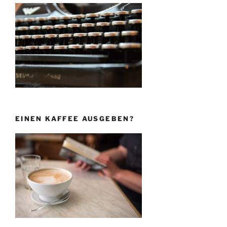
EINEN KAFFEE AUSGEBEN?