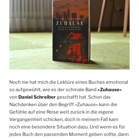
Noch nie hat mich die Lektüre eines Buches emotional
so aufgewühlt, wie es der schmale Band
»Zuhause«
von
Daniel Schreiber
geschafft hat. Schon das
Nachdenken über den Begriff »Zuhause« kann die
Gefühle auf eine Reise weit zurück in die eigene
Vergangenheit schicken, doch in meinem Fall kam
noch eine besondere Situation dazu. Und wenn es für
jedes Buch den passenden Moment geben sollte, dann