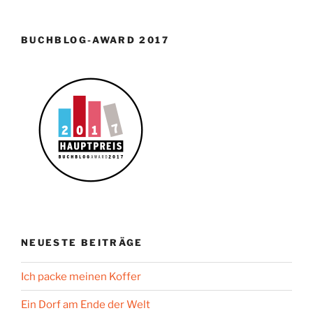
BUCHBLOG-AWARD 2017
NEUESTE BEITRÄGE
Ich packe meinen Koffer
Ein Dorf am Ende der Welt