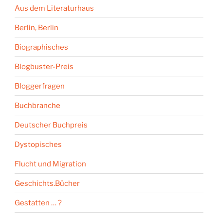
Aus dem Literaturhaus
Berlin, Berlin
Biographisches
Blogbuster-Preis
Bloggerfragen
Buchbranche
Deutscher Buchpreis
Dystopisches
Flucht und Migration
Geschichts.Bücher
Gestatten … ?