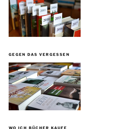
GEGEN DAS VERGESSEN
WO ICH BÜCHER KAUFE