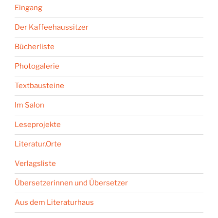
Eingang
Der Kaffeehaussitzer
Bücherliste
Photogalerie
Textbausteine
Im Salon
Leseprojekte
Literatur.Orte
Verlagsliste
Übersetzerinnen und Übersetzer
Aus dem Literaturhaus