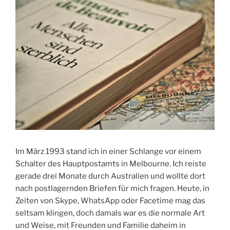
Im März 1993 stand ich in einer Schlange vor einem
Schalter des Hauptpostamts in Melbourne. Ich reiste
gerade drei Monate durch Australien und wollte dort
nach postlagernden Briefen für mich fragen. Heute, in
Zeiten von Skype, WhatsApp oder Facetime mag das
seltsam klingen, doch damals war es die normale Art
und Weise, mit Freunden und Familie daheim in