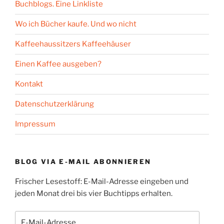
Buchblogs. Eine Linkliste
Wo ich Bücher kaufe. Und wo nicht
Kaffeehaussitzers Kaffeehäuser
Einen Kaffee ausgeben?
Kontakt
Datenschutzerklärung
Impressum
BLOG VIA E-MAIL ABONNIEREN
Frischer Lesestoff: E-Mail-Adresse eingeben und
jeden Monat drei bis vier Buchtipps erhalten.
E-