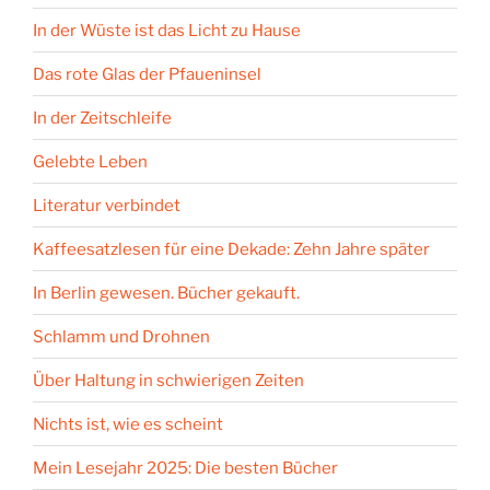
In der Wüste ist das Licht zu Hause
Das rote Glas der Pfaueninsel
In der Zeitschleife
Gelebte Leben
Literatur verbindet
Kaffeesatzlesen für eine Dekade: Zehn Jahre später
In Berlin gewesen. Bücher gekauft.
Schlamm und Drohnen
Über Haltung in schwierigen Zeiten
Nichts ist, wie es scheint
Mein Lesejahr 2025: Die besten Bücher