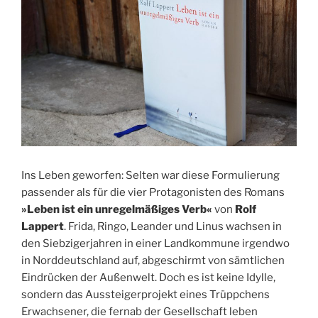
Ins Leben geworfen: Selten war diese Formulierung
passender als für die vier Protagonisten des Romans
»Leben ist ein unregelmäßiges Verb«
von
Rolf
Lappert
. Frida, Ringo, Leander und Linus wachsen in
den Siebzigerjahren in einer Landkommune irgendwo
in Norddeutschland auf, abgeschirmt von sämtlichen
Eindrücken der Außenwelt. Doch es ist keine Idylle,
sondern das Aussteigerprojekt eines Trüppchens
Erwachsener, die fernab der Gesellschaft leben