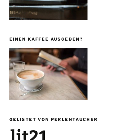
EINEN KAFFEE AUSGEBEN?
GELISTET VON PERLENTAUCHER