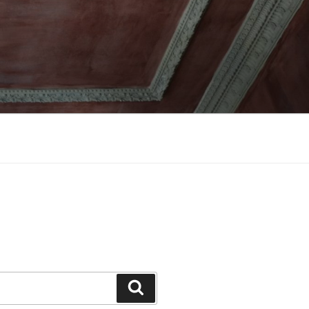
Suchen