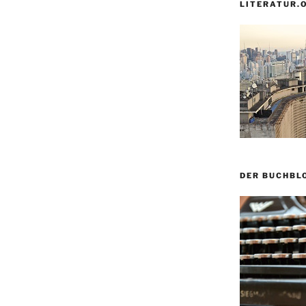
LITERATUR.
DER BUCHBL