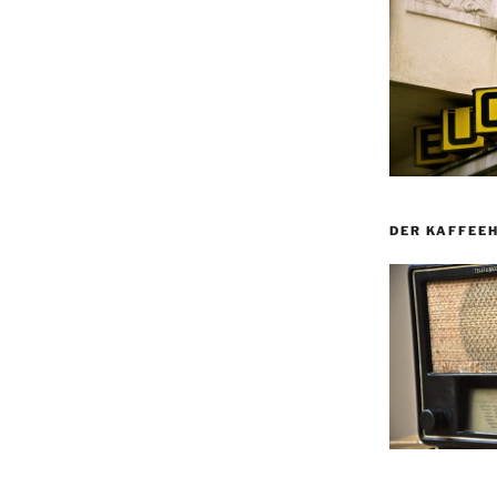
DER KAFFEE