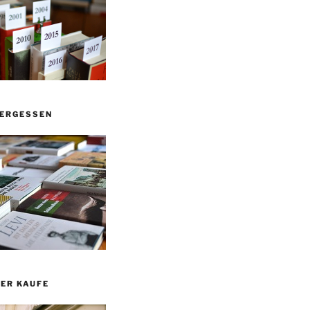
VERGESSEN
ER KAUFE