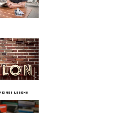
MEINES LEBENS