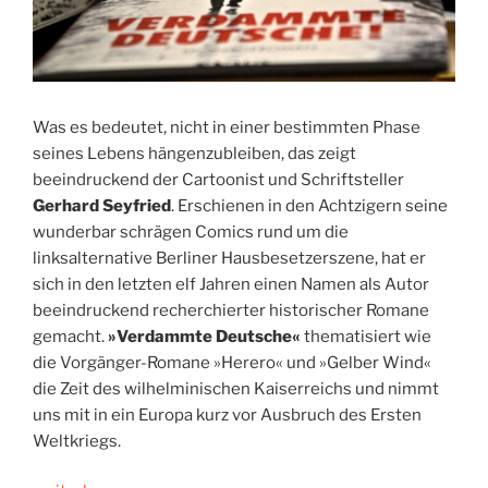
Was es bedeutet, nicht in einer bestimmten Phase
seines Lebens hängenzubleiben, das zeigt
beeindruckend der Cartoonist und Schriftsteller
Gerhard Seyfried
. Erschienen in den Achtzigern seine
wunderbar schrägen Comics rund um die
linksalternative Berliner Hausbesetzerszene, hat er
sich in den letzten elf Jahren einen Namen als Autor
beeindruckend recherchierter historischer Romane
gemacht.
»Verdammte Deutsche«
thematisiert wie
die Vorgänger-Romane »Herero« und »Gelber Wind«
die Zeit des wilhelminischen Kaiserreichs und nimmt
uns mit in ein Europa kurz vor Ausbruch des Ersten
Weltkriegs.