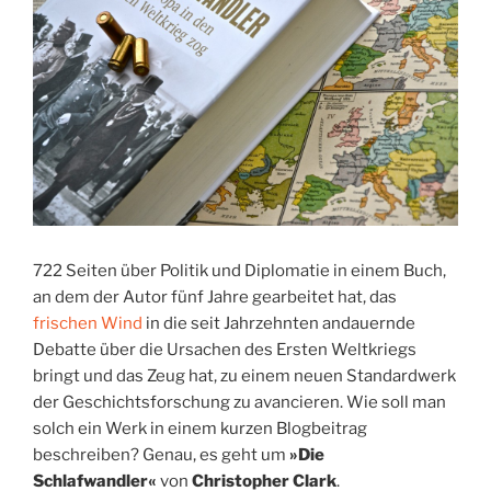
722 Seiten über Politik und Diplomatie in einem Buch,
an dem der Autor fünf Jahre gearbeitet hat, das
frischen Wind
in die seit Jahrzehnten andauernde
Debatte über die Ursachen des Ersten Weltkriegs
bringt und das Zeug hat, zu einem neuen Standardwerk
der Geschichtsforschung zu avancieren. Wie soll man
solch ein Werk in einem kurzen Blogbeitrag
beschreiben? Genau, es geht um
»Die
Schlafwandler«
von
Christopher Clark
.