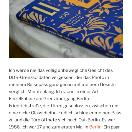
Ich werde nie das völlig unbewegliche Gesicht des
DDR-Grenzsoldaten vergessen, der das Photo in
meinem Reisepass ganz genau mit meinem Gesicht
verglich. Minutenlang. Ich stand in einer Art
Einzelkabine am Grenzübergang Berlin-
Friedrichstraße, die Türen geschlossen, zwischen uns
eine dicke Glasscheibe. Endlich schlug er meinen Pass
zu und die Türe öffnete sich nach Ost-Berlin. Es war
1986, ich war 17 und zum ersten Mal in
Berlin
. Ein paar