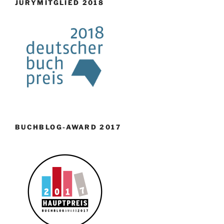
JURYMITGLIED 2018
BUCHBLOG-AWARD 2017