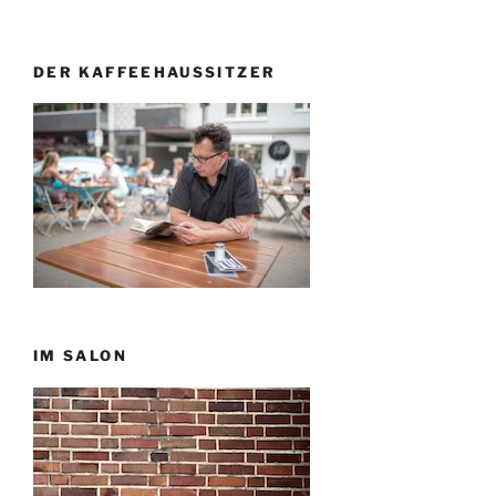
DER KAFFEEHAUSSITZER
IM SALON