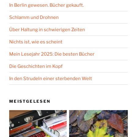
In Berlin gewesen. Bücher gekauft.
Schlamm und Drohnen
Über Haltung in schwierigen Zeiten
Nichts ist, wie es scheint
Mein Lesejahr 2025: Die besten Bücher
Die Geschichten im Kopf
In den Strudeln einer sterbenden Welt
MEISTGELESEN