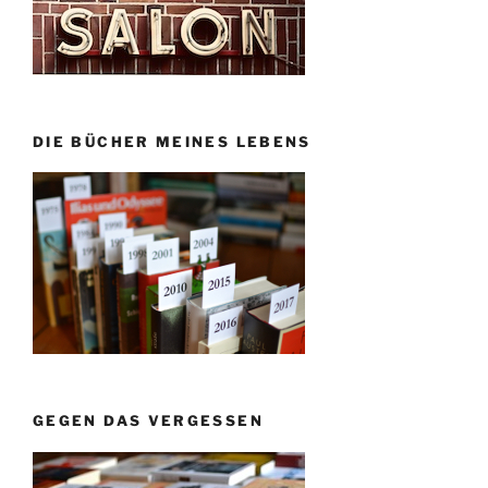
DIE BÜCHER MEINES LEBENS
GEGEN DAS VERGESSEN