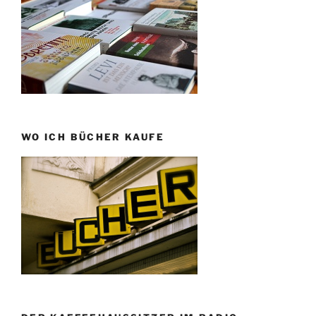
WO ICH BÜCHER KAUFE