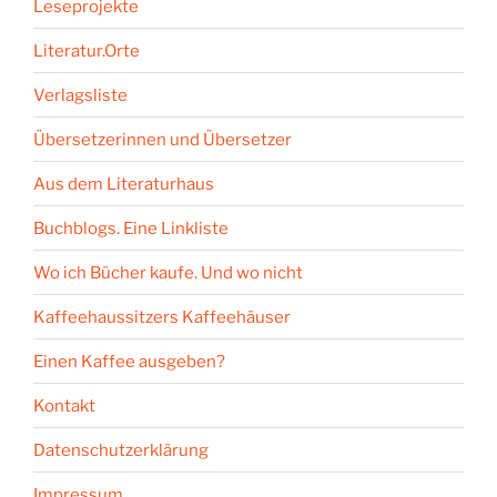
Leseprojekte
Literatur.Orte
Verlagsliste
Übersetzerinnen und Übersetzer
Aus dem Literaturhaus
Buchblogs. Eine Linkliste
Wo ich Bücher kaufe. Und wo nicht
Kaffeehaussitzers Kaffeehäuser
Einen Kaffee ausgeben?
Kontakt
Datenschutzerklärung
Impressum