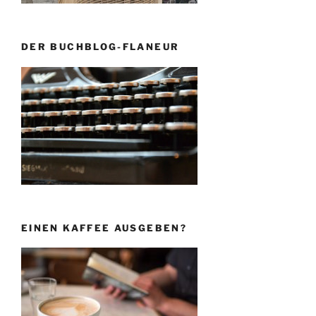
DER BUCHBLOG-FLANEUR
EINEN KAFFEE AUSGEBEN?