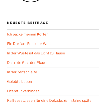
NEUESTE BEITRÄGE
Ich packe meinen Koffer
Ein Dorf am Ende der Welt
In der Wüste ist das Licht zu Hause
Das rote Glas der Pfaueninsel
In der Zeitschleife
Gelebte Leben
Literatur verbindet
Kaffeesatzlesen für eine Dekade: Zehn Jahre später