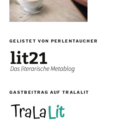
GELISTET VON PERLENTAUCHER
GASTBEITRAG AUF TRALALIT