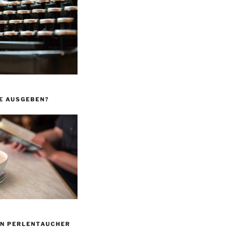
E AUSGEBEN?
ON PERLENTAUCHER