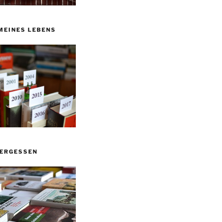
MEINES LEBENS
VERGESSEN