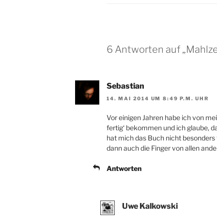
6 Antworten auf „Mahlze
Sebastian
14. MAI 2014 UM 8:49 P.M. UHR
Vor einigen Jahren habe ich von m
fertig‘ bekommen und ich glaube, das
hat mich das Buch nicht besonders
dann auch die Finger von allen an
Antworten
Uwe Kalkowski