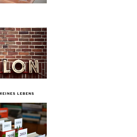
MEINES LEBENS