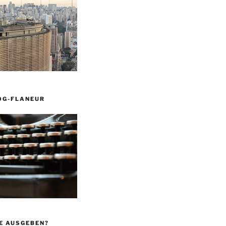
OG-FLANEUR
E AUSGEBEN?