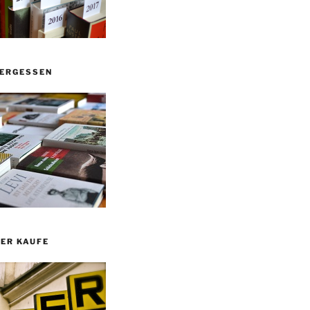
VERGESSEN
ER KAUFE