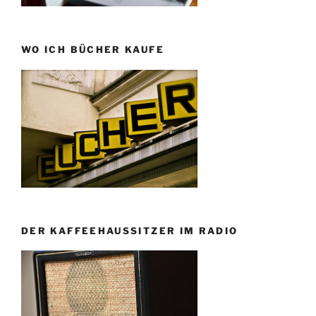
WO ICH BÜCHER KAUFE
DER KAFFEEHAUSSITZER IM RADIO