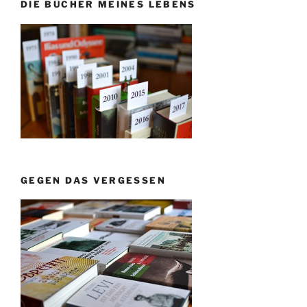
DIE BÜCHER MEINES LEBENS
GEGEN DAS VERGESSEN