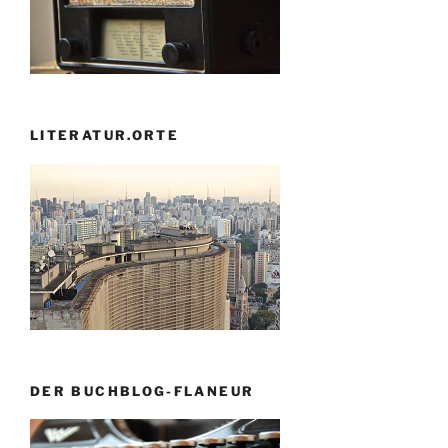
LITERATUR.ORTE
DER BUCHBLOG-FLANEUR