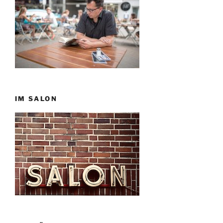
IM SALON