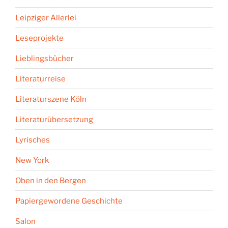
Leipziger Allerlei
Leseprojekte
Lieblingsbücher
Literaturreise
Literaturszene Köln
Literaturübersetzung
Lyrisches
New York
Oben in den Bergen
Papiergewordene Geschichte
Salon