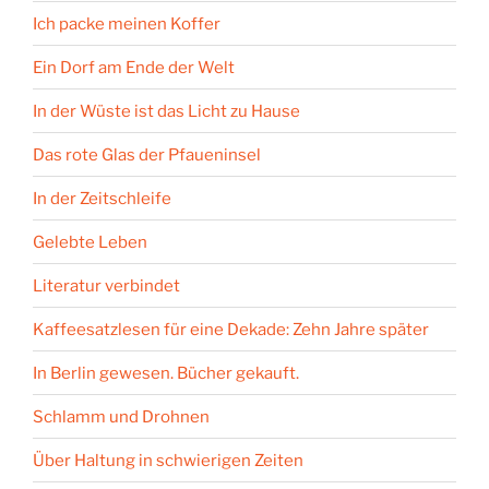
Ich packe meinen Koffer
Ein Dorf am Ende der Welt
In der Wüste ist das Licht zu Hause
Das rote Glas der Pfaueninsel
In der Zeitschleife
Gelebte Leben
Literatur verbindet
Kaffeesatzlesen für eine Dekade: Zehn Jahre später
In Berlin gewesen. Bücher gekauft.
Schlamm und Drohnen
Über Haltung in schwierigen Zeiten