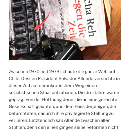
Zwischen 1970 und 1973 schaute die ganze Welt auf
Chile. Dessen Präsident Salvador Allende versuchte in
dieser Zeit auf demokratischem Weg einen
sozialistischen Staat aufzubauen. Die drei Jahre waren
geprägt von der Hoffnung derer, die an eine gerechte
Gesellschaft glaubten, und dem Hass derjenigen, die
befürchteten, dadurch ihre privilegierte Stellung zu
verlieren. Letztendlich saß Allende zwischen allen
Stühlen, denn den einen gingen seine Reformen nicht