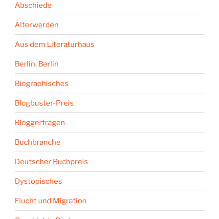
Abschiede
Älterwerden
Aus dem Literaturhaus
Berlin, Berlin
Biographisches
Blogbuster-Preis
Bloggerfragen
Buchbranche
Deutscher Buchpreis
Dystopisches
Flucht und Migration