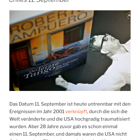
Das Datum 11. September ist heute untrennbar mit den
Ereignissen im Jahr 2001
verknüpft
, durch die sich die
Welt veränderte und die USA hochgradig traumatisiert
wurden. Aber 28 Jahre zuvor gab es schon einmal
einen 11. September, und damals waren die USA nicht