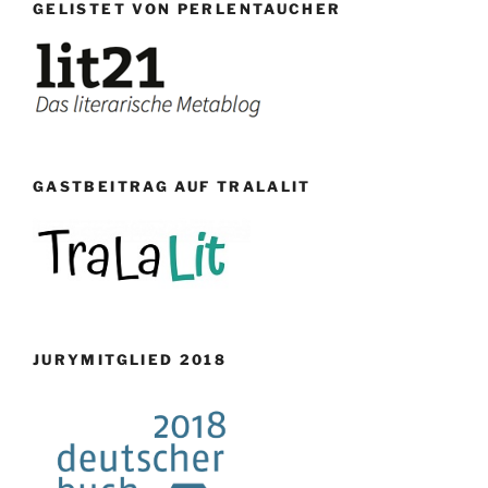
GELISTET VON PERLENTAUCHER
GASTBEITRAG AUF TRALALIT
JURYMITGLIED 2018