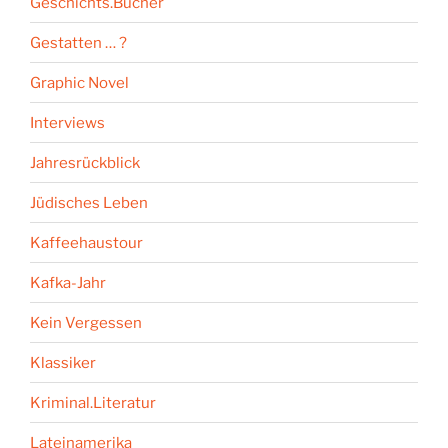
Geschichts.Bücher
Gestatten … ?
Graphic Novel
Interviews
Jahresrückblick
Jüdisches Leben
Kaffeehaustour
Kafka-Jahr
Kein Vergessen
Klassiker
Kriminal.Literatur
Lateinamerika