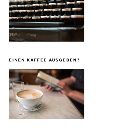
EINEN KAFFEE AUSGEBEN?