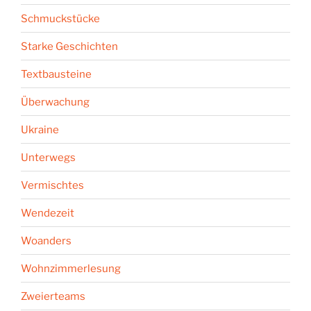
Schmuckstücke
Starke Geschichten
Textbausteine
Überwachung
Ukraine
Unterwegs
Vermischtes
Wendezeit
Woanders
Wohnzimmerlesung
Zweierteams