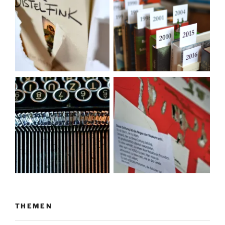
THEMEN