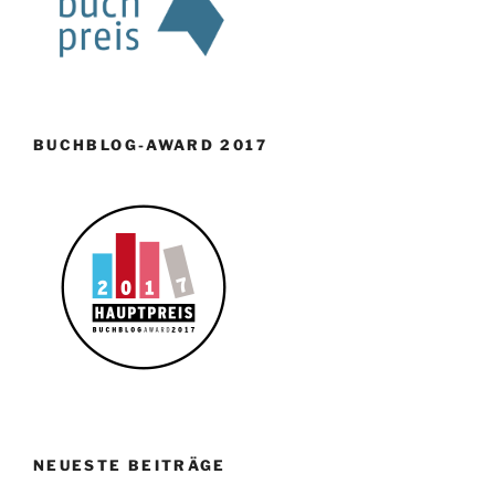
BUCHBLOG-AWARD 2017
NEUESTE BEITRÄGE