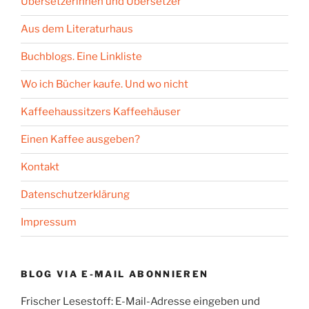
Übersetzerinnen und Übersetzer
Aus dem Literaturhaus
Buchblogs. Eine Linkliste
Wo ich Bücher kaufe. Und wo nicht
Kaffeehaussitzers Kaffeehäuser
Einen Kaffee ausgeben?
Kontakt
Datenschutzerklärung
Impressum
BLOG VIA E-MAIL ABONNIEREN
Frischer Lesestoff: E-Mail-Adresse eingeben und