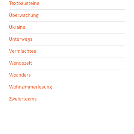
Textbausteine
Überwachung
Ukraine
Unterwegs
Vermischtes
Wendezeit
Woanders
Wohnzimmerlesung
Zweierteams