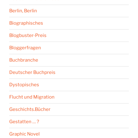
Berlin, Berlin
Biographisches
Blogbuster-Preis
Bloggerfragen
Buchbranche
Deutscher Buchpreis
Dystopisches
Flucht und Migration
Geschichts.Bücher
Gestatten … ?
Graphic Novel