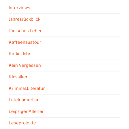
Interviews
Jahresrückblick
Jüdisches Leben
Kaffeehaustour
Kafka-Jahr
Kein Vergessen
Klassiker
Kriminal.Literatur
Lateinamerika
Leipziger Allerlei
Leseprojekte