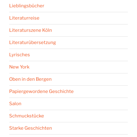
Lieblingsbücher
Literaturreise
Literaturszene Köln
Literaturübersetzung
Lyrisches
New York
Oben in den Bergen
Papiergewordene Geschichte
Salon
Schmuckstücke
Starke Geschichten