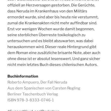
offiziell an Herzversagen gestorben. Die Gerüchte,
dass Neruda im Krankenhaus von den Militärs
ermordet wurde, sind aber bis heute nie verstummt,
zumal die Krankenakten nicht mehr auffindbar sind.
Erst vor wenigen Wochen wurde damit begonnen,
seine sterblichen Überreste toxikologisch zu
untersuchen und es bleibt abzuwarten, was dabei
herauskommen wird. Dieser reale Hintergrund gibt
dem Roman eine zusätzliche brisante Note, aber auch
ohne diese ist er absolut lesenswert. Und ganz sicher
nicht mein letztes Buch dieses chilenischen Autors.
Buchinformation
Roberto Ampuero, Der Fall Neruda
Aus dem Spanischen von Carsten Regling
Berliner Taschenbuch Verlag
ISBN 978-3-8333-0746-1