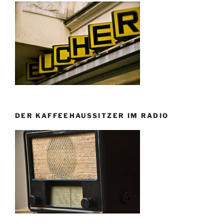
DER KAFFEEHAUSSITZER IM RADIO