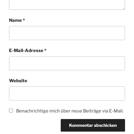
Name
*
E-Mail-Adresse
*
Website
Benachrichtige mich über neue Beiträge via E-Mail.