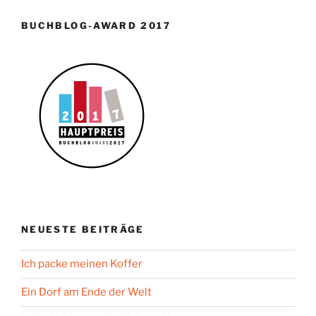
BUCHBLOG-AWARD 2017
NEUESTE BEITRÄGE
Ich packe meinen Koffer
Ein Dorf am Ende der Welt