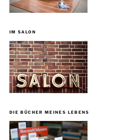
IM SALON
DIE BÜCHER MEINES LEBENS