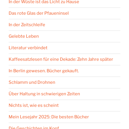
In der Wüste ist das Licht zu Hause
Das rote Glas der Pfaueninsel
In der Zeitschleife
Gelebte Leben
Literatur verbindet
Kaffeesatzlesen für eine Dekade: Zehn Jahre später
In Berlin gewesen. Bücher gekauft.
Schlamm und Drohnen
Über Haltung in schwierigen Zeiten
Nichts ist, wie es scheint
Mein Lesejahr 2025: Die besten Bücher
Die Geschichten im Kopf