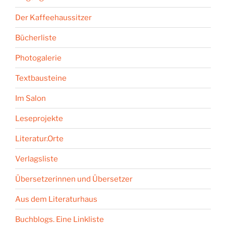
Der Kaffeehaussitzer
Bücherliste
Photogalerie
Textbausteine
Im Salon
Leseprojekte
Literatur.Orte
Verlagsliste
Übersetzerinnen und Übersetzer
Aus dem Literaturhaus
Buchblogs. Eine Linkliste