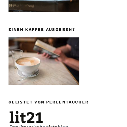
EINEN KAFFEE AUSGEBEN?
GELISTET VON PERLENTAUCHER