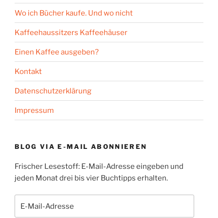
Wo ich Bücher kaufe. Und wo nicht
Kaffeehaussitzers Kaffeehäuser
Einen Kaffee ausgeben?
Kontakt
Datenschutzerklärung
Impressum
BLOG VIA E-MAIL ABONNIEREN
Frischer Lesestoff: E-Mail-Adresse eingeben und
jeden Monat drei bis vier Buchtipps erhalten.
E-
Mail-