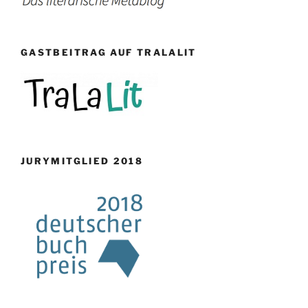
GASTBEITRAG AUF TRALALIT
JURYMITGLIED 2018