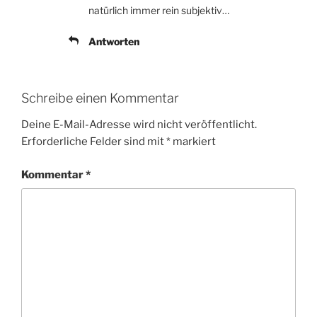
natürlich immer rein subjektiv…
Antworten
Schreibe einen Kommentar
Deine E-Mail-Adresse wird nicht veröffentlicht.
Erforderliche Felder sind mit
*
markiert
Kommentar
*