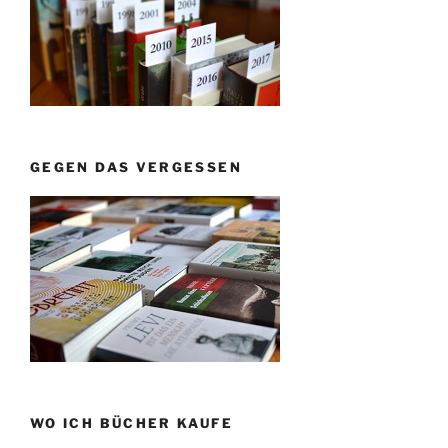
GEGEN DAS VERGESSEN
WO ICH BÜCHER KAUFE