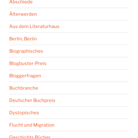
Abschiede
Älterwerden
Aus dem Literaturhaus
Berlin, Berlin
Biographisches
Blogbuster-Preis
Bloggerfragen
Buchbranche
Deutscher Buchpreis
Dystopisches
Flucht und Migration
Geschichts.Bücher