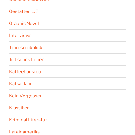
Gestatten … ?
Graphic Novel
Interviews
Jahresrückblick
Jüdisches Leben
Kaffeehaustour
Kafka-Jahr
Kein Vergessen
Klassiker
Kriminal.Literatur
Lateinamerika