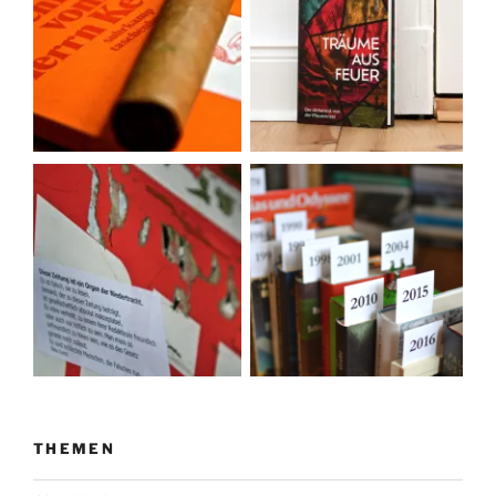
THEMEN