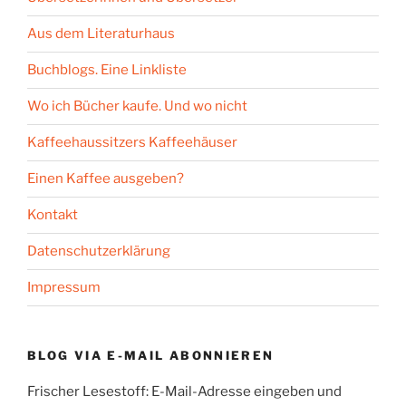
Aus dem Literaturhaus
Buchblogs. Eine Linkliste
Wo ich Bücher kaufe. Und wo nicht
Kaffeehaussitzers Kaffeehäuser
Einen Kaffee ausgeben?
Kontakt
Datenschutzerklärung
Impressum
BLOG VIA E-MAIL ABONNIEREN
Frischer Lesestoff: E-Mail-Adresse eingeben und