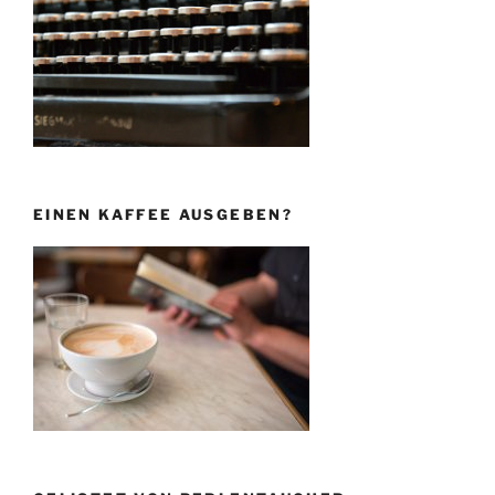
EINEN KAFFEE AUSGEBEN?