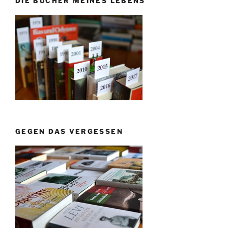
DIE BÜCHER MEINES LEBENS
GEGEN DAS VERGESSEN