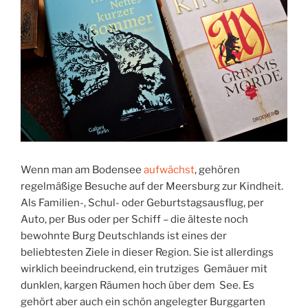
Wenn man am Bodensee
aufwächst
, gehören
regelmäßige Besuche auf der Meersburg zur Kindheit.
Als Familien-, Schul- oder Geburtstagsausflug, per
Auto, per Bus oder per Schiff – die älteste noch
bewohnte Burg Deutschlands ist eines der
beliebtesten Ziele in dieser Region. Sie ist allerdings
wirklich beeindruckend, ein trutziges Gemäuer mit
dunklen, kargen Räumen hoch über dem See. Es
gehört aber auch ein schön angelegter Burggarten