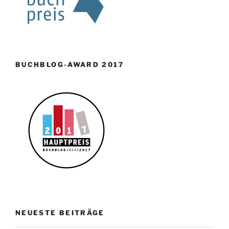
BUCHBLOG-AWARD 2017
NEUESTE BEITRÄGE