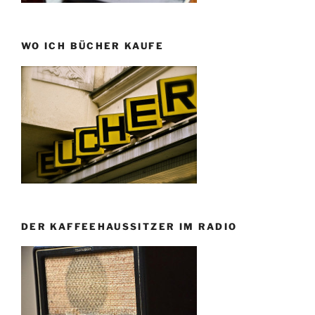
WO ICH BÜCHER KAUFE
DER KAFFEEHAUSSITZER IM RADIO