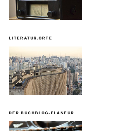
LITERATUR.ORTE
DER BUCHBLOG-FLANEUR