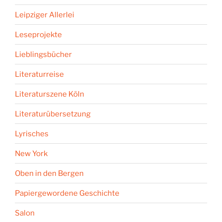
Leipziger Allerlei
Leseprojekte
Lieblingsbücher
Literaturreise
Literaturszene Köln
Literaturübersetzung
Lyrisches
New York
Oben in den Bergen
Papiergewordene Geschichte
Salon