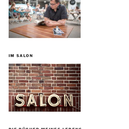
IM SALON