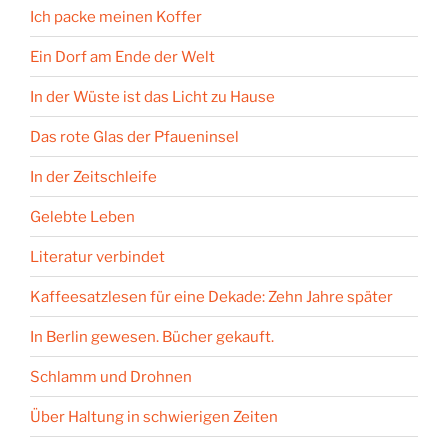
Ich packe meinen Koffer
Ein Dorf am Ende der Welt
In der Wüste ist das Licht zu Hause
Das rote Glas der Pfaueninsel
In der Zeitschleife
Gelebte Leben
Literatur verbindet
Kaffeesatzlesen für eine Dekade: Zehn Jahre später
In Berlin gewesen. Bücher gekauft.
Schlamm und Drohnen
Über Haltung in schwierigen Zeiten