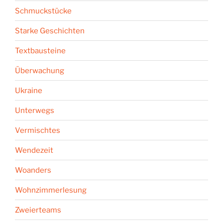
Schmuckstücke
Starke Geschichten
Textbausteine
Überwachung
Ukraine
Unterwegs
Vermischtes
Wendezeit
Woanders
Wohnzimmerlesung
Zweierteams