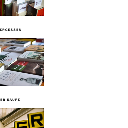
VERGESSEN
ER KAUFE