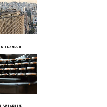
OG-FLANEUR
E AUSGEBEN?