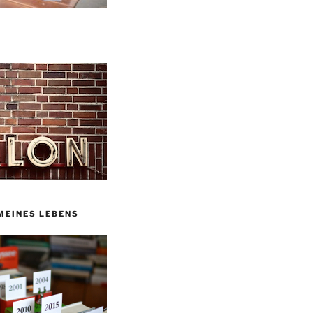
MEINES LEBENS