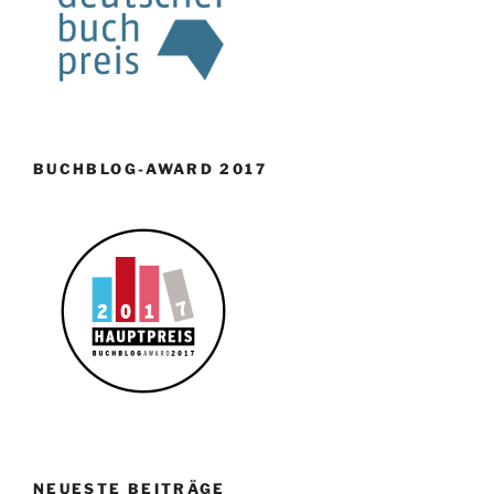
BUCHBLOG-AWARD 2017
NEUESTE BEITRÄGE