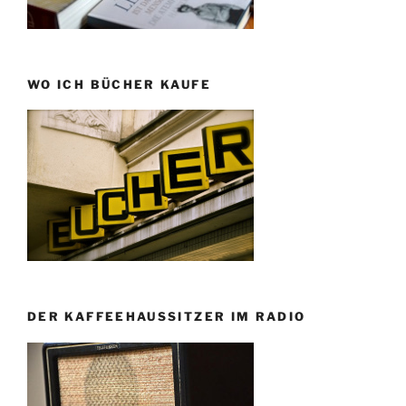
WO ICH BÜCHER KAUFE
DER KAFFEEHAUSSITZER IM RADIO