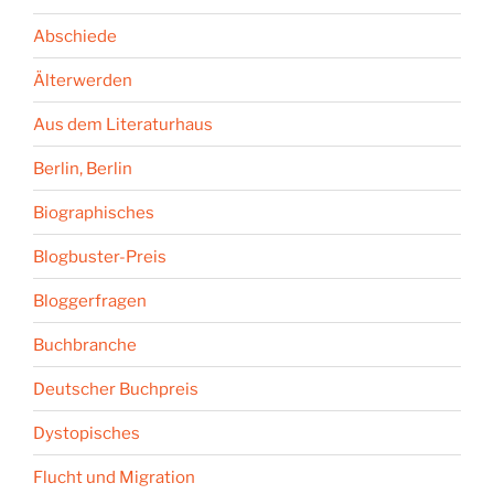
Abschiede
Älterwerden
Aus dem Literaturhaus
Berlin, Berlin
Biographisches
Blogbuster-Preis
Bloggerfragen
Buchbranche
Deutscher Buchpreis
Dystopisches
Flucht und Migration