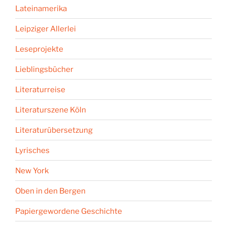
Lateinamerika
Leipziger Allerlei
Leseprojekte
Lieblingsbücher
Literaturreise
Literaturszene Köln
Literaturübersetzung
Lyrisches
New York
Oben in den Bergen
Papiergewordene Geschichte