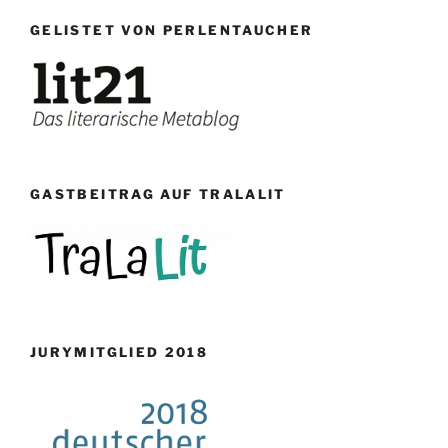
GELISTET VON PERLENTAUCHER
GASTBEITRAG AUF TRALALIT
JURYMITGLIED 2018