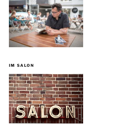
IM SALON