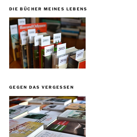
DIE BÜCHER MEINES LEBENS
GEGEN DAS VERGESSEN