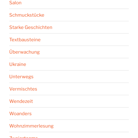
Salon
Schmuckstücke
Starke Geschichten
Textbausteine
Überwachung
Ukraine
Unterwegs
Vermischtes
Wendezeit
Woanders
Wohnzimmerlesung