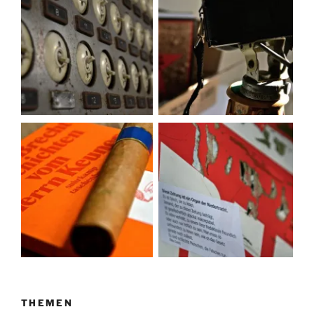
THEMEN