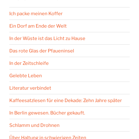
Ich packe meinen Koffer
Ein Dorf am Ende der Welt
In der Wüste ist das Licht zu Hause
Das rote Glas der Pfaueninsel
In der Zeitschleife
Gelebte Leben
Literatur verbindet
Kaffeesatzlesen für eine Dekade: Zehn Jahre später
In Berlin gewesen. Bücher gekauft.
Schlamm und Drohnen
Über Haltung in schwierigen Zeiten