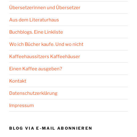
Übersetzerinnen und Übersetzer
Aus dem Literaturhaus
Buchblogs. Eine Linkliste
Wo ich Bücher kaufe. Und wo nicht
Kaffeehaussitzers Kaffeehäuser
Einen Kaffee ausgeben?
Kontakt
Datenschutzerklärung
Impressum
BLOG VIA E-MAIL ABONNIEREN