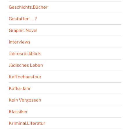
Geschichts.Bücher
Gestatten … ?
Graphic Novel
Interviews
Jahresrückblick
Jüdisches Leben
Kaffeehaustour
Kafka-Jahr
Kein Vergessen
Klassiker
Kriminal.Literatur