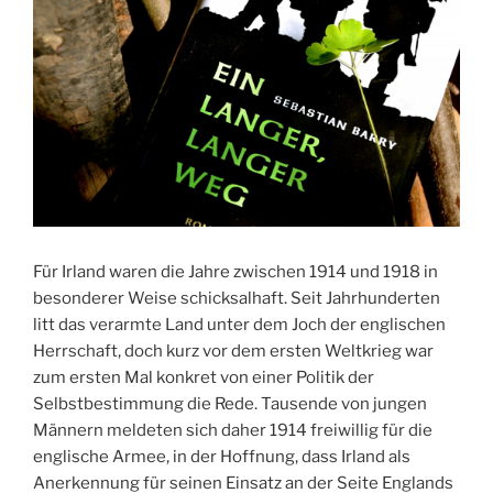
Für Irland waren die Jahre zwischen 1914 und 1918 in
besonderer Weise schicksalhaft. Seit Jahrhunderten
litt das verarmte Land unter dem Joch der englischen
Herrschaft, doch kurz vor dem ersten Weltkrieg war
zum ersten Mal konkret von einer Politik der
Selbstbestimmung die Rede. Tausende von jungen
Männern meldeten sich daher 1914 freiwillig für die
englische Armee, in der Hoffnung, dass Irland als
Anerkennung für seinen Einsatz an der Seite Englands