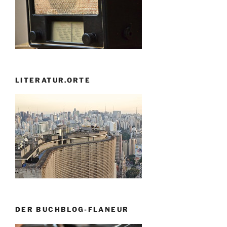
LITERATUR.ORTE
DER BUCHBLOG-FLANEUR