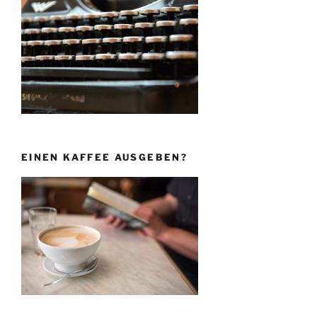
EINEN KAFFEE AUSGEBEN?