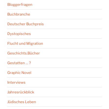
Bloggerfragen
Buchbranche
Deutscher Buchpreis
Dystopisches
Flucht und Migration
Geschichts.Bücher
Gestatten … ?
Graphic Novel
Interviews
Jahresrückblick
Jüdisches Leben