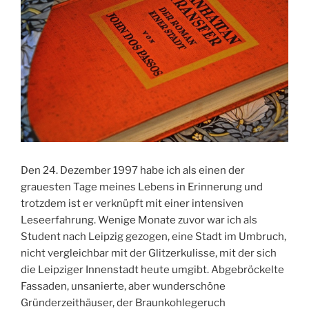
Den 24. Dezember 1997 habe ich als einen der
grauesten Tage meines Lebens in Erinnerung und
trotzdem ist er verknüpft mit einer intensiven
Leseerfahrung. Wenige Monate zuvor war ich als
Student nach Leipzig gezogen, eine Stadt im Umbruch,
nicht vergleichbar mit der Glitzerkulisse, mit der sich
die Leipziger Innenstadt heute umgibt. Abgebröckelte
Fassaden, unsanierte, aber wunderschöne
Gründerzeithäuser, der Braunkohlegeruch