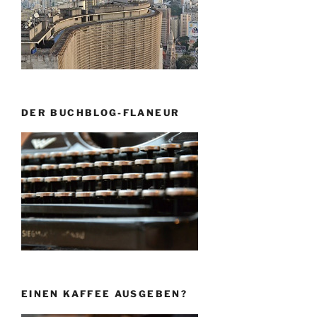
DER BUCHBLOG-FLANEUR
EINEN KAFFEE AUSGEBEN?