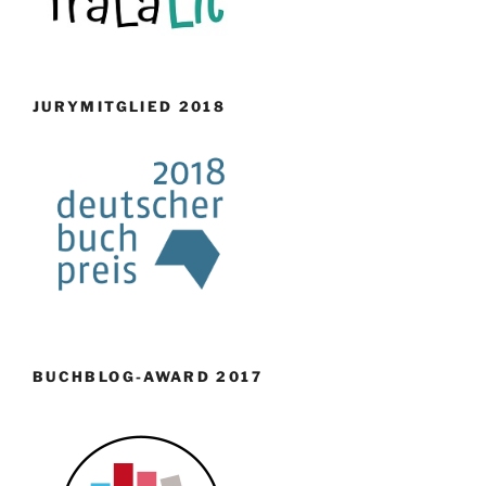
JURYMITGLIED 2018
BUCHBLOG-AWARD 2017