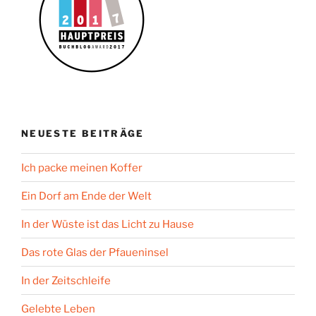
NEUESTE BEITRÄGE
Ich packe meinen Koffer
Ein Dorf am Ende der Welt
In der Wüste ist das Licht zu Hause
Das rote Glas der Pfaueninsel
In der Zeitschleife
Gelebte Leben