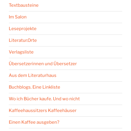
Textbausteine
Im Salon
Leseprojekte
Literatur.Orte
Verlagsliste
Übersetzerinnen und Übersetzer
Aus dem Literaturhaus
Buchblogs. Eine Linkliste
Wo ich Bücher kaufe. Und wo nicht
Kaffeehaussitzers Kaffeehäuser
Einen Kaffee ausgeben?