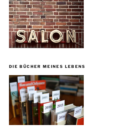
DIE BÜCHER MEINES LEBENS