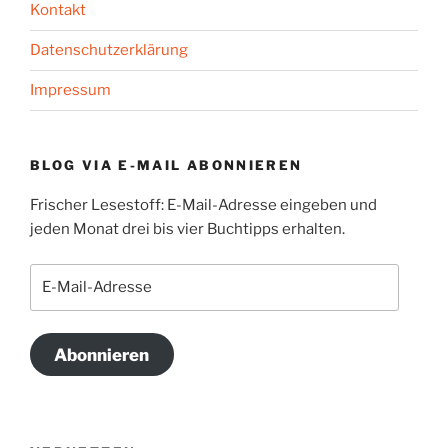
Kontakt
Datenschutzerklärung
Impressum
BLOG VIA E-MAIL ABONNIEREN
Frischer Lesestoff: E-Mail-Adresse eingeben und
jeden Monat drei bis vier Buchtipps erhalten.
E-
Mail-
Adresse
Abonnieren