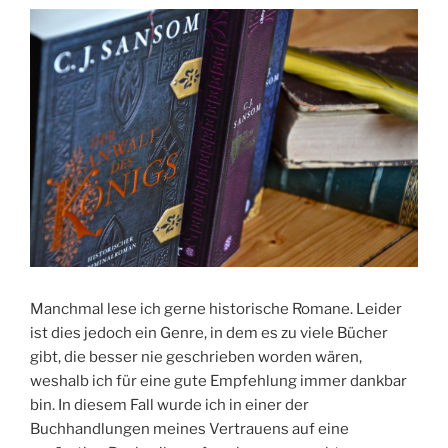
Manchmal lese ich gerne historische Romane. Leider
ist dies jedoch ein Genre, in dem es zu viele Bücher
gibt, die besser nie geschrieben worden wären,
weshalb ich für eine gute Empfehlung immer dankbar
bin. In diesem Fall wurde ich in einer der
Buchhandlungen meines Vertrauens auf eine