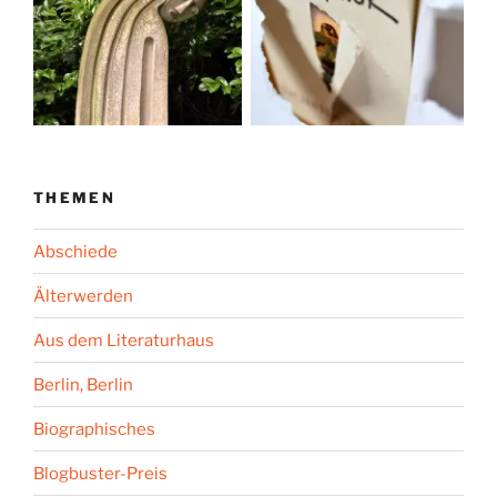
THEMEN
Abschiede
Älterwerden
Aus dem Literaturhaus
Berlin, Berlin
Biographisches
Blogbuster-Preis