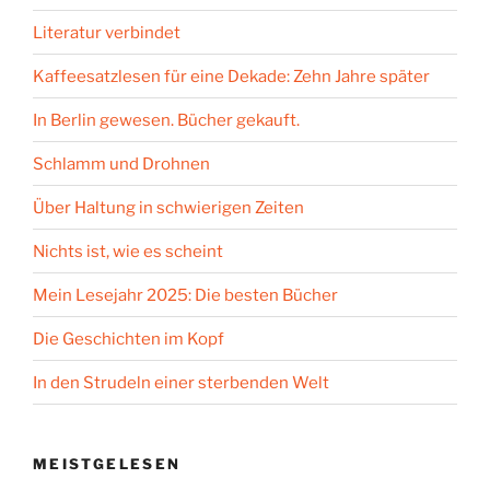
Literatur verbindet
Kaffeesatzlesen für eine Dekade: Zehn Jahre später
In Berlin gewesen. Bücher gekauft.
Schlamm und Drohnen
Über Haltung in schwierigen Zeiten
Nichts ist, wie es scheint
Mein Lesejahr 2025: Die besten Bücher
Die Geschichten im Kopf
In den Strudeln einer sterbenden Welt
MEISTGELESEN