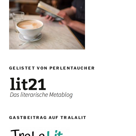
GELISTET VON PERLENTAUCHER
GASTBEITRAG AUF TRALALIT