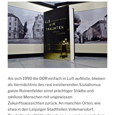
Als sich 1990 die DDR einfach in Luft auflöste, blieben
als Vermächtnis des real existierenden Sozialismus
ganze Ruinenfelder einst prächtiger Städte und
zahllose Menschen mit ungewissen
Zukunftsaussichten zurück. An manchen Orten, wie
etwa in den Leipziger Stadtteilen Volkmarsdorf,