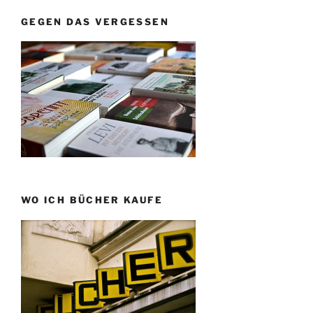
GEGEN DAS VERGESSEN
WO ICH BÜCHER KAUFE