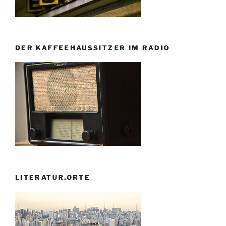
DER KAFFEEHAUSSITZER IM RADIO
LITERATUR.ORTE