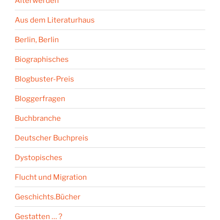
Älterwerden
Aus dem Literaturhaus
Berlin, Berlin
Biographisches
Blogbuster-Preis
Bloggerfragen
Buchbranche
Deutscher Buchpreis
Dystopisches
Flucht und Migration
Geschichts.Bücher
Gestatten … ?