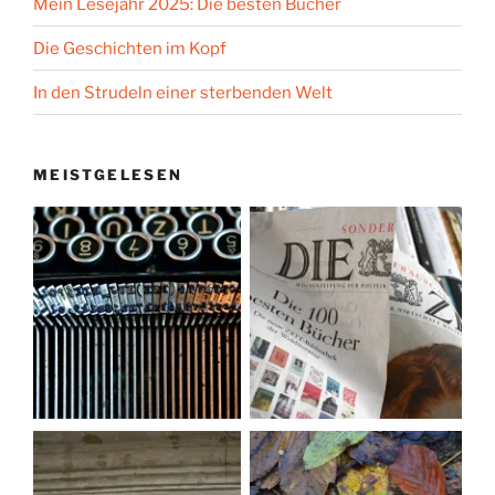
Mein Lesejahr 2025: Die besten Bücher
Die Geschichten im Kopf
In den Strudeln einer sterbenden Welt
MEISTGELESEN