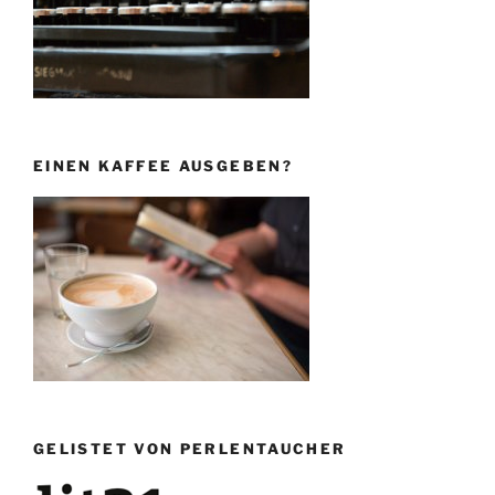
EINEN KAFFEE AUSGEBEN?
GELISTET VON PERLENTAUCHER