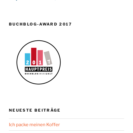
BUCHBLOG-AWARD 2017
NEUESTE BEITRÄGE
Ich packe meinen Koffer