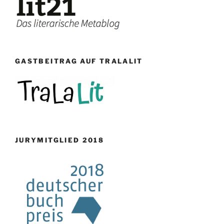
GASTBEITRAG AUF TRALALIT
JURYMITGLIED 2018