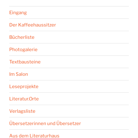
Eingang
Der Kaffeehaussitzer
Bücherliste
Photogalerie
Textbausteine
Im Salon
Leseprojekte
Literatur.Orte
Verlagsliste
Übersetzerinnen und Übersetzer
Aus dem Literaturhaus