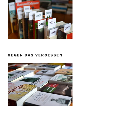
GEGEN DAS VERGESSEN