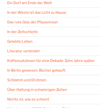
Ein Dorf am Ende der Welt
In der Wüste ist das Licht zu Hause
Das rote Glas der Pfaueninsel
In der Zeitschleife
Gelebte Leben
Literatur verbindet
Kaffeesatzlesen für eine Dekade: Zehn Jahre später
In Berlin gewesen. Bücher gekauft.
Schlamm und Drohnen
Über Haltung in schwierigen Zeiten
Nichts ist, wie es scheint