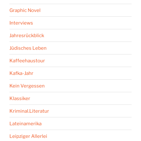
Graphic Novel
Interviews
Jahresrückblick
Jüdisches Leben
Kaffeehaustour
Kafka-Jahr
Kein Vergessen
Klassiker
Kriminal.Literatur
Lateinamerika
Leipziger Allerlei