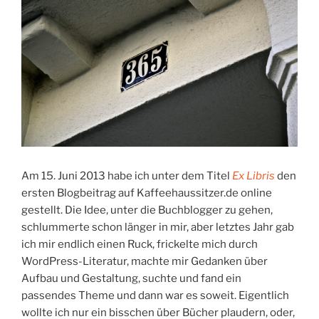
Am 15. Juni 2013 habe ich unter dem Titel
Ex Libris
den
ersten Blogbeitrag auf Kaffeehaussitzer.de online
gestellt. Die Idee, unter die Buchblogger zu gehen,
schlummerte schon länger in mir, aber letztes Jahr gab
ich mir endlich einen Ruck, frickelte mich durch
WordPress-Literatur, machte mir Gedanken über
Aufbau und Gestaltung, suchte und fand ein
passendes Theme und dann war es soweit. Eigentlich
wollte ich nur ein bisschen über Bücher plaudern, oder,