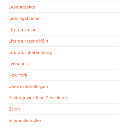
Leseprojekte
Lieblingsbücher
Literaturreise
Literaturszene Köln
Literaturübersetzung
Lyrisches
New York
Oben in den Bergen
Papiergewordene Geschichte
Salon
Schmuckstücke