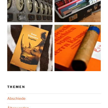
THEMEN
Abschiede