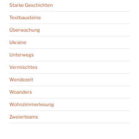
Starke Geschichten
Textbausteine
Überwachung
Ukraine
Unterwegs
Vermischtes
Wendezeit
Woanders
Wohnzimmerlesung
Zweierteams