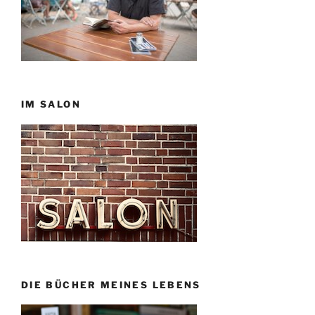
IM SALON
DIE BÜCHER MEINES LEBENS