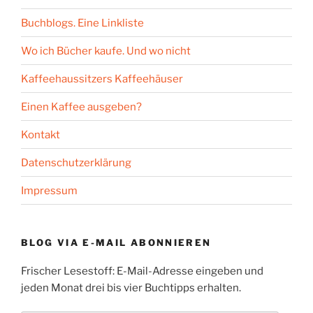
Buchblogs. Eine Linkliste
Wo ich Bücher kaufe. Und wo nicht
Kaffeehaussitzers Kaffeehäuser
Einen Kaffee ausgeben?
Kontakt
Datenschutzerklärung
Impressum
BLOG VIA E-MAIL ABONNIEREN
Frischer Lesestoff: E-Mail-Adresse eingeben und
jeden Monat drei bis vier Buchtipps erhalten.