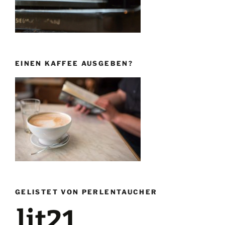
EINEN KAFFEE AUSGEBEN?
GELISTET VON PERLENTAUCHER