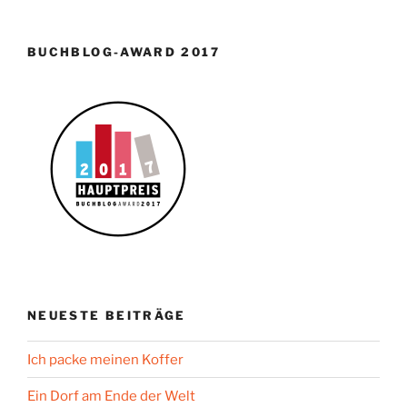
BUCHBLOG-AWARD 2017
NEUESTE BEITRÄGE
Ich packe meinen Koffer
Ein Dorf am Ende der Welt