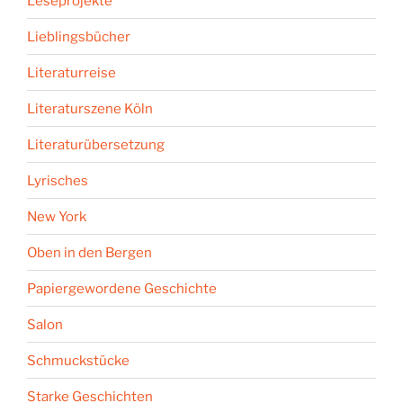
Leseprojekte
Lieblingsbücher
Literaturreise
Literaturszene Köln
Literaturübersetzung
Lyrisches
New York
Oben in den Bergen
Papiergewordene Geschichte
Salon
Schmuckstücke
Starke Geschichten