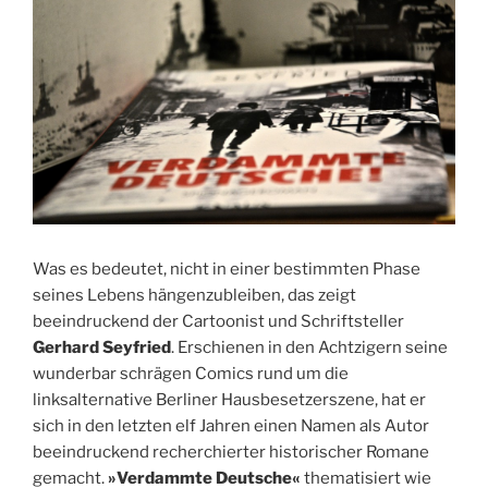
Was es bedeutet, nicht in einer bestimmten Phase
seines Lebens hängenzubleiben, das zeigt
beeindruckend der Cartoonist und Schriftsteller
Gerhard Seyfried
. Erschienen in den Achtzigern seine
wunderbar schrägen Comics rund um die
linksalternative Berliner Hausbesetzerszene, hat er
sich in den letzten elf Jahren einen Namen als Autor
beeindruckend recherchierter historischer Romane
gemacht.
»Verdammte Deutsche«
thematisiert wie