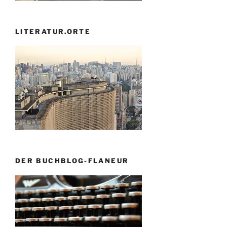
LITERATUR.ORTE
DER BUCHBLOG-FLANEUR