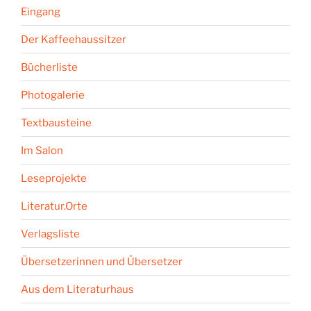
Eingang
Der Kaffeehaussitzer
Bücherliste
Photogalerie
Textbausteine
Im Salon
Leseprojekte
Literatur.Orte
Verlagsliste
Übersetzerinnen und Übersetzer
Aus dem Literaturhaus