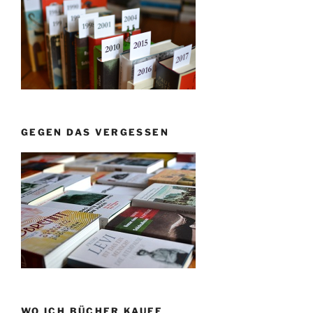
GEGEN DAS VERGESSEN
WO ICH BÜCHER KAUFE