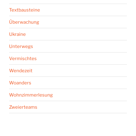
Textbausteine
Überwachung
Ukraine
Unterwegs
Vermischtes
Wendezeit
Woanders
Wohnzimmerlesung
Zweierteams