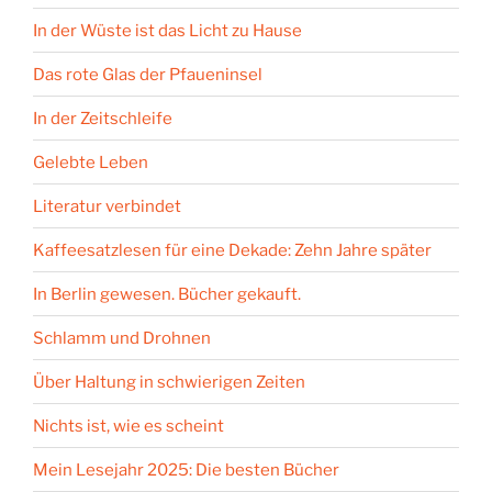
In der Wüste ist das Licht zu Hause
Das rote Glas der Pfaueninsel
In der Zeitschleife
Gelebte Leben
Literatur verbindet
Kaffeesatzlesen für eine Dekade: Zehn Jahre später
In Berlin gewesen. Bücher gekauft.
Schlamm und Drohnen
Über Haltung in schwierigen Zeiten
Nichts ist, wie es scheint
Mein Lesejahr 2025: Die besten Bücher