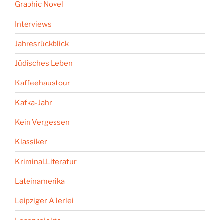
Graphic Novel
Interviews
Jahresrückblick
Jüdisches Leben
Kaffeehaustour
Kafka-Jahr
Kein Vergessen
Klassiker
Kriminal.Literatur
Lateinamerika
Leipziger Allerlei