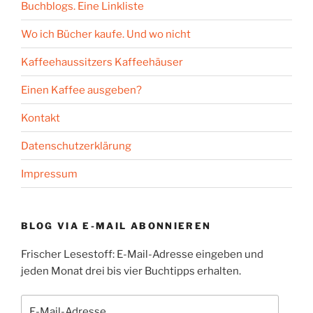
Buchblogs. Eine Linkliste
Wo ich Bücher kaufe. Und wo nicht
Kaffeehaussitzers Kaffeehäuser
Einen Kaffee ausgeben?
Kontakt
Datenschutzerklärung
Impressum
BLOG VIA E-MAIL ABONNIEREN
Frischer Lesestoff: E-Mail-Adresse eingeben und
jeden Monat drei bis vier Buchtipps erhalten.
E-