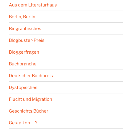
Aus dem Literaturhaus
Berlin, Berlin
Biographisches
Blogbuster-Preis
Bloggerfragen
Buchbranche
Deutscher Buchpreis
Dystopisches
Flucht und Migration
Geschichts.Bücher
Gestatten … ?