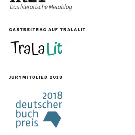
GASTBEITRAG AUF TRALALIT
JURYMITGLIED 2018