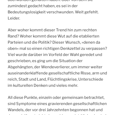
zumindest gedacht haben, es sei in der
Bedeutungslosigkeit verschwunden. Weit gefehlt.
Leider.
Aber woher kommt dieser Trend hin zum rechten
Rand? Woher kommt diese Wut auf die etablierten
Parteien und die Politik? Dieser Wunsch, »denen da
oben« mal so einen richtigen Denkzettel zu verpassen?
Viel wurde darüber im Vorfeld der Wahl geredet und
geschrieben, es ging um die Situation der
Abgehängten, der Wendeverlierer, um immer weiter
auseinanderklaffende gesellschaftliche Risse, arm und
reich, Stadt und Land, Flüchtlingskrise, Unterschiede
im kulturellen Denken und vieles mehr.
All diese Punkte, einzeln oder gemeinsam betrachtet,
sind Symptome eines gravierenden gesellschaftlichen
Wandels, der vor drei Jahrzehnten begonnen hat und