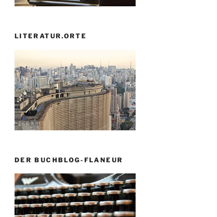
LITERATUR.ORTE
DER BUCHBLOG-FLANEUR