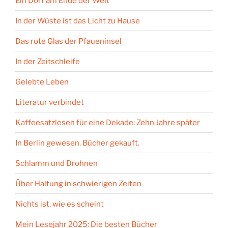
Ein Dorf am Ende der Welt
In der Wüste ist das Licht zu Hause
Das rote Glas der Pfaueninsel
In der Zeitschleife
Gelebte Leben
Literatur verbindet
Kaffeesatzlesen für eine Dekade: Zehn Jahre später
In Berlin gewesen. Bücher gekauft.
Schlamm und Drohnen
Über Haltung in schwierigen Zeiten
Nichts ist, wie es scheint
Mein Lesejahr 2025: Die besten Bücher