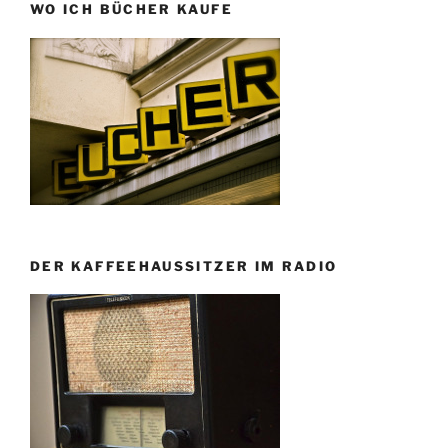
WO ICH BÜCHER KAUFE
DER KAFFEEHAUSSITZER IM RADIO