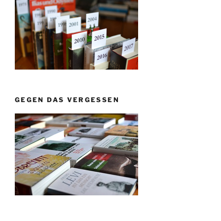
GEGEN DAS VERGESSEN