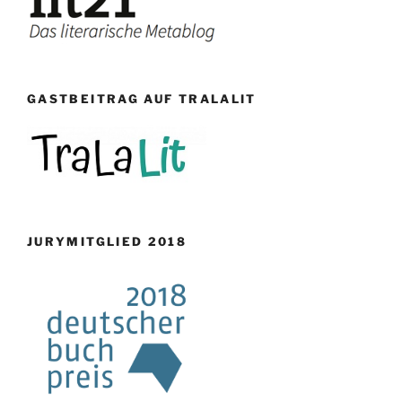
GASTBEITRAG AUF TRALALIT
JURYMITGLIED 2018