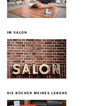
IM SALON
DIE BÜCHER MEINES LEBENS