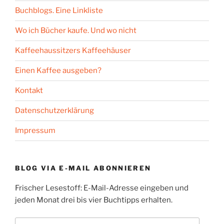
Buchblogs. Eine Linkliste
Wo ich Bücher kaufe. Und wo nicht
Kaffeehaussitzers Kaffeehäuser
Einen Kaffee ausgeben?
Kontakt
Datenschutzerklärung
Impressum
BLOG VIA E-MAIL ABONNIEREN
Frischer Lesestoff: E-Mail-Adresse eingeben und
jeden Monat drei bis vier Buchtipps erhalten.
E-