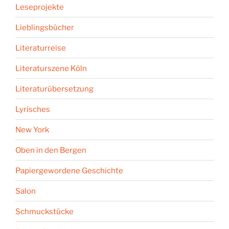
Leseprojekte
Lieblingsbücher
Literaturreise
Literaturszene Köln
Literaturübersetzung
Lyrisches
New York
Oben in den Bergen
Papiergewordene Geschichte
Salon
Schmuckstücke