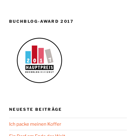
BUCHBLOG-AWARD 2017
NEUESTE BEITRÄGE
Ich packe meinen Koffer