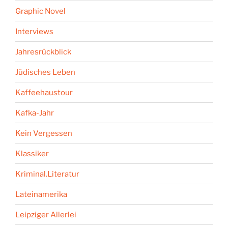
Graphic Novel
Interviews
Jahresrückblick
Jüdisches Leben
Kaffeehaustour
Kafka-Jahr
Kein Vergessen
Klassiker
Kriminal.Literatur
Lateinamerika
Leipziger Allerlei