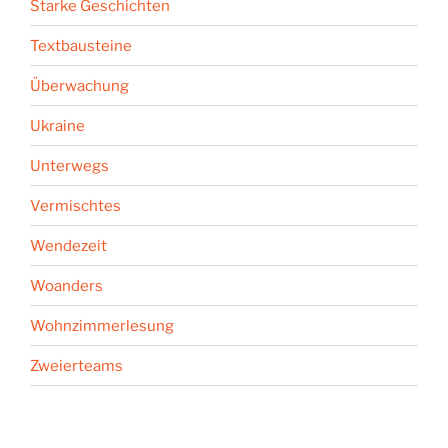
Starke Geschichten
Textbausteine
Überwachung
Ukraine
Unterwegs
Vermischtes
Wendezeit
Woanders
Wohnzimmerlesung
Zweierteams