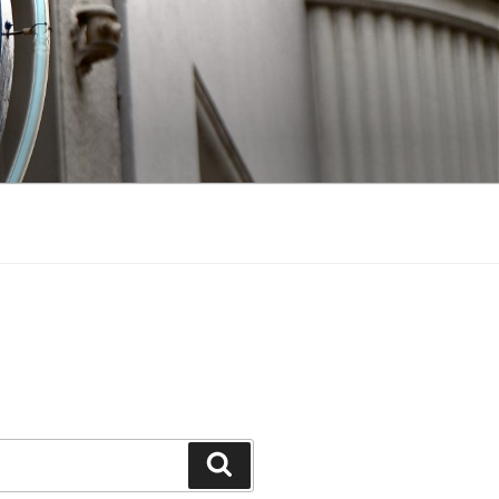
Suchen