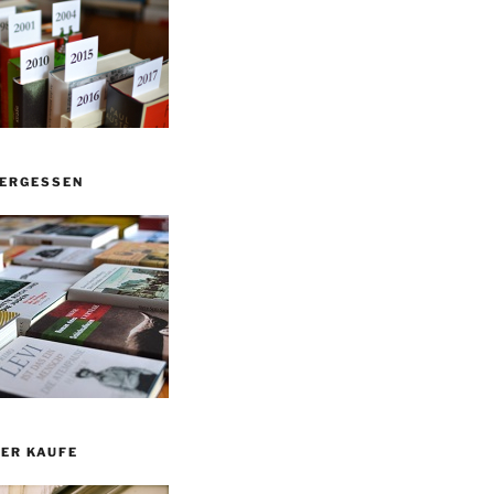
VERGESSEN
ER KAUFE