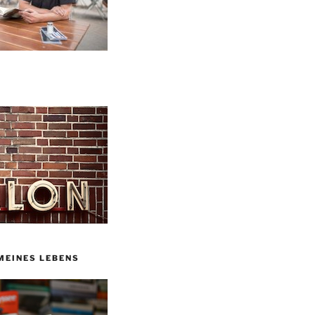
MEINES LEBENS