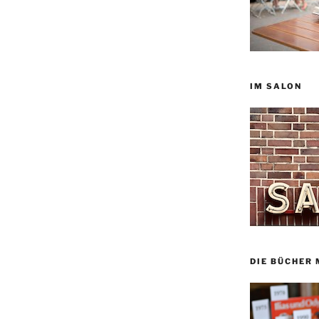
IM SALON
DIE BÜCHER 