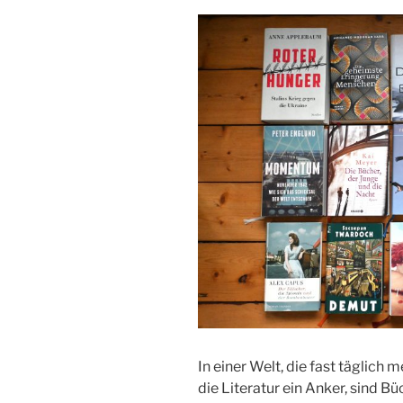
In einer Welt, die fast täglich 
die Literatur ein Anker, sind Bü