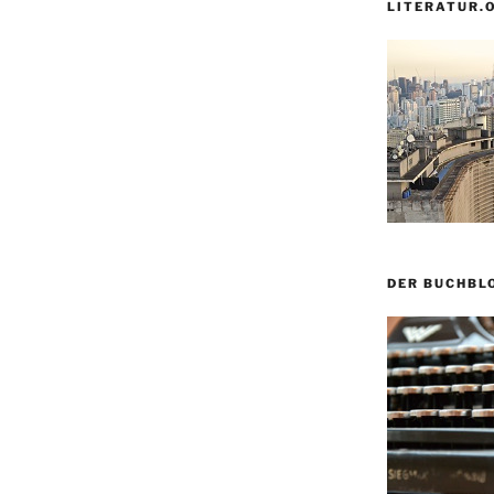
LITERATUR.
DER BUCHBL