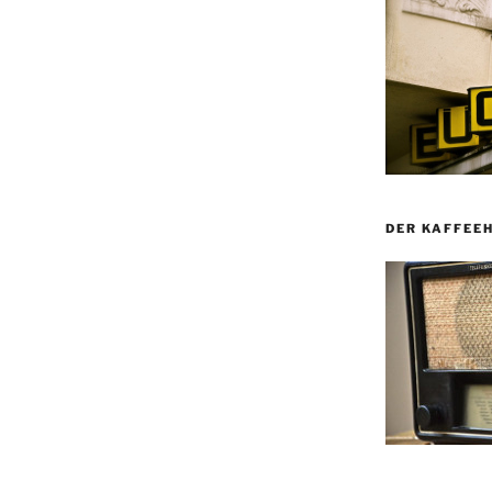
DER KAFFEE