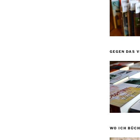
GEGEN DAS 
WO ICH BÜCH