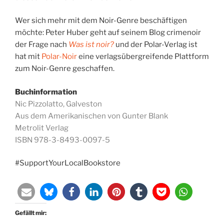
Wer sich mehr mit dem Noir-Genre beschäftigen
möchte: Peter Huber geht auf seinem Blog crimenoir
der Frage nach
Was ist noir?
und der Polar-Verlag ist
hat mit
Polar-Noir
eine verlagsübergreifende Plattform
zum Noir-Genre geschaffen.
Buchinformation
Nic Pizzolatto, Galveston
Aus dem Amerikanischen von Gunter Blank
Metrolit Verlag
ISBN 978-3-8493-0097-5
#SupportYourLocalBookstore
Gefällt mir: