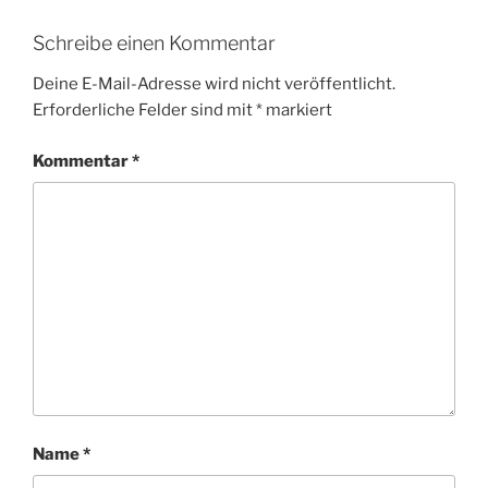
Schreibe einen Kommentar
Deine E-Mail-Adresse wird nicht veröffentlicht.
Erforderliche Felder sind mit
*
markiert
Kommentar
*
Name
*