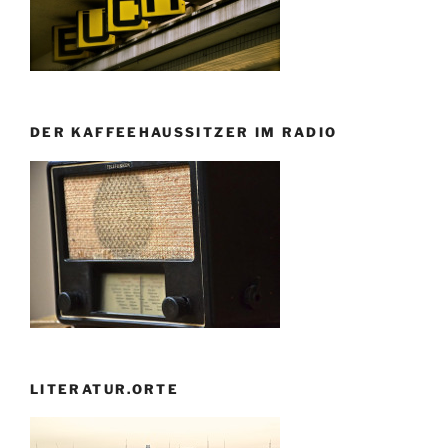
DER KAFFEEHAUSSITZER IM RADIO
LITERATUR.ORTE