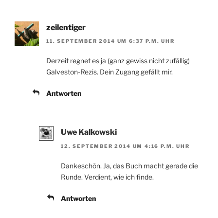
zeilentiger
11. SEPTEMBER 2014 UM 6:37 P.M. UHR
Derzeit regnet es ja (ganz gewiss nicht zufällig)
Galveston-Rezis. Dein Zugang gefällt mir.
Antworten
Uwe Kalkowski
12. SEPTEMBER 2014 UM 4:16 P.M. UHR
Dankeschön. Ja, das Buch macht gerade die
Runde. Verdient, wie ich finde.
Antworten