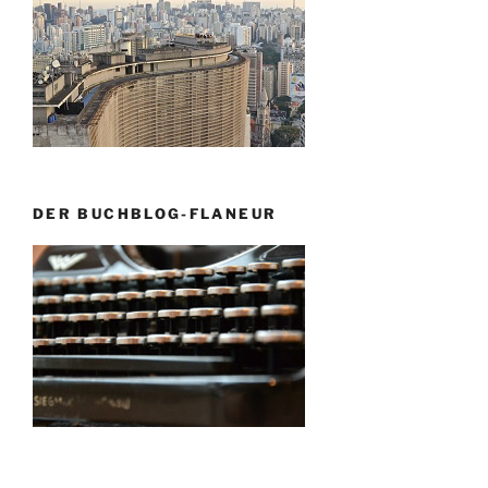
DER BUCHBLOG-FLANEUR