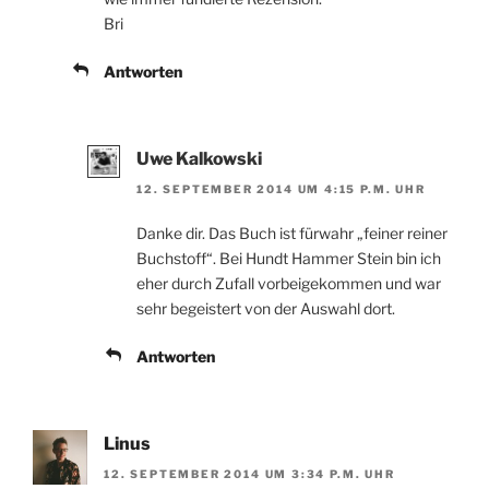
Bri
Antworten
Uwe Kalkowski
12. SEPTEMBER 2014 UM 4:15 P.M. UHR
Danke dir. Das Buch ist fürwahr „feiner reiner
Buchstoff“. Bei Hundt Hammer Stein bin ich
eher durch Zufall vorbeigekommen und war
sehr begeistert von der Auswahl dort.
Antworten
Linus
12. SEPTEMBER 2014 UM 3:34 P.M. UHR