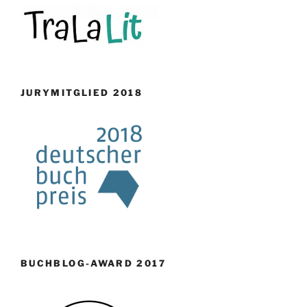
JURYMITGLIED 2018
BUCHBLOG-AWARD 2017