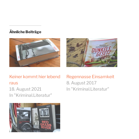
Ähnliche Beiträge
Keiner kommt hier lebend
Regennasse Einsamkeit
raus
8. August 2017
18. August 2021
In "Kriminal.Literatur"
In "Kriminal.Literatur"