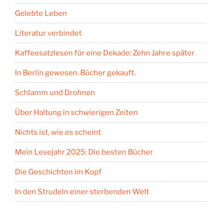
Gelebte Leben
Literatur verbindet
Kaffeesatzlesen für eine Dekade: Zehn Jahre später
In Berlin gewesen. Bücher gekauft.
Schlamm und Drohnen
Über Haltung in schwierigen Zeiten
Nichts ist, wie es scheint
Mein Lesejahr 2025: Die besten Bücher
Die Geschichten im Kopf
In den Strudeln einer sterbenden Welt