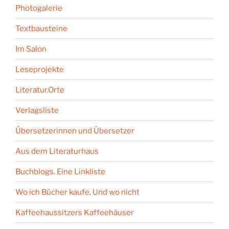
Photogalerie
Textbausteine
Im Salon
Leseprojekte
Literatur.Orte
Verlagsliste
Übersetzerinnen und Übersetzer
Aus dem Literaturhaus
Buchblogs. Eine Linkliste
Wo ich Bücher kaufe. Und wo nicht
Kaffeehaussitzers Kaffeehäuser