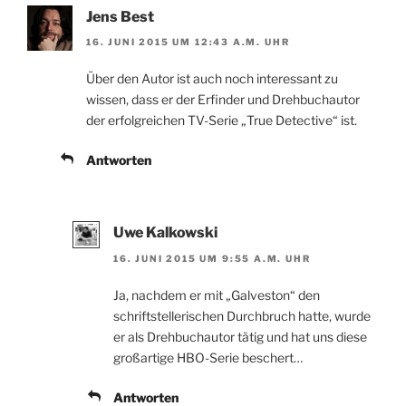
Jens Best
16. JUNI 2015 UM 12:43 A.M. UHR
Über den Autor ist auch noch interessant zu
wissen, dass er der Erfinder und Drehbuchautor
der erfolgreichen TV-Serie „True Detective“ ist.
Antworten
Uwe Kalkowski
16. JUNI 2015 UM 9:55 A.M. UHR
Ja, nachdem er mit „Galveston“ den
schriftstellerischen Durchbruch hatte, wurde
er als Drehbuchautor tätig und hat uns diese
großartige HBO-Serie beschert…
Antworten