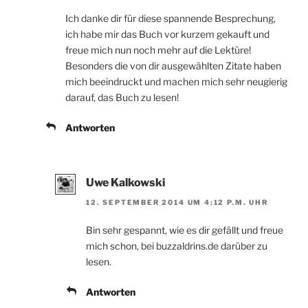
Ich danke dir für diese spannende Besprechung,
ich habe mir das Buch vor kurzem gekauft und
freue mich nun noch mehr auf die Lektüre!
Besonders die von dir ausgewählten Zitate haben
mich beeindruckt und machen mich sehr neugierig
darauf, das Buch zu lesen!
Antworten
Uwe Kalkowski
12. SEPTEMBER 2014 UM 4:12 P.M. UHR
Bin sehr gespannt, wie es dir gefällt und freue
mich schon, bei buzzaldrins.de darüber zu
lesen.
Antworten