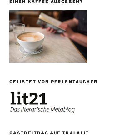
EINEN KAFFEE AUSGEBEN?
GELISTET VON PERLENTAUCHER
GASTBEITRAG AUF TRALALIT