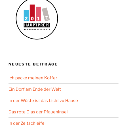
NEUESTE BEITRÄGE
Ich packe meinen Koffer
Ein Dorf am Ende der Welt
In der Wüste ist das Licht zu Hause
Das rote Glas der Pfaueninsel
In der Zeitschleife