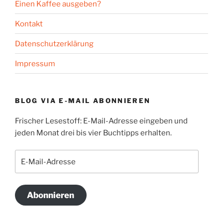
Einen Kaffee ausgeben?
Kontakt
Datenschutzerklärung
Impressum
BLOG VIA E-MAIL ABONNIEREN
Frischer Lesestoff: E-Mail-Adresse eingeben und
jeden Monat drei bis vier Buchtipps erhalten.
E-
Mail-
Adresse
Abonnieren