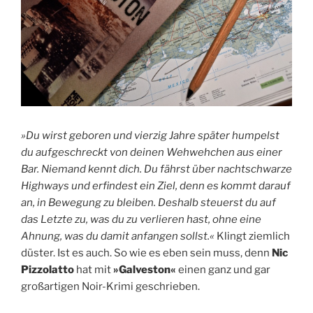
»Du wirst geboren und vierzig Jahre später humpelst
du aufgeschreckt von deinen Wehwehchen aus einer
Bar. Niemand kennt dich. Du fährst über nachtschwarze
Highways und erfindest ein Ziel, denn es kommt darauf
an, in Bewegung zu bleiben. Deshalb steuerst du auf
das Letzte zu, was du zu verlieren hast, ohne eine
Ahnung, was du damit anfangen sollst.«
Klingt ziemlich
düster. Ist es auch. So wie es eben sein muss, denn
Nic
Pizzolatto
hat mit
»Galveston«
einen ganz und gar
großartigen Noir-Krimi geschrieben.