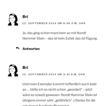
Bri
12. SEPTEMBER 2014 UM 8:06 P.M. UHR
Ja, das ging schon manchem so mit Hundt
Hammer Stein – das ist kein Zufall, das ist Fügung.
Antworten
Bri
12. SEPTEMBER 2014 UM 3:41 P.M. UHR
Und mein Exemplar kommt hoffentlich auch bald
an … hätte ich es nicht schon „geordert“ – jetzt
wäre es soweit gewesen. Hundt Hammer Stein ist
übrigens immer sehr „gefährlich“ ;) Danke für die
wie immer fundierte Rezension.