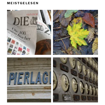
MEISTGELESEN