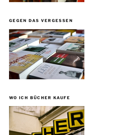
GEGEN DAS VERGESSEN
WO ICH BÜCHER KAUFE