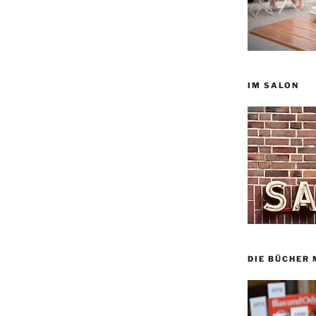
IM SALON
DIE BÜCHER 