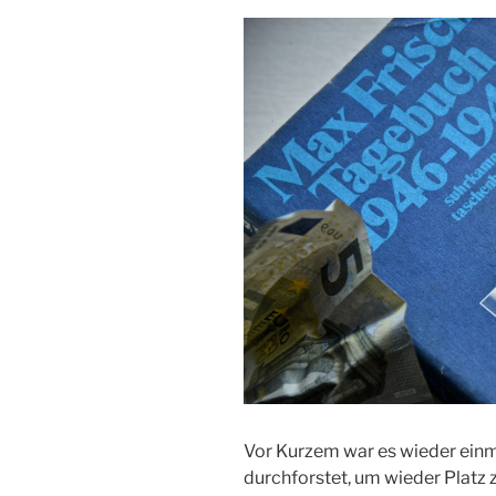
Vor Kurzem war es wieder einm
durchforstet, um wieder Platz 