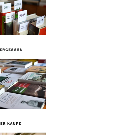
VERGESSEN
ER KAUFE