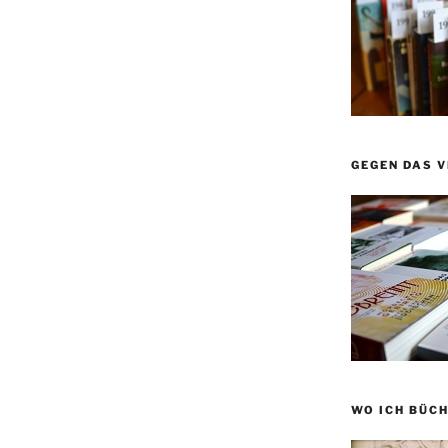
GEGEN DAS 
WO ICH BÜCH