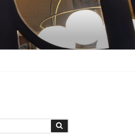
Suchen