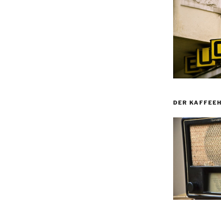
DER KAFFEE