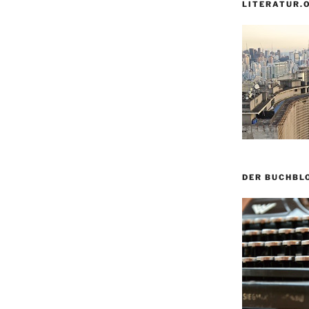
LITERATUR.
DER BUCHBL