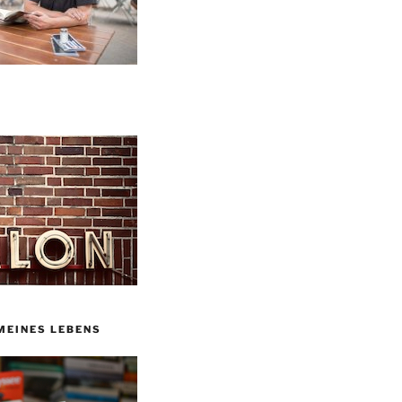
MEINES LEBENS