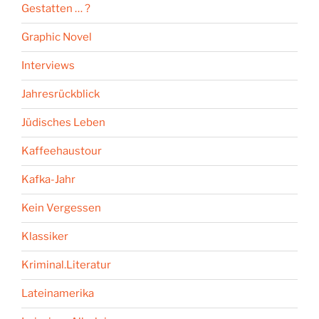
Gestatten … ?
Graphic Novel
Interviews
Jahresrückblick
Jüdisches Leben
Kaffeehaustour
Kafka-Jahr
Kein Vergessen
Klassiker
Kriminal.Literatur
Lateinamerika