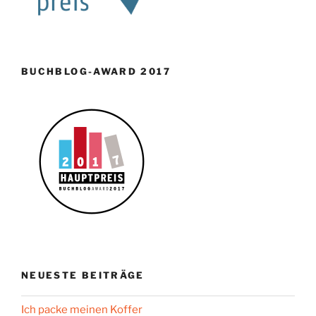
BUCHBLOG-AWARD 2017
NEUESTE BEITRÄGE
Ich packe meinen Koffer