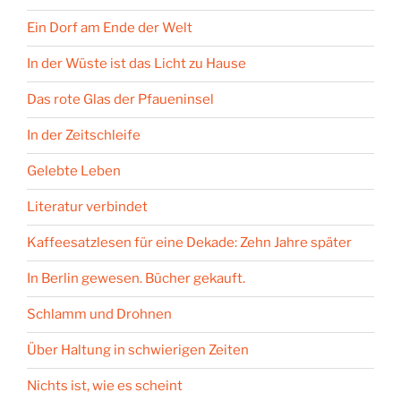
Ein Dorf am Ende der Welt
In der Wüste ist das Licht zu Hause
Das rote Glas der Pfaueninsel
In der Zeitschleife
Gelebte Leben
Literatur verbindet
Kaffeesatzlesen für eine Dekade: Zehn Jahre später
In Berlin gewesen. Bücher gekauft.
Schlamm und Drohnen
Über Haltung in schwierigen Zeiten
Nichts ist, wie es scheint