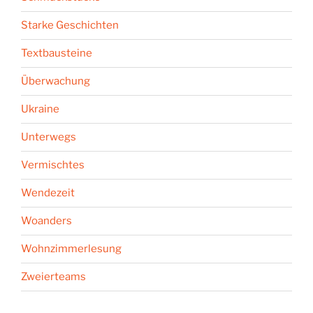
Starke Geschichten
Textbausteine
Überwachung
Ukraine
Unterwegs
Vermischtes
Wendezeit
Woanders
Wohnzimmerlesung
Zweierteams