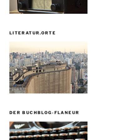
LITERATUR.ORTE
DER BUCHBLOG-FLANEUR