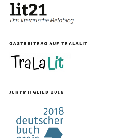
GASTBEITRAG AUF TRALALIT
JURYMITGLIED 2018