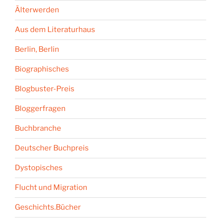
Älterwerden
Aus dem Literaturhaus
Berlin, Berlin
Biographisches
Blogbuster-Preis
Bloggerfragen
Buchbranche
Deutscher Buchpreis
Dystopisches
Flucht und Migration
Geschichts.Bücher