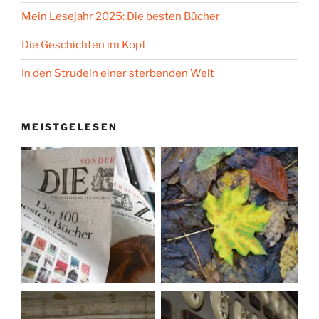
Mein Lesejahr 2025: Die besten Bücher
Die Geschichten im Kopf
In den Strudeln einer sterbenden Welt
MEISTGELESEN