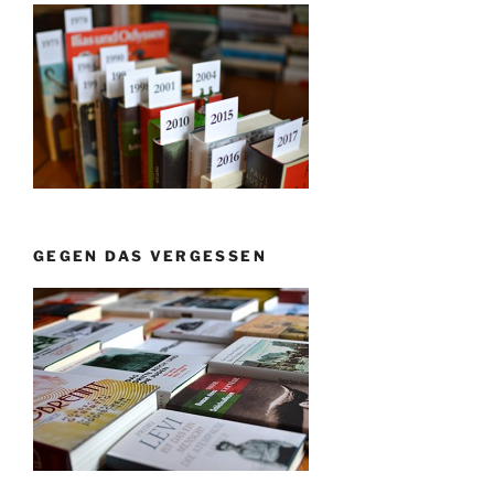
GEGEN DAS VERGESSEN