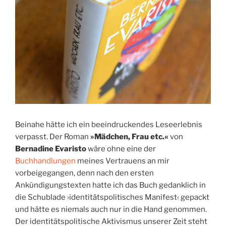
Beinahe hätte ich ein beeindruckendes Leseerlebnis
verpasst. Der Roman
»Mädchen, Frau etc.«
von
Bernadine Evaristo
wäre ohne eine der
Buchhandlungen
meines Vertrauens an mir
vorbeigegangen, denn nach den ersten
Ankündigungstexten hatte ich das Buch gedanklich in
die Schublade ›identitätspolitisches Manifest‹ gepackt
und hätte es niemals auch nur in die Hand genommen.
Der identitätspolitische Aktivismus unserer Zeit steht