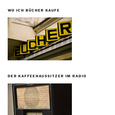
WO ICH BÜCHER KAUFE
DER KAFFEEHAUSSITZER IM RADIO