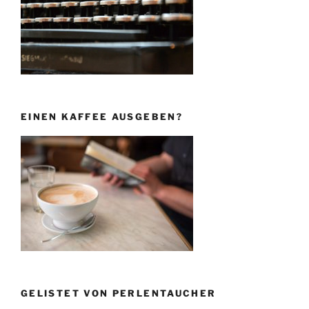
EINEN KAFFEE AUSGEBEN?
GELISTET VON PERLENTAUCHER