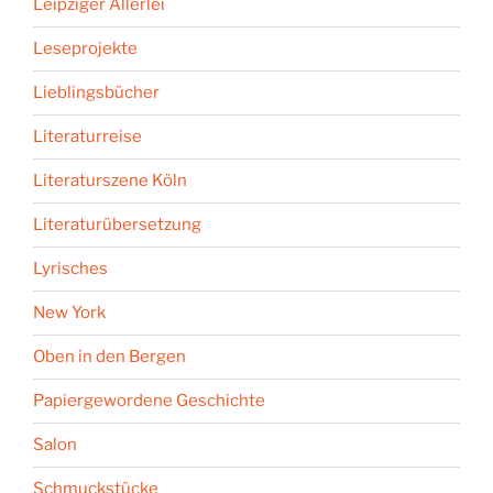
Leipziger Allerlei
Leseprojekte
Lieblingsbücher
Literaturreise
Literaturszene Köln
Literaturübersetzung
Lyrisches
New York
Oben in den Bergen
Papiergewordene Geschichte
Salon
Schmuckstücke