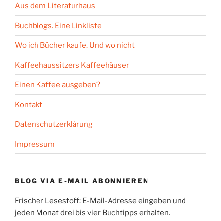
Aus dem Literaturhaus
Buchblogs. Eine Linkliste
Wo ich Bücher kaufe. Und wo nicht
Kaffeehaussitzers Kaffeehäuser
Einen Kaffee ausgeben?
Kontakt
Datenschutzerklärung
Impressum
BLOG VIA E-MAIL ABONNIEREN
Frischer Lesestoff: E-Mail-Adresse eingeben und
jeden Monat drei bis vier Buchtipps erhalten.