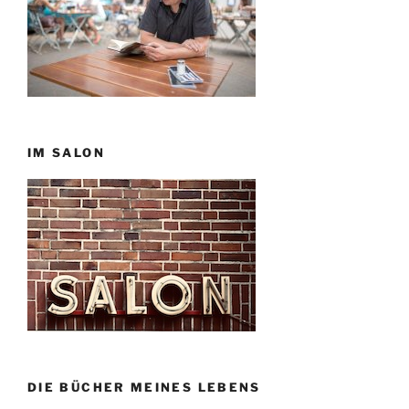
IM SALON
DIE BÜCHER MEINES LEBENS