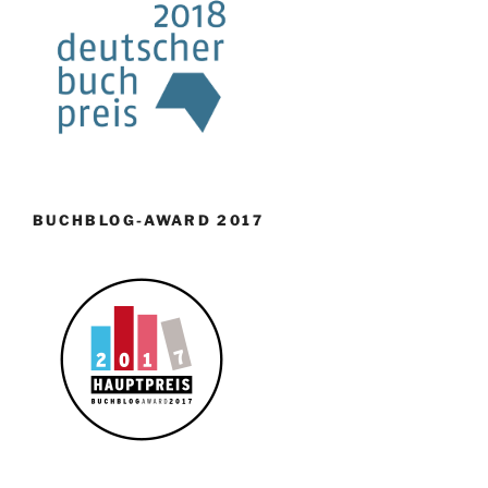
BUCHBLOG-AWARD 2017