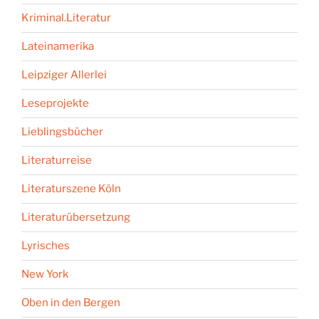
Kriminal.Literatur
Lateinamerika
Leipziger Allerlei
Leseprojekte
Lieblingsbücher
Literaturreise
Literaturszene Köln
Literaturübersetzung
Lyrisches
New York
Oben in den Bergen