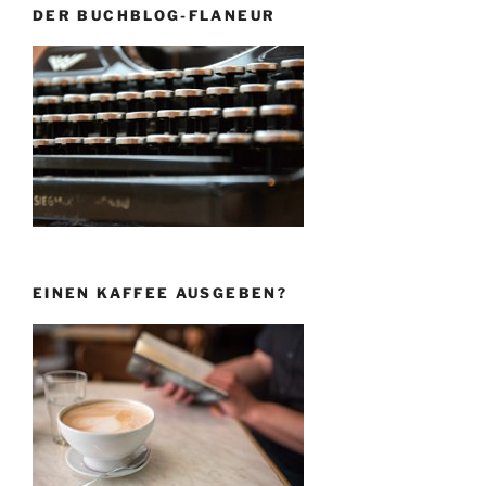
DER BUCHBLOG-FLANEUR
EINEN KAFFEE AUSGEBEN?