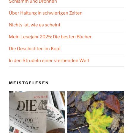
Schlamm und Drohnen
Über Haltung in schwierigen Zeiten
Nichts ist, wie es scheint
Mein Lesejahr 2025: Die besten Bücher
Die Geschichten im Kopf
In den Strudeln einer sterbenden Welt
MEISTGELESEN