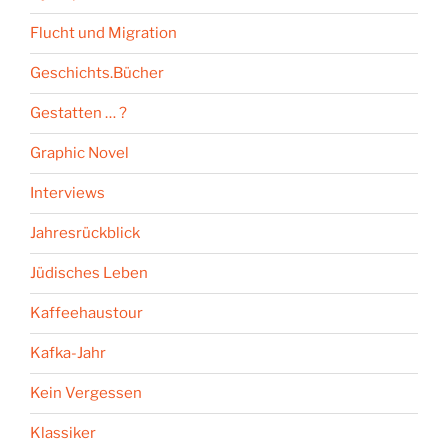
Flucht und Migration
Geschichts.Bücher
Gestatten … ?
Graphic Novel
Interviews
Jahresrückblick
Jüdisches Leben
Kaffeehaustour
Kafka-Jahr
Kein Vergessen
Klassiker