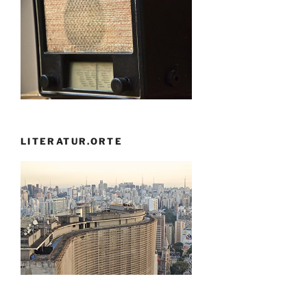
LITERATUR.ORTE