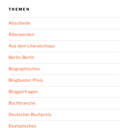
THEMEN
Abschiede
Älterwerden
Aus dem Literaturhaus
Berlin, Berlin
Biographisches
Blogbuster-Preis
Bloggerfragen
Buchbranche
Deutscher Buchpreis
Dystopisches