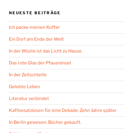
NEUESTE BEITRÄGE
Ich packe meinen Koffer
Ein Dorf am Ende der Welt
In der Wüste ist das Licht zu Hause
Das rote Glas der Pfaueninsel
In der Zeitschleife
Gelebte Leben
Literatur verbindet
Kaffeesatzlesen für eine Dekade: Zehn Jahre später
In Berlin gewesen. Bücher gekauft.