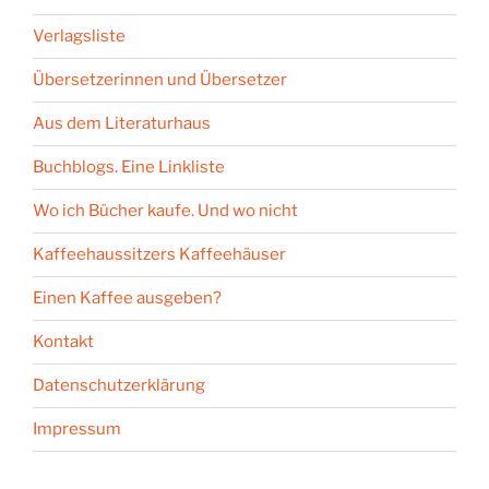
Verlagsliste
Übersetzerinnen und Übersetzer
Aus dem Literaturhaus
Buchblogs. Eine Linkliste
Wo ich Bücher kaufe. Und wo nicht
Kaffeehaussitzers Kaffeehäuser
Einen Kaffee ausgeben?
Kontakt
Datenschutzerklärung
Impressum