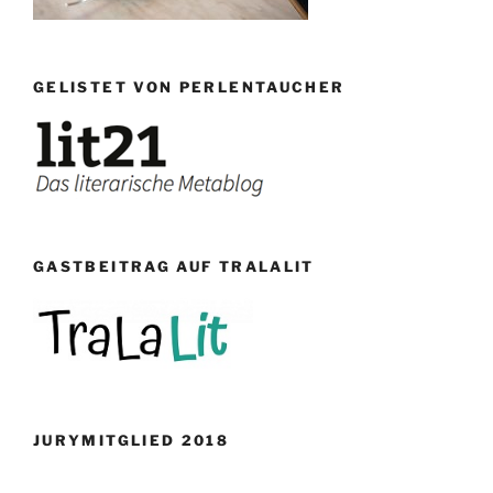
GELISTET VON PERLENTAUCHER
GASTBEITRAG AUF TRALALIT
JURYMITGLIED 2018