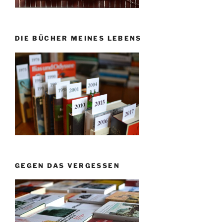
DIE BÜCHER MEINES LEBENS
GEGEN DAS VERGESSEN