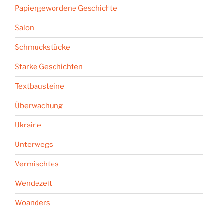
Papiergewordene Geschichte
Salon
Schmuckstücke
Starke Geschichten
Textbausteine
Überwachung
Ukraine
Unterwegs
Vermischtes
Wendezeit
Woanders