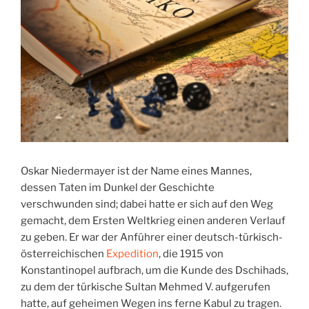
Oskar Niedermayer ist der Name eines Mannes,
dessen Taten im Dunkel der Geschichte
verschwunden sind; dabei hatte er sich auf den Weg
gemacht, dem Ersten Weltkrieg einen anderen Verlauf
zu geben. Er war der Anführer einer deutsch-türkisch-
österreichischen
Expedition
, die 1915 von
Konstantinopel aufbrach, um die Kunde des Dschihads,
zu dem der türkische Sultan Mehmed V. aufgerufen
hatte, auf geheimen Wegen ins ferne Kabul zu tragen.